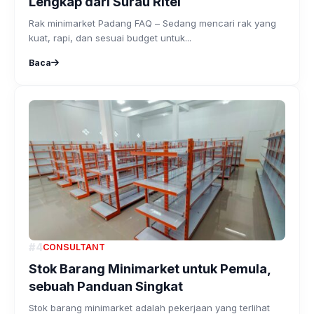
Lengkap dari Surau Ritel
Rak minimarket Padang FAQ – Sedang mencari rak yang
kuat, rapi, dan sesuai budget untuk...
Baca
#4
CONSULTANT
Stok Barang Minimarket untuk Pemula,
sebuah Panduan Singkat
Stok barang minimarket adalah pekerjaan yang terlihat