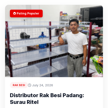
Paling Populer
July 24, 2026
RAK BESI
Distributor Rak Besi Padang:
Surau Ritel