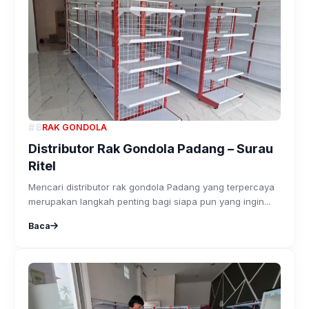
#8
RAK GONDOLA
Distributor Rak Gondola Padang – Surau
Ritel
Mencari distributor rak gondola Padang yang terpercaya
merupakan langkah penting bagi siapa pun yang ingin...
Baca