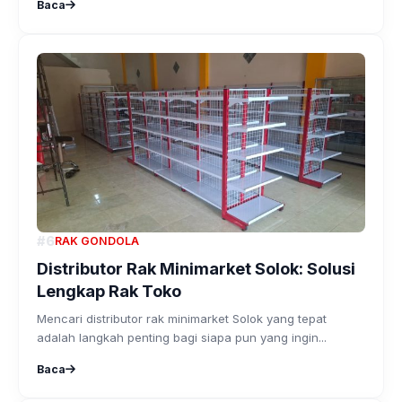
Baca
#6
RAK GONDOLA
Distributor Rak Minimarket Solok: Solusi
Lengkap Rak Toko
Mencari distributor rak minimarket Solok yang tepat
adalah langkah penting bagi siapa pun yang ingin...
Baca