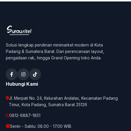
Solusi lengkap pendirian minimarket modern di Kota
Padang & Sumatera Barat. Dari perencanaan layout,
pengadaan rak, hingga Grand Opening toko Anda.
Hubungi Kami
Jl. Merpati No. 24, Kelurahan Andalas, Kecamatan Padang
Timur, Kota Padang, Sumatra Barat 25126
0812-6887-1851
Senin - Sabtu: 08.00 - 17.00 WIB