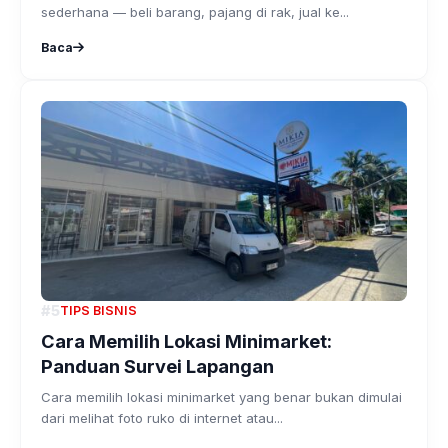
sederhana — beli barang, pajang di rak, jual ke...
Baca
#5
TIPS BISNIS
Cara Memilih Lokasi Minimarket:
Panduan Survei Lapangan
Cara memilih lokasi minimarket yang benar bukan dimulai
dari melihat foto ruko di internet atau...