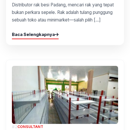
Distributor rak besi Padang, mencari rak yang tepat
bukan perkara sepele. Rak adalah tulang punggung
sebuah toko atau minimarket—salah pilih […]
Baca Selengkapnya
#2
CONSULTANT