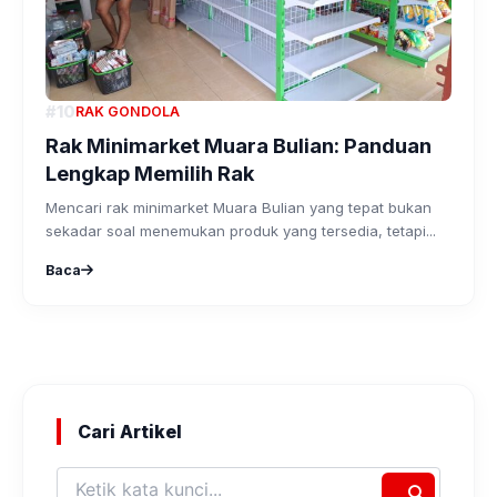
#10
RAK GONDOLA
Rak Minimarket Muara Bulian: Panduan
Lengkap Memilih Rak
Mencari rak minimarket Muara Bulian yang tepat bukan
sekadar soal menemukan produk yang tersedia, tetapi...
Baca
Cari Artikel