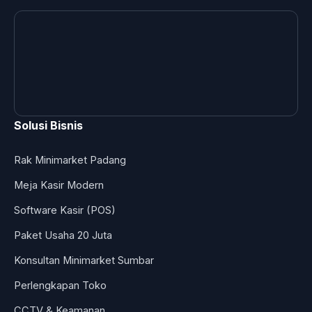
Solusi Bisnis
Rak Minimarket Padang
Meja Kasir Modern
Software Kasir (POS)
Paket Usaha 20 Juta
Konsultan Minimarket Sumbar
Perlengkapan Toko
CCTV & Keamanan