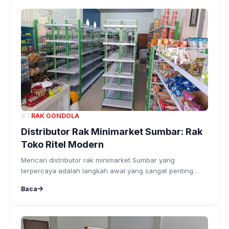
#7
RAK GONDOLA
Distributor Rak Minimarket Sumbar: Rak
Toko Ritel Modern
Mencari distributor rak minimarket Sumbar yang
terpercaya adalah langkah awal yang sangat penting
bagi siapa...
Baca