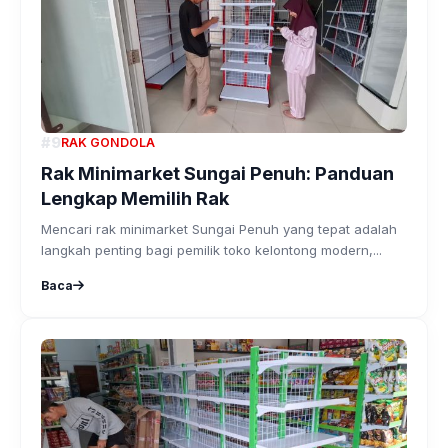
#9
RAK GONDOLA
Rak Minimarket Sungai Penuh: Panduan
Lengkap Memilih Rak
Mencari rak minimarket Sungai Penuh yang tepat adalah
langkah penting bagi pemilik toko kelontong modern,...
Baca