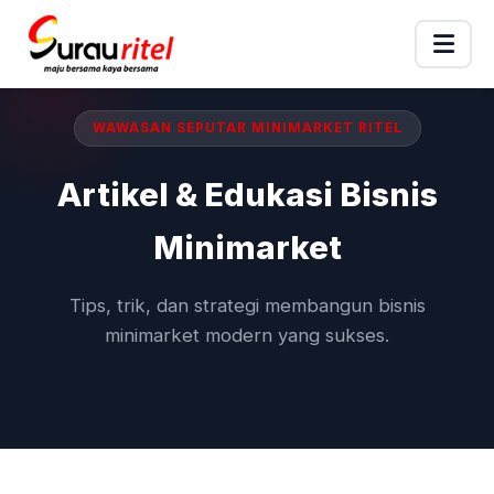
WAWASAN SEPUTAR MINIMARKET RITEL
Artikel & Edukasi Bisnis
Minimarket
Tips, trik, dan strategi membangun bisnis
minimarket modern yang sukses.