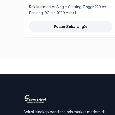
Rak Minimarket Single Starting Tinggi: 170 cm
Panjang: 90 cm (900 mm) L...
Pesan Sekarang
Solusi lengkap pendirian minimarket modern di