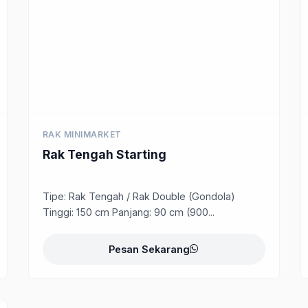
RAK MINIMARKET
Rak Tengah Starting
Tipe: Rak Tengah / Rak Double (Gondola)
Tinggi: 150 cm Panjang: 90 cm (900...
Pesan Sekarang