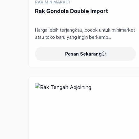
RAK MINIMARKET
Rak Gondola Double Import
Harga lebih terjangkau, cocok untuk minimarket
atau toko baru yang ingin berkemb...
Pesan Sekarang