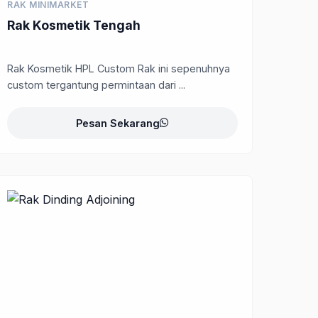
RAK MINIMARKET
Rak Kosmetik Tengah
Rak Kosmetik HPL Custom Rak ini sepenuhnya
custom tergantung permintaan dari ...
Pesan Sekarang