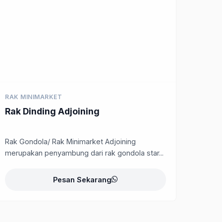
RAK MINIMARKET
Rak Dinding Adjoining
Rak Gondola/ Rak Minimarket Adjoining
merupakan penyambung dari rak gondola star...
Pesan Sekarang