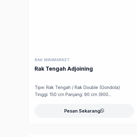
RAK MINIMARKET
Rak Tengah Adjoining
Tipe: Rak Tengah / Rak Double (Gondola)
Tinggi: 150 cm Panjang: 90 cm (900...
Pesan Sekarang