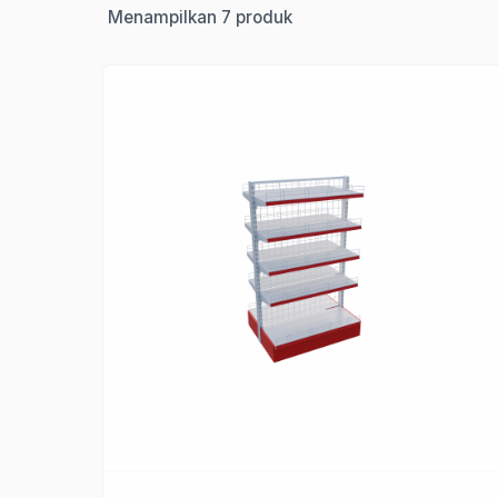
Menampilkan 7 produk