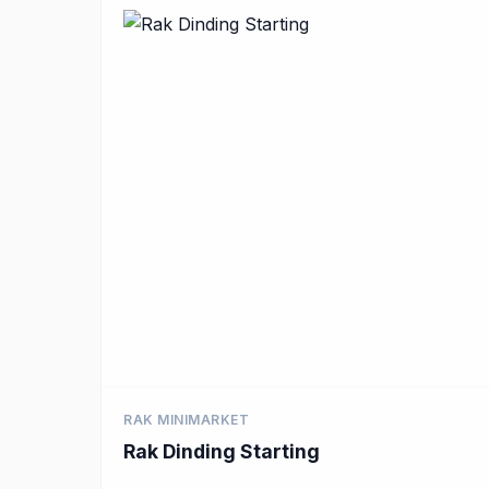
RAK MINIMARKET
Rak Dinding Starting