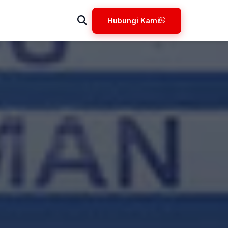
Hubungi Kami