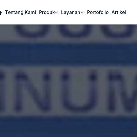
Tentang Kami
Produk
Layanan
Portofolio
Artikel