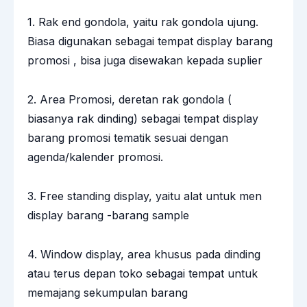
1. Rak end gondola, yaitu rak gondola ujung.
Biasa digunakan sebagai tempat display barang
promosi , bisa juga disewakan kepada suplier
2. Area Promosi, deretan rak gondola (
biasanya rak dinding) sebagai tempat display
barang promosi tematik sesuai dengan
agenda/kalender promosi.
3. Free standing display, yaitu alat untuk men
display barang -barang sample
4. Window display, area khusus pada dinding
atau terus depan toko sebagai tempat untuk
memajang sekumpulan barang