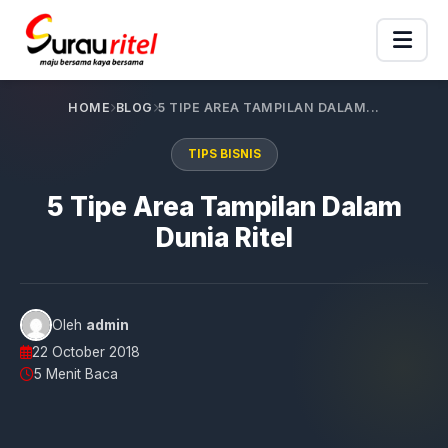
HOME
BLOG
5 TIPE AREA TAMPILAN DALAM...
TIPS BISNIS
5 Tipe Area Tampilan Dalam
Dunia Ritel
Oleh
admin
22 October 2018
5 Menit Baca