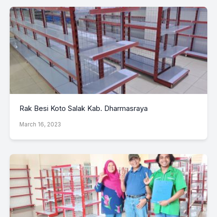
Rak Besi Koto Salak Kab. Dharmasraya
March 16, 2023