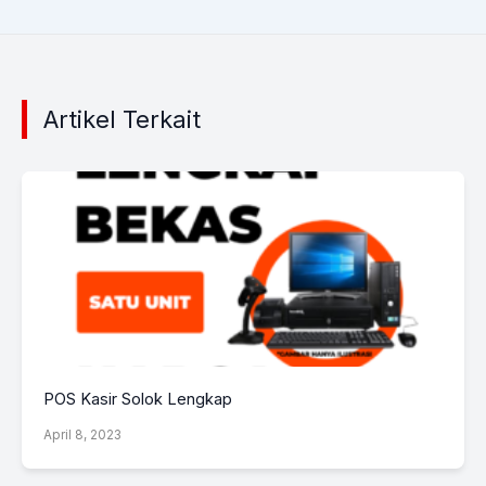
Artikel Terkait
POS Kasir Solok Lengkap
April 8, 2023