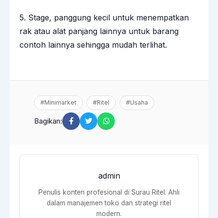
5. Stage, panggung kecil untuk menempatkan
rak atau alat panjang lainnya untuk barang
contoh lainnya sehingga mudah terlihat.
#Minimarket
#Ritel
#Usaha
Bagikan:
admin
Penulis konten profesional di Surau Ritel. Ahli
dalam manajemen toko dan strategi ritel
modern.