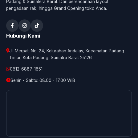
Padang & Sumatera Barat. Dari perencanaan layout,
pengadaan rak, hingga Grand Opening toko Anda.
Hubungi Kami
Jl. Merpati No. 24, Kelurahan Andalas, Kecamatan Padang
Timur, Kota Padang, Sumatra Barat 25126
0812-6887-1851
Senin - Sabtu: 08.00 - 17.00 WIB