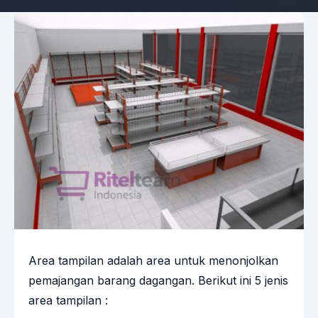
Area tampilan adalah area untuk menonjolkan
pemajangan barang dagangan. Berikut ini 5 jenis
area tampilan :