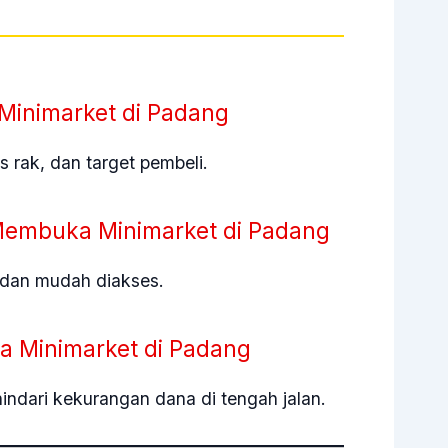
inimarket di Padang
 rak, dan target pembeli.
t Membuka Minimarket di Padang
 dan mudah diakses.
a Minimarket di Padang
dari kekurangan dana di tengah jalan.