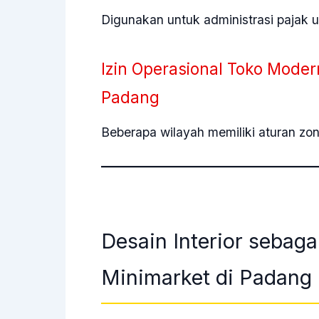
Digunakan untuk administrasi pajak 
Izin Operasional Toko Mode
Padang
Beberapa wilayah memiliki aturan zon
Desain Interior sebag
Minimarket di Padang