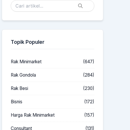
Topik Populer
Rak Minimarket
(647)
Rak Gondola
(284)
Rak Besi
(230)
Bisnis
(172)
Harga Rak Minimarket
(157)
Consultant
(131)