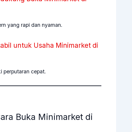
ern yang rapi dan nyaman.
abil untuk Usaha Minimarket di
i perputaran cepat.
ara Buka Minimarket di