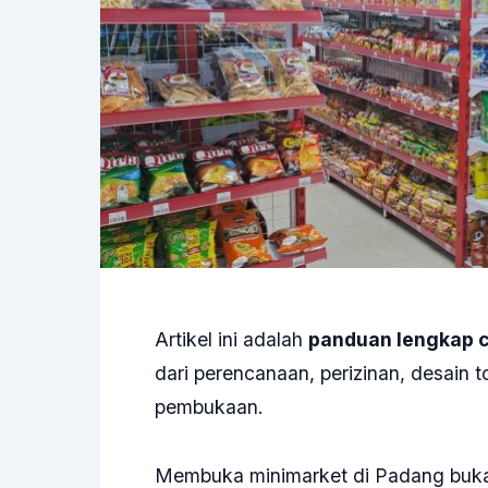
Artikel ini adalah
panduan lengkap c
dari perencanaan, perizinan, desain t
pembukaan.
Membuka minimarket di Padang bukan