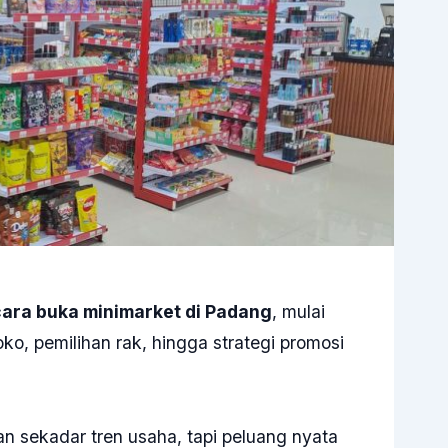
ara buka minimarket di Padang
, mulai
oko, pemilihan rak, hingga strategi promosi
 sekadar tren usaha, tapi peluang nyata