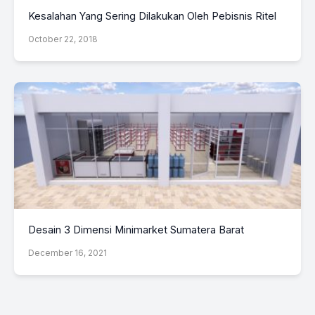
Kesalahan Yang Sering Dilakukan Oleh Pebisnis Ritel
October 22, 2018
Desain 3 Dimensi Minimarket Sumatera Barat
December 16, 2021