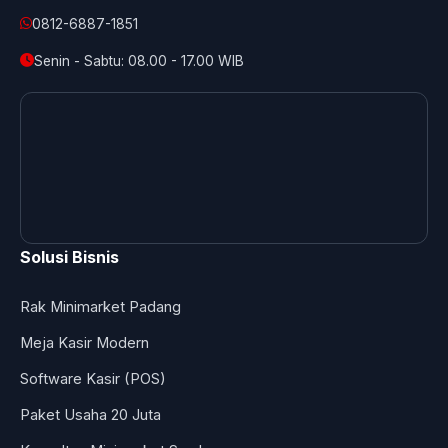
0812-6887-1851
Senin - Sabtu: 08.00 - 17.00 WIB
Solusi Bisnis
Rak Minimarket Padang
Meja Kasir Modern
Software Kasir (POS)
Paket Usaha 20 Juta