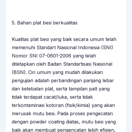
5. Bahan plat besi berkualitas
Kualitas plat besi yang baik secara umum telah
memenuhi Standart Nasional Indonesia (SNI)
Nomor SNI 07-0601-2006 yang telah
ditetapkan oleh Badan Standartisasi Nasional
(BSN). Ciri umum yang mudah dilakukan
pengujian adalah perbandingan panjang lebar
dan ketebalan plat, serta tampilan palt yang
tidak terdapat cacat/luka, serta tidak
terkontaminasi kotoran (fisik/kimia) yang akan
merusak mutu besi. Pada proses pengecatan
dengan powder coating diatas, mutu besi yang
baik akan membuat pengencatan lebih efisien,