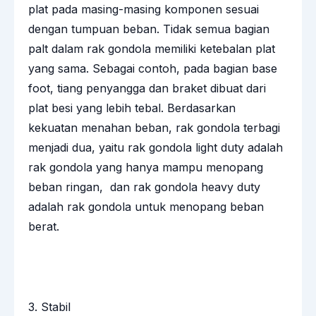
plat pada masing-masing komponen sesuai
dengan tumpuan beban. Tidak semua bagian
palt dalam rak gondola memiliki ketebalan plat
yang sama. Sebagai contoh, pada bagian base
foot, tiang penyangga dan braket dibuat dari
plat besi yang lebih tebal. Berdasarkan
kekuatan menahan beban, rak gondola terbagi
menjadi dua, yaitu rak gondola light duty adalah
rak gondola yang hanya mampu menopang
beban ringan, dan rak gondola heavy duty
adalah rak gondola untuk menopang beban
berat.
3. Stabil