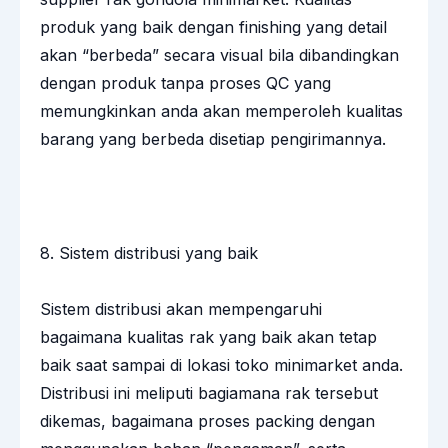
produk yang baik dengan finishing yang detail
akan “berbeda” secara visual bila dibandingkan
dengan produk tanpa proses QC yang
memungkinkan anda akan memperoleh kualitas
barang yang berbeda disetiap pengirimannya.
8. Sistem distribusi yang baik
Sistem distribusi akan mempengaruhi
bagaimana kualitas rak yang baik akan tetap
baik saat sampai di lokasi toko minimarket anda.
Distribusi ini meliputi bagiamana rak tersebut
dikemas, bagaimana proses packing dengan