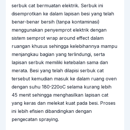
serbuk cat bermuatan elektrik. Serbuk ini
disemprotkan ke dalam lapisan besi yang telah
benar-benar bersih (tanpa kontaminasi)
menggunakan penyemprot elektrik dengan
sistem semprot wrap around effect dalam
ruangan khusus sehingga kelebihannya mampu
menjangkau bagian yang terlindungi, serta
lapisan serbuk memiliki ketebalan sama dan
merata. Besi yang telah dilapisi serbuk cat
tersebut kemudian masuk ke dalam ruang oven
dengan suhu 180-220oC selama kurang lebih
45 menit sehingga menghasilkan lapisan cat
yang keras dan melekat kuat pada besi. Proses
ini lebih efisien dibandingkan dengan
pengecatan spraying.