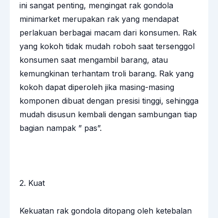
ini sangat penting, mengingat rak gondola
minimarket merupakan rak yang mendapat
perlakuan berbagai macam dari konsumen. Rak
yang kokoh tidak mudah roboh saat tersenggol
konsumen saat mengambil barang, atau
kemungkinan terhantam troli barang. Rak yang
kokoh dapat diperoleh jika masing-masing
komponen dibuat dengan presisi tinggi, sehingga
mudah disusun kembali dengan sambungan tiap
bagian nampak ” pas”.
2. Kuat
Kekuatan rak gondola ditopang oleh ketebalan