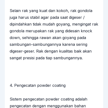
Selain rak yang kuat dan kokoh, rak gondola
juga harus stabil agar pada saat digeser /
dipindahkan tidak mudah goyang, mengingat rak
gondola merupakan rak yang didesain knock
down, sehingga rawan akan goyang pada
sambungan-sambungannya karena sering
digeser-geser. Rak dengan kualitas baik akan
sangat presisi pada tiap sambungannya.
4. Pengecatan powder coating
Sistem pengecatan powder coating adalah
pengecatan dengan menggunakan bahan