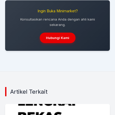
Ingin Buka Minimarket?
Konsultasikan rencana Anda dengan ahli kami
sekarang.
Hubungi Kami
Artikel Terkait