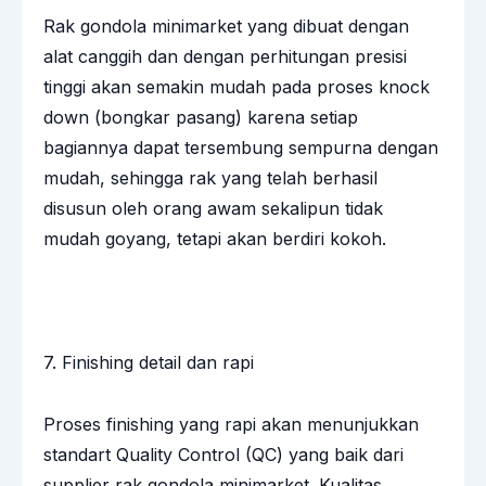
Rak gondola minimarket yang dibuat dengan
alat canggih dan dengan perhitungan presisi
tinggi akan semakin mudah pada proses knock
down (bongkar pasang) karena setiap
bagiannya dapat tersembung sempurna dengan
mudah, sehingga rak yang telah berhasil
disusun oleh orang awam sekalipun tidak
mudah goyang, tetapi akan berdiri kokoh.
7. Finishing detail dan rapi
Proses finishing yang rapi akan menunjukkan
standart Quality Control (QC) yang baik dari
supplier rak gondola minimarket. Kualitas