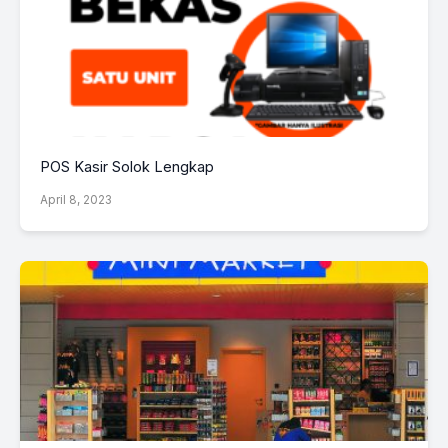
POS Kasir Solok Lengkap
April 8, 2023