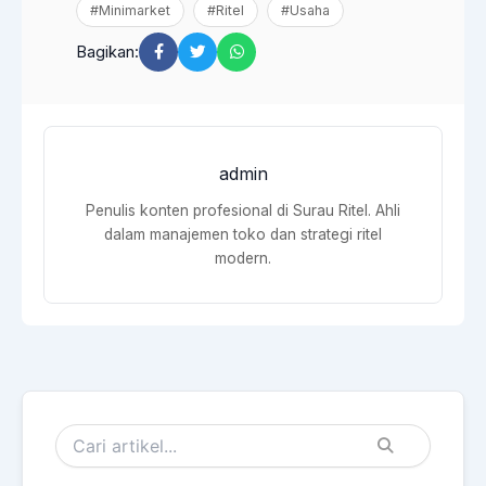
#Minimarket
#Ritel
#Usaha
Bagikan:
admin
Penulis konten profesional di Surau Ritel. Ahli
dalam manajemen toko dan strategi ritel
modern.