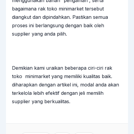
menggunakan bahan “pengaman”, serta
bagaimana rak toko minimarket tersebut
diangkut dan dipindahkan. Pastikan semua
proses ini berlangsung dengan baik oleh
supplier yang anda pilih.
Demikian kami uraikan beberapa ciri-ciri rak
toko minimarket yang memiliki kualitas baik.
diharapkan dengan artikel ini, modal anda akan
terkelola lebih efektif dengan jeli memilih
supplier yang berkualitas.