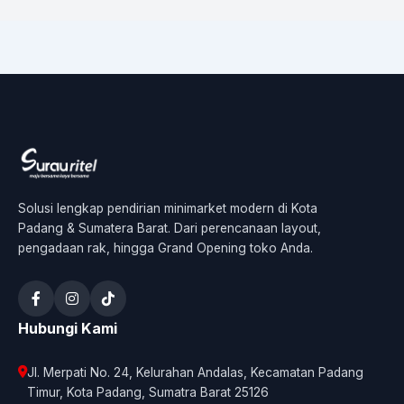
Solusi lengkap pendirian minimarket modern di Kota
Padang & Sumatera Barat. Dari perencanaan layout,
pengadaan rak, hingga Grand Opening toko Anda.
Hubungi Kami
Jl. Merpati No. 24, Kelurahan Andalas, Kecamatan Padang
Timur, Kota Padang, Sumatra Barat 25126