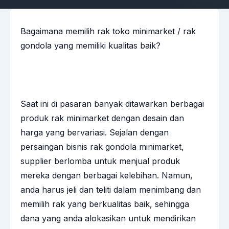
Bagaimana memilih rak toko minimarket / rak
gondola yang memiliki kualitas baik?
Saat ini di pasaran banyak ditawarkan berbagai
produk
rak minimarket
dengan desain dan
harga yang bervariasi. Sejalan dengan
persaingan bisnis rak gondola minimarket,
supplier berlomba untuk menjual produk
mereka dengan berbagai kelebihan. Namun,
anda harus jeli dan teliti dalam menimbang dan
memilih rak yang berkualitas baik, sehingga
dana yang anda alokasikan untuk mendirikan