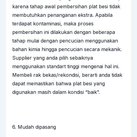
karena tahap awal pembersihan plat besi tidak
membutuhkan penanganan ekstra. Apabila
terdapat kontaminasi, maka proses
pembersihan ini dilakukan dengan beberapa
tahap mulai dengan pencucian menggunakan
bahan kimia hingga pencucian secara mekanik.
Supplier yang anda pilih sebaiknya
menggunakan standart tinggi mengenai hal ini.
Membeli rak bekas/rekondisi, berarti anda tidak
dapat memastikan bahwa plat besi yang
digunakan masih dalam kondisi “baik”.
6. Mudah dipasang