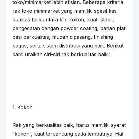
toko/minimarket lebih efisien. Beberapa kriteria
rak toko minimarket yang memiliki spesifikasi
kualitas baik antara lain kokoh, kuat, stabil,
pengecatan dengan powder coating, bahan plat
besi berkualitas, mudah dipasang, finishing
bagus, serta sistem distribusi yang baik. Berikut
kami uraikan ciri-ciri rak berkualitas baik :
1. Kokoh
Rak yang berkualitas baik, harus memiliki syarat
“kokoh”, kuat terpancang pada tempatnya. Hal