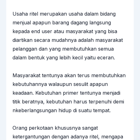
Usaha ritel merupakan usaha dalam bidang
menjual apapun barang dagang langsung
kepada end user atau masyarakat yang bisa
diartikan secara mudahnya adalah masyarakat
pelanggan dan yang membutuhkan semua
dalam bentuk yang lebih kecil yaitu eceran.
Masyarakat tentunya akan terus membutuhkan
kebutuhannya walaupun sesulit apapun
keadaan. Kebutuhan primer tentunya menjadi
titik beratnya, kebutuhan harus terpenuhi demi
nkeberlangsungan hidup di suatu tempat.
Orang perkotaan khususnya sangat
ketergantungan dengan adanya ritel, mengapa