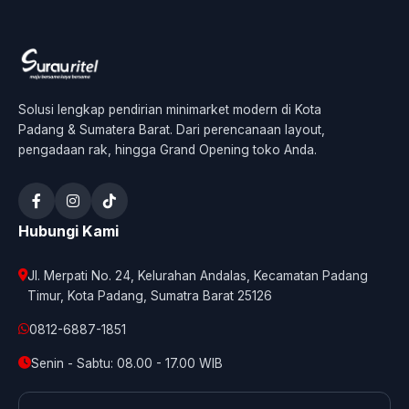
Solusi lengkap pendirian minimarket modern di Kota
Padang & Sumatera Barat. Dari perencanaan layout,
pengadaan rak, hingga Grand Opening toko Anda.
Hubungi Kami
Jl. Merpati No. 24, Kelurahan Andalas, Kecamatan Padang
Timur, Kota Padang, Sumatra Barat 25126
0812-6887-1851
Senin - Sabtu: 08.00 - 17.00 WIB