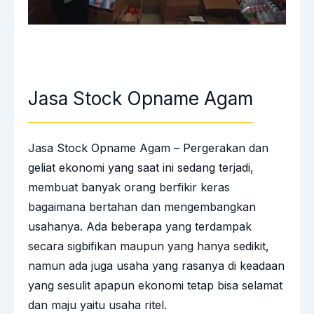
Jasa Stock Opname Agam
Jasa Stock Opname Agam – Pergerakan dan
geliat ekonomi yang saat ini sedang terjadi,
membuat banyak orang berfikir keras
bagaimana bertahan dan mengembangkan
usahanya. Ada beberapa yang terdampak
secara sigbifikan maupun yang hanya sedikit,
namun ada juga usaha yang rasanya di keadaan
yang sesulit apapun ekonomi tetap bisa selamat
dan maju yaitu usaha ritel.