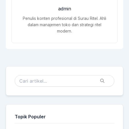
admin
Penulis konten profesional di Surau Ritel. Ahli
dalam manajemen toko dan strategi ritel
modern.
Topik Populer