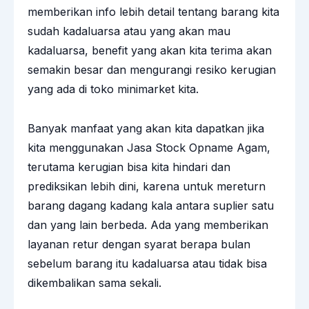
memberikan info lebih detail tentang barang kita
sudah kadaluarsa atau yang akan mau
kadaluarsa, benefit yang akan kita terima akan
semakin besar dan mengurangi resiko kerugian
yang ada di toko minimarket kita.
Banyak manfaat yang akan kita dapatkan jika
kita menggunakan Jasa Stock Opname Agam,
terutama kerugian bisa kita hindari dan
prediksikan lebih dini, karena untuk mereturn
barang dagang kadang kala antara suplier satu
dan yang lain berbeda. Ada yang memberikan
layanan retur dengan syarat berapa bulan
sebelum barang itu kadaluarsa atau tidak bisa
dikembalikan sama sekali.