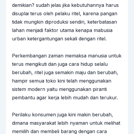
demikian? sudah jelas jika kebutuhannya harus
disuplai terus oleh pelaku ritel, karena pangan
tidak mungkin diproduksi sendiri, keterbatasan
lahan menjadi faktor utama kenapa mabusia
urban ketergantungan sekali dengan ritel.
Perkembangan zaman memaksa manusia untuk
terus mengikuti dan juga cara hidup selalu
berubah, ritel juga semakin maju dan berubah,
hampir semua toko kini telah menggunakan
sistem modern yaitu menggunakan piranti
pembantu agar kerja lebih mudah dan terukur.
Perilaku konsumen juga kini makin berubah,
dimana masyarakat lebih nyaman untuk melihat
memilih dan membeli barang dengan cara