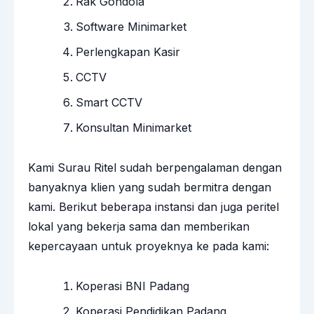
Rak Gondola
Software Minimarket
Perlengkapan Kasir
CCTV
Smart CCTV
Konsultan Minimarket
Kami Surau Ritel sudah berpengalaman dengan
banyaknya klien yang sudah bermitra dengan
kami. Berikut beberapa instansi dan juga peritel
lokal yang bekerja sama dan memberikan
kepercayaan untuk proyeknya ke pada kami:
Koperasi BNI Padang
Koperasi Pendidikan Padang