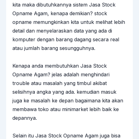
kita maka dibutuhkannya sistem Jasa Stock
Opname Agam, kenapa demikian? stock
opname memungkinkan kita untuk melihat lebih
detail dan menyelaraskan data yang ada di
komputer dengan barang dagang secara real
atau jumlah barang sesungguhnya.
Kenapa anda membutuhkan Jasa Stock
Opname Agam? jelas adalah menghindari
trouble atau masalah yang timbul akibat
selisihnya angka yang ada. kemudian masuk
juga ke masalah ke depan bagaimana kita akan
membawa toko atau minimarket lebih baik ke
depannya.
Selain itu Jasa Stock Opname Agam juga bisa