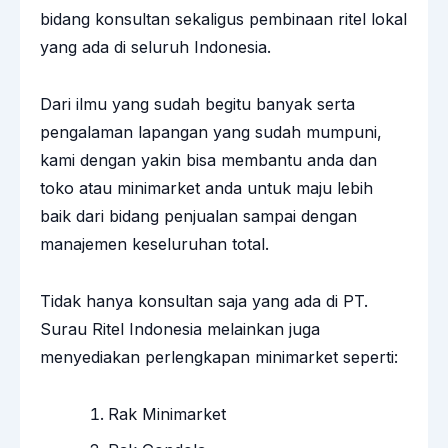
bidang
konsultan
sekaligus pembinaan ritel lokal
yang ada di seluruh Indonesia.
Dari ilmu yang sudah begitu banyak serta
pengalaman lapangan yang sudah mumpuni,
kami dengan yakin bisa membantu anda dan
toko atau minimarket anda untuk maju lebih
baik dari bidang penjualan sampai dengan
manajemen keseluruhan total.
Tidak hanya konsultan saja yang ada di PT.
Surau Ritel Indonesia melainkan juga
menyediakan perlengkapan minimarket seperti:
Rak Minimarket