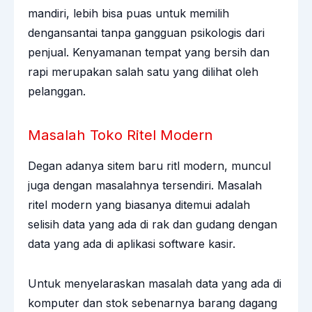
mandiri, lebih bisa puas untuk memilih
dengansantai tanpa gangguan psikologis dari
penjual. Kenyamanan tempat yang bersih dan
rapi merupakan salah satu yang dilihat oleh
pelanggan.
Masalah Toko Ritel Modern
Degan adanya sitem baru ritl modern, muncul
juga dengan masalahnya tersendiri. Masalah
ritel modern yang biasanya ditemui adalah
selisih data yang ada di rak dan gudang dengan
data yang ada di aplikasi software kasir.
Untuk menyelaraskan masalah data yang ada di
komputer dan stok sebenarnya barang dagang