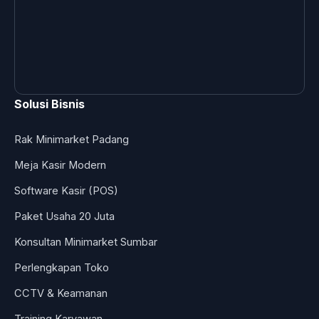
Solusi Bisnis
Rak Minimarket Padang
Meja Kasir Modern
Software Kasir (POS)
Paket Usaha 20 Juta
Konsultan Minimarket Sumbar
Perlengkapan Toko
CCTV & Keamanan