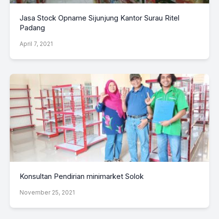
Jasa Stock Opname Sijunjung Kantor Surau Ritel
Padang
April 7, 2021
Konsultan Pendirian minimarket Solok
November 25, 2021