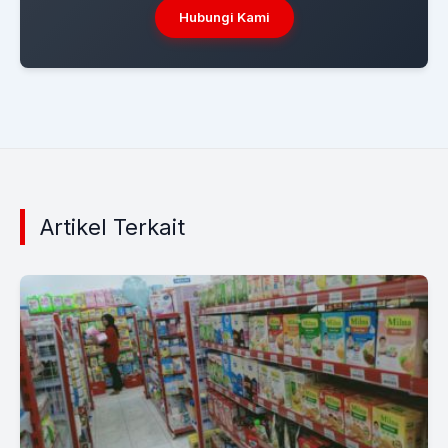
Hubungi Kami
Artikel Terkait