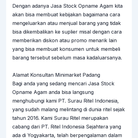
Dengan adanya Jasa Stock Opname Agam kita
akan bisa membuat kebijakan bagaimana cara
mengeluarkan atau menjual barang yang tidak
bisa dikembalikan ke suplier misal dengan cara
memberikan diskon atau promo menarik lain
yang bisa membuat konsumen untuk membeli
barang tersebut sebelum masa kadaluarsanya.
Alamat Konsultan Minimarket Padang
Bagi anda yang sedang mencari Jasa Stock
Opname Agam anda bisa langsung
menghubungi kami PT. Surau Ritel Indonesia,
yang sudah malang melintang di dunia ritel sejak
tahun 2016. Kami Surau Ritel merupakan
cabang dari PT. Ritel Indonesia Sejahtera yang
ada di Yogyakarta, telah berpengalaman dalam