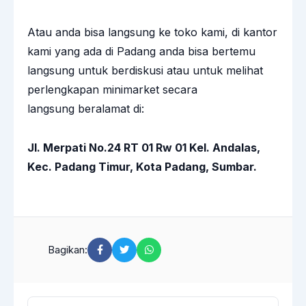
Atau anda bisa langsung ke toko kami, di kantor
kami yang ada di Padang anda bisa bertemu
langsung untuk berdiskusi atau untuk melihat
perlengkapan minimarket secara
langsung beralamat di:
Jl. Merpati No.24 RT 01 Rw 01 Kel. Andalas,
Kec. Padang Timur, Kota Padang, Sumbar.
Bagikan: