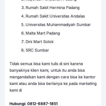
Rumah Sakit Hermina Padang
Rumah Sakit Universitas Andalas
Universitas Muhammadiyah Sumbar
Malta Mart Padang
Dini Mart Solok
SRC Sumbar
Tidak semua bisa kami tulis di sini karena
banyaknya klien kami, untuk itu anda bisa
mengandalkan kami dengan cara bisa ke kantor
kami atau anda bisa bertanya ke pada marketing
kami di
Hubungi: 0812-6887-1851