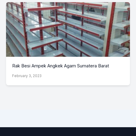
Rak Besi Ampek Angkek Agam Sumatera Barat
February 3, 2023