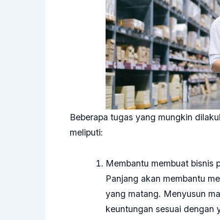
Beberapa tugas yang mungkin dilaku
meliputi:
Membantu membuat bisnis p
Panjang akan membantu mem
yang matang. Menyusun mar
keuntungan sesuai dengan y