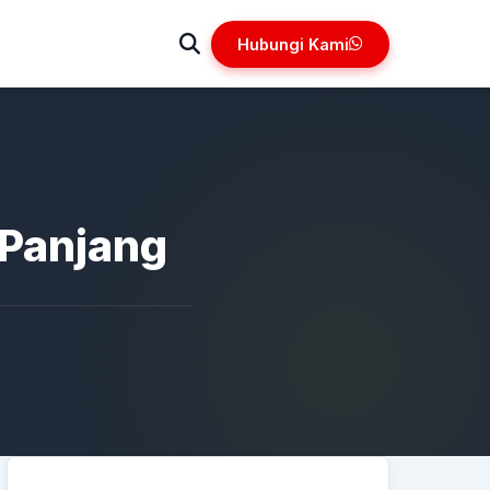
Hubungi Kami
 Panjang