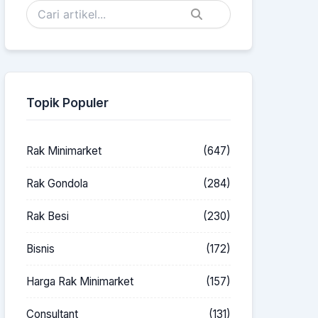
Topik Populer
Rak Minimarket
(647)
Rak Gondola
(284)
Rak Besi
(230)
Bisnis
(172)
Harga Rak Minimarket
(157)
Consultant
(131)