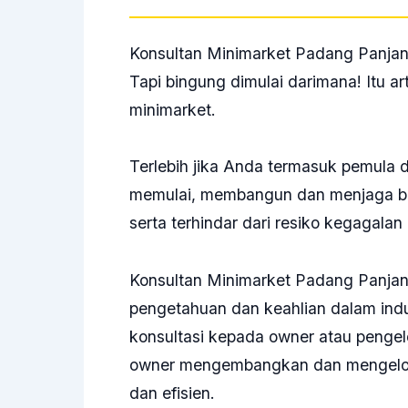
Konsultan Minimarket Padang Panjan
Tapi bingung dimulai darimana! Itu 
minimarket.
Terlebih jika Anda termasuk pemula 
memulai, membangun dan menjaga bi
serta terhindar dari resiko kegagala
Konsultan Minimarket Padang Panjan
pengetahuan dan keahlian dalam indu
konsultasi kepada owner atau penge
owner mengembangkan dan mengelol
dan efisien.