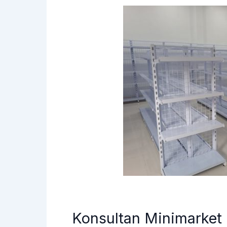
Konsultan Minimarket