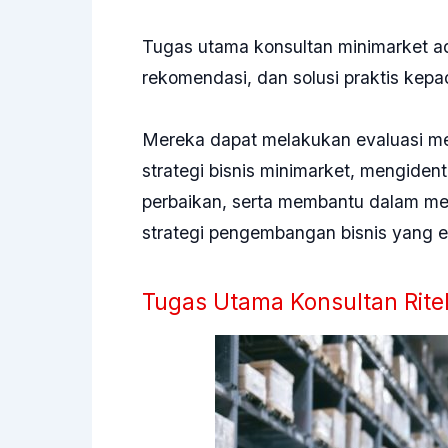
Tugas utama konsultan minimarket a
rekomendasi, dan solusi praktis kepa
Mereka dapat melakukan evaluasi me
strategi bisnis minimarket, mengident
perbaikan, serta membantu dalam m
strategi pengembangan bisnis yang ef
Tugas Utama Konsultan Rite