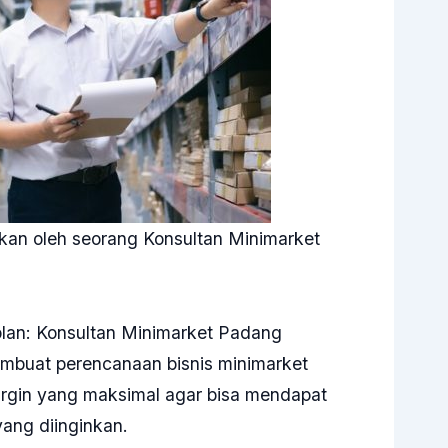
kan oleh seorang
Konsultan Minimarket
lan: Konsultan Minimarket Padang
buat perencanaan bisnis minimarket
gin yang maksimal agar bisa mendapat
ang diinginkan.