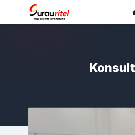
Konsult