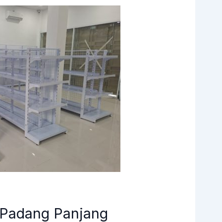
 Padang Panjang