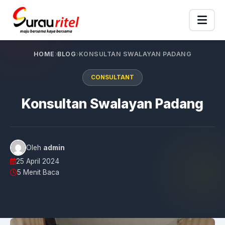
HOME
BLOG
KONSULTAN SWALAYAN PADANG
CONSULTANT
Konsultan Swalayan Padang
Oleh
admin
25 April 2024
5 Menit Baca