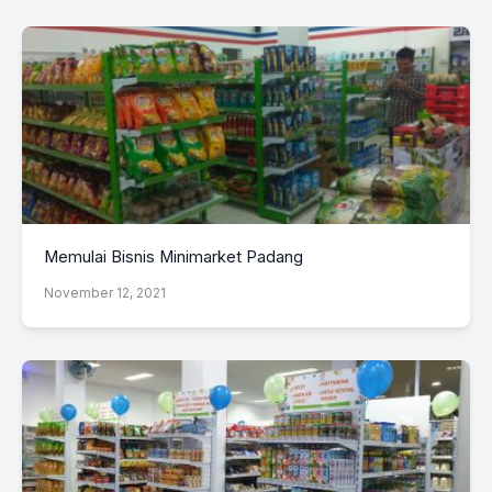
Memulai Bisnis Minimarket Padang
November 12, 2021