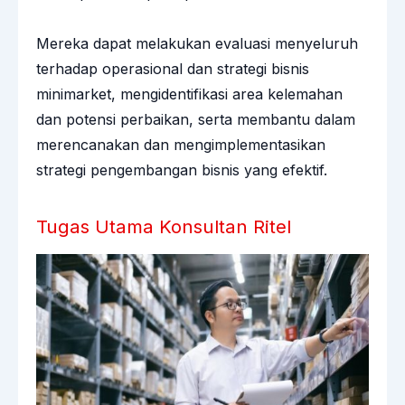
Mereka dapat melakukan evaluasi menyeluruh
terhadap operasional dan strategi bisnis
minimarket, mengidentifikasi area kelemahan
dan potensi perbaikan, serta membantu dalam
merencanakan dan mengimplementasikan
strategi pengembangan bisnis yang efektif.
Tugas Utama Konsultan Ritel