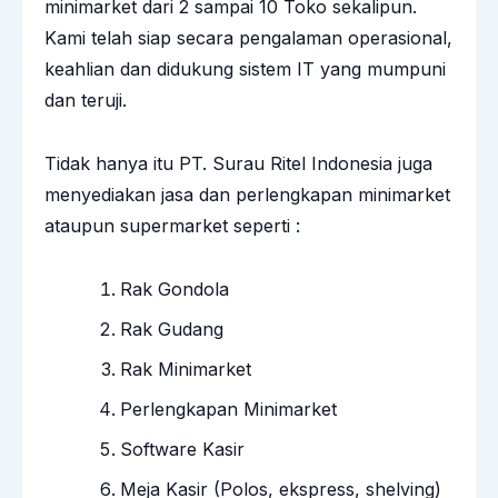
minimarket dari 2 sampai 10 Toko sekalipun.
Kami telah siap secara pengalaman operasional,
keahlian dan didukung sistem IT yang mumpuni
dan teruji.
Tidak hanya itu PT. Surau Ritel Indonesia juga
menyediakan jasa dan perlengkapan minimarket
ataupun supermarket seperti :
Rak Gondola
Rak Gudang
Rak Minimarket
Perlengkapan Minimarket
Software Kasir
Meja Kasir
(Polos, ekspress, shelving)