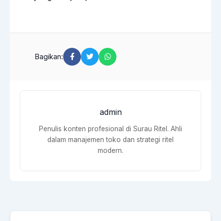
Bagikan:
admin
Penulis konten profesional di Surau Ritel. Ahli
dalam manajemen toko dan strategi ritel
modern.