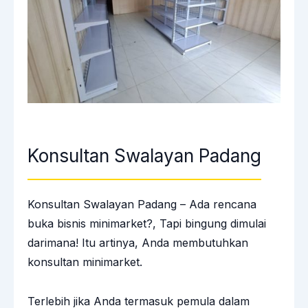
Konsultan Swalayan Padang
Konsultan Swalayan Padang – Ada rencana
buka bisnis minimarket?, Tapi bingung dimulai
darimana! Itu artinya, Anda membutuhkan
konsultan minimarket.
Terlebih jika Anda termasuk pemula dalam