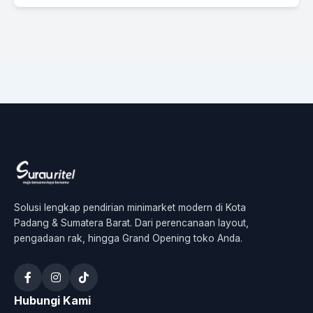
Solusi lengkap pendirian minimarket modern di Kota
Padang & Sumatera Barat. Dari perencanaan layout,
pengadaan rak, hingga Grand Opening toko Anda.
Hubungi Kami