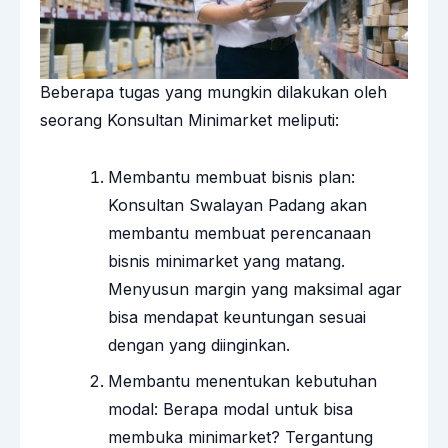
Beberapa tugas yang mungkin dilakukan oleh
seorang
Konsultan Minimarket
meliputi:
Membantu membuat bisnis plan:
Konsultan Swalayan Padang akan
membantu membuat perencanaan
bisnis minimarket yang matang.
Menyusun margin yang maksimal agar
bisa mendapat keuntungan sesuai
dengan yang diinginkan.
Membantu menentukan kebutuhan
modal: Berapa modal untuk bisa
membuka minimarket? Tergantung