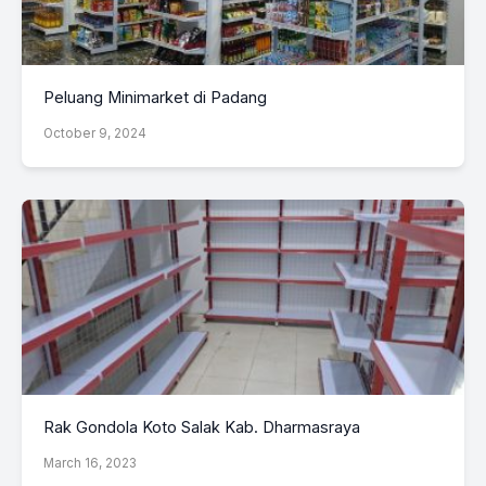
Peluang Minimarket di Padang
October 9, 2024
Rak Gondola Koto Salak Kab. Dharmasraya
March 16, 2023