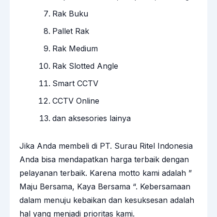
Rak Buku
Pallet Rak
Rak Medium
Rak Slotted Angle
Smart CCTV
CCTV Online
dan aksesories lainya
Jika Anda membeli di PT. Surau Ritel Indonesia
Anda bisa mendapatkan harga terbaik dengan
pelayanan terbaik. Karena motto kami adalah ”
Maju Bersama, Kaya Bersama “. Kebersamaan
dalam menuju kebaikan dan kesuksesan adalah
hal yang menjadi prioritas kami.