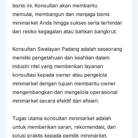
bisnis ini. Konsultan akan membantu
memulai, membangun dan menjaga bisnis
minimarket Anda hingga sukses serta terhindar
dari resiko kegagalan atau bahkan bangkrut.
Konsultan Swalayan Padang adalah seseorang
memiliki pengetahuan dan keahlian dalam
industri ritel yang memberikan layanan
konsultasi kepada owner atau pengelola
minimarket dengan tujuan membantu owner
mengembangkan dan mengelola operasional
minimarket
secara efektif dan efisien.
Tugas utama konsultan minimarket adalah
untuk memberikan saran, rekomendasi, dan
solusi praktis kepada pemilik minimarket.