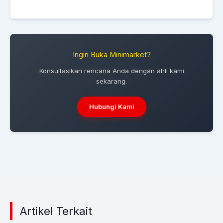
Ingin Buka Minimarket?
Konsultasikan rencana Anda dengan ahli kami
sekarang.
Hubungi Kami
Artikel Terkait