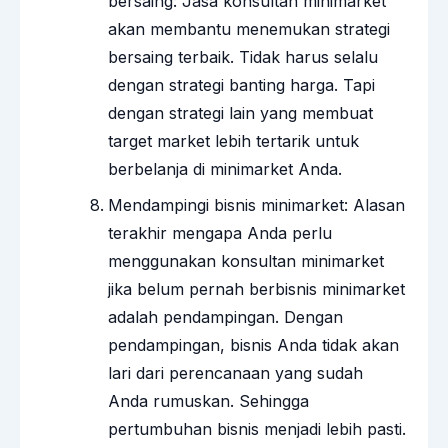
bersaing: Jasa konsultan minimarket
akan membantu menemukan strategi
bersaing terbaik. Tidak harus selalu
dengan strategi banting harga. Tapi
dengan strategi lain yang membuat
target market lebih tertarik untuk
berbelanja di minimarket Anda.
Mendampingi bisnis minimarket: Alasan
terakhir mengapa Anda perlu
menggunakan konsultan minimarket
jika belum pernah berbisnis minimarket
adalah pendampingan. Dengan
pendampingan, bisnis Anda tidak akan
lari dari perencanaan yang sudah
Anda rumuskan. Sehingga
pertumbuhan bisnis menjadi lebih pasti.