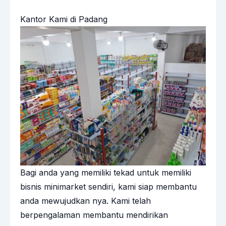
Kantor Kami di Padang
Bagi anda yang memiliki tekad untuk memiliki
bisnis minimarket sendiri,
kami
siap membantu
anda mewujudkan nya. Kami telah
berpengalaman membantu mendirikan