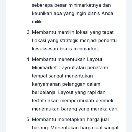
seberapa besar minimarketnya dan
keunikan apa yang ingin bisnis Anda
miliki.
Membantu memilih lokasi yang tepat:
Lokasi yang strategis menjadi penentu
kesuksesan bisnis minimarket.
Membantu menentukan Layout
Minimarket: Layout atau penataan
tempat sangat menentukan
kenyamanan pelanggan dalam
berbelanja. Layout yang rapi dan
tertata akan mempermudah pembeli
menemukan barang yang mereka cari.
Membantu menetapkan harga jual
barang: Menentukan harga jual sangat