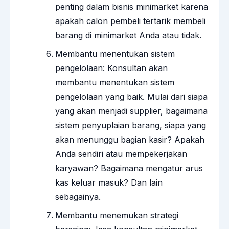
penting dalam bisnis minimarket karena
apakah calon pembeli tertarik membeli
barang di minimarket Anda atau tidak.
Membantu menentukan sistem
pengelolaan: Konsultan akan
membantu menentukan sistem
pengelolaan yang baik. Mulai dari siapa
yang akan menjadi supplier, bagaimana
sistem penyuplaian barang, siapa yang
akan menunggu bagian kasir? Apakah
Anda sendiri atau mempekerjakan
karyawan? Bagaimana mengatur arus
kas keluar masuk? Dan lain
sebagainya.
Membantu menemukan strategi