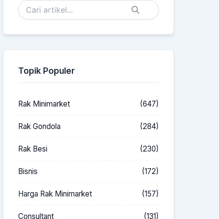
Topik Populer
Rak Minimarket
(647)
Rak Gondola
(284)
Rak Besi
(230)
Bisnis
(172)
Harga Rak Minimarket
(157)
Consultant
(131)