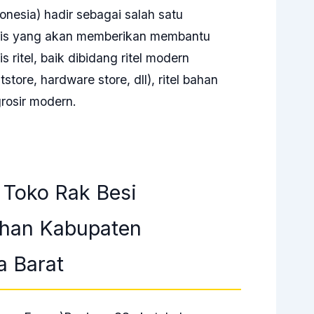
onesia) hadir sebagai salah satu
nis yang akan memberikan membantu
ritel, baik dibidang ritel modern
tore, hardware store, dll), ritel bahan
rosir modern.
Toko Rak Besi
uhan Kabupaten
 Barat