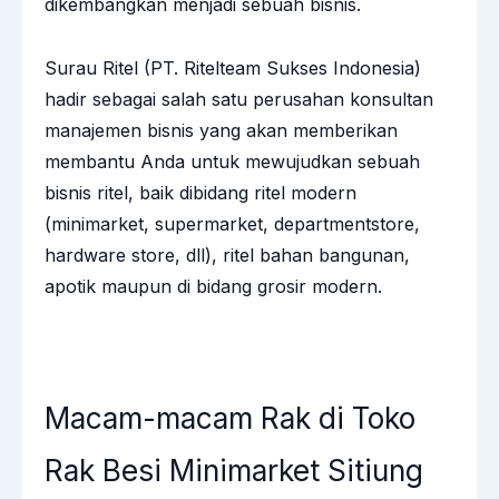
dikembangkan menjadi sebuah bisnis.
Surau Ritel (PT. Ritelteam Sukses Indonesia)
hadir sebagai salah satu perusahan konsultan
manajemen bisnis yang akan memberikan
membantu Anda untuk mewujudkan sebuah
bisnis ritel, baik dibidang ritel modern
(minimarket, supermarket, departmentstore,
hardware store, dll), ritel bahan bangunan,
apotik maupun di bidang grosir modern.
Macam-macam Rak di Toko
Rak Besi Minimarket Sitiung