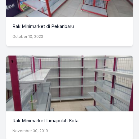
Rak Minimarket di Pekanbaru
October 10, 2023
Rak Minimarket Limapuluh Kota
November 30, 2019