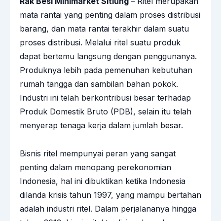
Rak Besi Minimarket Sitiung
– Ritel merupakan
mata rantai yang penting dalam proses distribusi
barang, dan mata rantai terakhir dalam suatu
proses distribusi. Melalui ritel suatu produk
dapat bertemu langsung dengan penggunanya.
Produknya lebih pada pemenuhan kebutuhan
rumah tangga dan sambilan bahan pokok.
Industri ini telah berkontribusi besar terhadap
Produk Domestik Bruto (PDB), selain itu telah
menyerap tenaga kerja dalam jumlah besar.
Bisnis ritel mempunyai peran yang sangat
penting dalam menopang perekonomian
Indonesia, hal ini dibuktikan ketika Indonesia
dilanda krisis tahun 1997, yang mampu bertahan
adalah industri ritel. Dalam perjalananya hingga