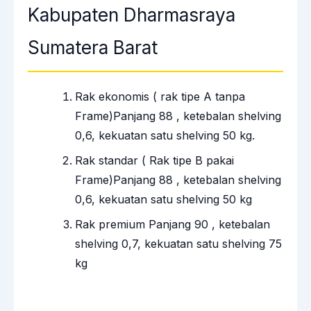
Kabupaten Dharmasraya
Sumatera Barat
Rak ekonomis ( rak tipe A tanpa
Frame)Panjang 88 , ketebalan shelving
0,6, kekuatan satu shelving 50 kg.
Rak standar ( Rak tipe B pakai
Frame)Panjang 88 , ketebalan shelving
0,6, kekuatan satu shelving 50 kg
Rak premium Panjang 90 , ketebalan
shelving 0,7, kekuatan satu shelving 75
kg