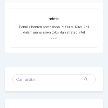
admin
Penulis konten profesional di Surau Ritel. Ahli
dalam manajemen toko dan strategi ritel
modern.