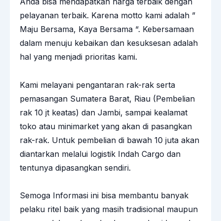
Anda bisa mendapatkan harga terbaik dengan
pelayanan terbaik. Karena motto kami adalah ”
Maju Bersama, Kaya Bersama “. Kebersamaan
dalam menuju kebaikan dan kesuksesan adalah
hal yang menjadi prioritas kami.
Kami melayani pengantaran rak-rak serta
pemasangan Sumatera Barat, Riau (Pembelian
rak 10 jt keatas) dan Jambi, sampai kealamat
toko atau minimarket yang akan di pasangkan
rak-rak. Untuk pembelian di bawah 10 juta akan
diantarkan melalui logistik Indah Cargo dan
tentunya dipasangkan sendiri.
Semoga Informasi ini bisa membantu banyak
pelaku ritel baik yang masih tradisional maupun