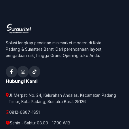
Solusi lengkap pendirian minimarket modern di Kota
Padang & Sumatera Barat. Dari perencanaan layout,
pengadaan rak, hingga Grand Opening toko Anda.
Hubungi Kami
Jl. Merpati No. 24, Kelurahan Andalas, Kecamatan Padang
Timur, Kota Padang, Sumatra Barat 25126
0812-6887-1851
Senin - Sabtu: 08.00 - 17.00 WIB