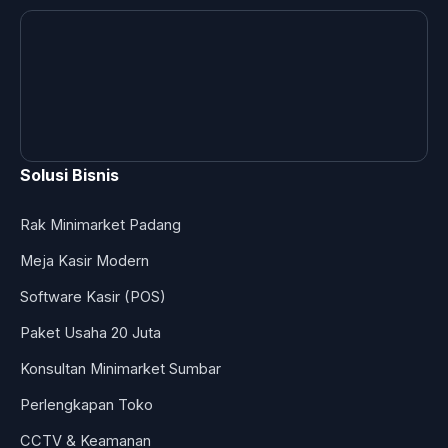
Solusi Bisnis
Rak Minimarket Padang
Meja Kasir Modern
Software Kasir (POS)
Paket Usaha 20 Juta
Konsultan Minimarket Sumbar
Perlengkapan Toko
CCTV & Keamanan