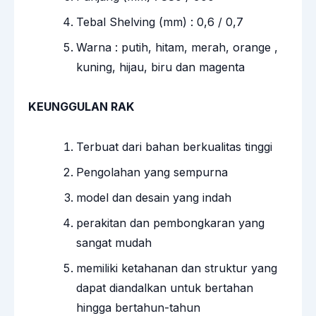
Tebal Shelving (mm) : 0,6 / 0,7
Warna : putih, hitam, merah, orange ,
kuning, hijau, biru dan magenta
KEUNGGULAN RAK
Terbuat dari bahan berkualitas tinggi
Pengolahan yang sempurna
model dan desain yang indah
perakitan dan pembongkaran yang
sangat mudah
memiliki ketahanan dan struktur yang
dapat diandalkan untuk bertahan
hingga bertahun-tahun