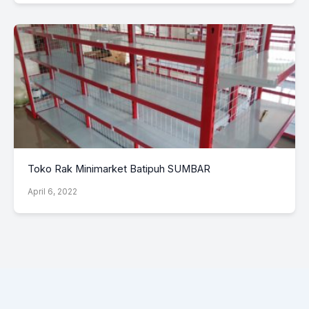
Toko Rak Minimarket Batipuh SUMBAR
April 6, 2022