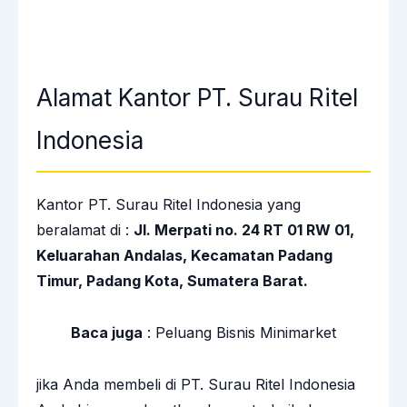
Alamat Kantor PT. Surau Ritel
Indonesia
Kantor PT. Surau Ritel Indonesia yang
beralamat di :
Jl. Merpati no. 24 RT 01 RW 01,
Keluarahan Andalas, Kecamatan Padang
Timur, Padang Kota, Sumatera Barat.
Baca juga
:
Peluang Bisnis Minimarket
jika Anda membeli di PT. Surau Ritel Indonesia