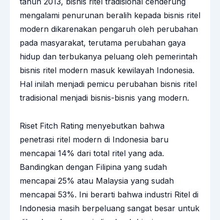
tahun 2013, bisnis ritel tradisional cenderung
mengalami penurunan beralih kepada bisnis ritel
modern dikarenakan pengaruh oleh perubahan
pada masyarakat, terutama perubahan gaya
hidup dan terbukanya peluang oleh pemerintah
bisnis ritel modern masuk kewilayah Indonesia.
Hal inilah menjadi pemicu perubahan bisnis ritel
tradisional menjadi bisnis-bisnis yang modern.
Riset Fitch Rating menyebutkan bahwa
penetrasi ritel modern di Indonesia baru
mencapai 14% dari total ritel yang ada.
Bandingkan dengan Filipina yang sudah
mencapai 25% atau Malaysia yang sudah
mencapai 53%. Ini berarti bahwa industri Ritel di
Indonesia masih berpeluang sangat besar untuk