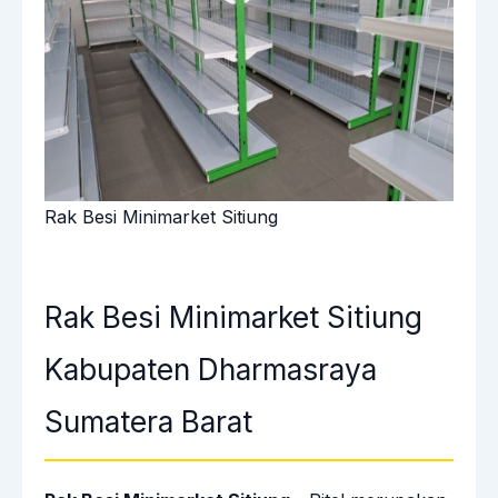
Rak Besi Minimarket Sitiung
Rak Besi Minimarket Sitiung
Kabupaten Dharmasraya
Sumatera Barat