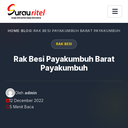
HOME
BLOG
RAK BESI PAYAKUMBUH BARAT PAYAKUMBUH
RAK BESI
Rak Besi Payakumbuh Barat
Payakumbuh
Oleh
admin
12 December 2022
5 Menit Baca