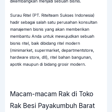
dikembangkan menjadi sebuah bisnis.
Surau Ritel (PT. Ritelteam Sukses Indonesia)
hadir sebagai salah satu perusahan konsultan
manajemen bisnis yang akan memberikan
membantu Anda untuk mewujudkan sebuah
bisnis ritel, baik dibidang ritel modern
(minimarket, supermarket, departmentstore,
hardware store, dll), ritel bahan bangunan,
apotik maupun di bidang grosir modern.
Macam-macam Rak di Toko
Rak Besi Payakumbuh Barat