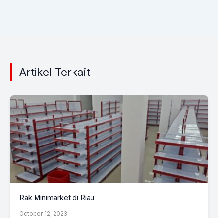
Artikel Terkait
Rak Minimarket di Riau
October 12, 2023