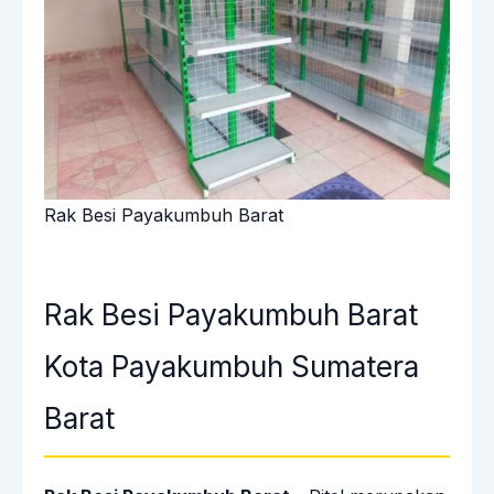
Rak Besi Payakumbuh Barat
Rak Besi Payakumbuh Barat
Kota Payakumbuh Sumatera
Barat