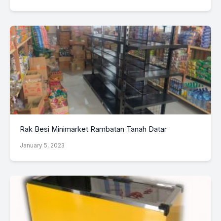
Rak Besi Minimarket Rambatan Tanah Datar
January 5, 2023