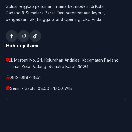
Solusi lengkap pendirian minimarket modern di Kota
Padang & Sumatera Barat. Dari perencanaan layout,
pengadaan rak, hingga Grand Opening toko Anda.
Hubungi Kami
Jl. Merpati No. 24, Kelurahan Andalas, Kecamatan Padang
Timur, Kota Padang, Sumatra Barat 25126
0812-6887-1851
Senin - Sabtu: 08.00 - 17.00 WIB