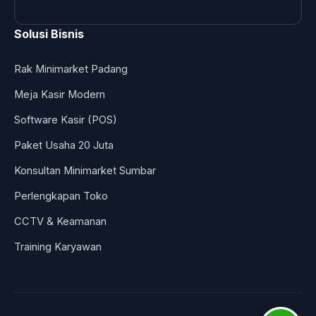
Solusi Bisnis
Rak Minimarket Padang
Meja Kasir Modern
Software Kasir (POS)
Paket Usaha 20 Juta
Konsultan Minimarket Sumbar
Perlengkapan Toko
CCTV & Keamanan
Training Karyawan