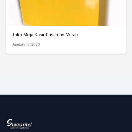
Toko Meja Kasir Pasaman Murah
January 17, 2020