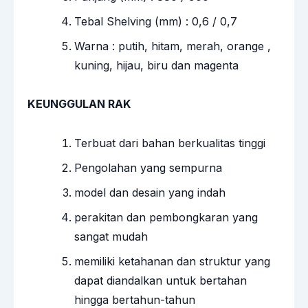
Tebal Shelving (mm) : 0,6 / 0,7
Warna : putih, hitam, merah, orange ,
kuning, hijau, biru dan magenta
KEUNGGULAN RAK
Terbuat dari bahan berkualitas tinggi
Pengolahan yang sempurna
model dan desain yang indah
perakitan dan pembongkaran yang
sangat mudah
memiliki ketahanan dan struktur yang
dapat diandalkan untuk bertahan
hingga bertahun-tahun