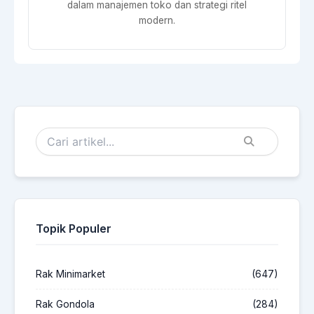
dalam manajemen toko dan strategi ritel
modern.
Topik Populer
Rak Minimarket
(647)
Rak Gondola
(284)