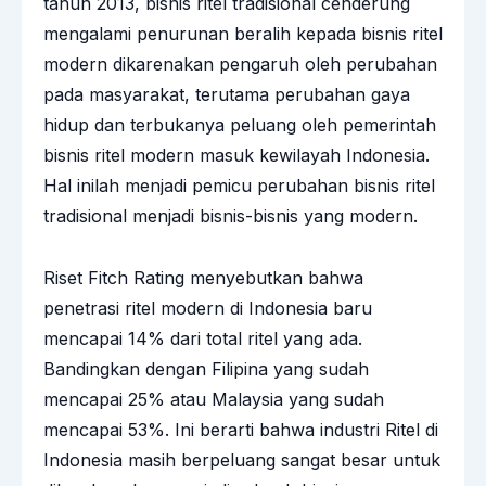
tahun 2013, bisnis ritel tradisional cenderung
mengalami penurunan beralih kepada bisnis ritel
modern dikarenakan pengaruh oleh perubahan
pada masyarakat, terutama perubahan gaya
hidup dan terbukanya peluang oleh pemerintah
bisnis ritel modern masuk kewilayah Indonesia.
Hal inilah menjadi pemicu perubahan bisnis ritel
tradisional menjadi bisnis-bisnis yang modern.
Riset Fitch Rating menyebutkan bahwa
penetrasi ritel modern di Indonesia baru
mencapai 14% dari total ritel yang ada.
Bandingkan dengan Filipina yang sudah
mencapai 25% atau Malaysia yang sudah
mencapai 53%. Ini berarti bahwa industri Ritel di
Indonesia masih berpeluang sangat besar untuk