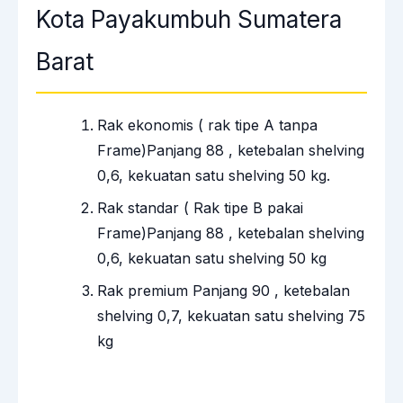
Kota Payakumbuh Sumatera
Barat
Rak ekonomis ( rak tipe A tanpa
Frame)Panjang 88 , ketebalan shelving
0,6, kekuatan satu shelving 50 kg.
Rak standar ( Rak tipe B pakai
Frame)Panjang 88 , ketebalan shelving
0,6, kekuatan satu shelving 50 kg
Rak premium Panjang 90 , ketebalan
shelving 0,7, kekuatan satu shelving 75
kg