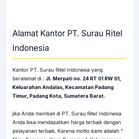
Alamat Kantor PT. Surau Ritel
Indonesia
Kantor PT. Surau Ritel Indonesia yang
beralamat di :
Jl. Merpati no. 24 RT 01 RW 01,
Keluarahan Andalas, Kecamatan Padang
Timur, Padang Kota, Sumatera Barat.
jika Anda membeli di PT. Surau Ritel Indonesia
Anda bisa mendapatkan harga terbaik dengan
pelayanan terbaik. Karena motto kami adalah ”