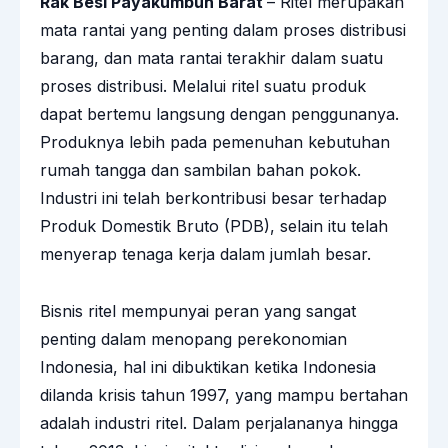
Rak Besi Payakumbuh Barat
– Ritel merupakan
mata rantai yang penting dalam proses distribusi
barang, dan mata rantai terakhir dalam suatu
proses distribusi. Melalui ritel suatu produk
dapat bertemu langsung dengan penggunanya.
Produknya lebih pada pemenuhan kebutuhan
rumah tangga dan sambilan bahan pokok.
Industri ini telah berkontribusi besar terhadap
Produk Domestik Bruto (PDB), selain itu telah
menyerap tenaga kerja dalam jumlah besar.
Bisnis ritel mempunyai peran yang sangat
penting dalam menopang perekonomian
Indonesia, hal ini dibuktikan ketika Indonesia
dilanda krisis tahun 1997, yang mampu bertahan
adalah industri ritel. Dalam perjalananya hingga