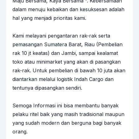
Maju Bersama, Kaya Bersama “. Kebersamaan
dalam menuju kebaikan dan kesuksesan adalah
hal yang menjadi prioritas kami.
Kami melayani pengantaran rak-rak serta
pemasangan Sumatera Barat, Riau (Pembelian
rak 10 jt keatas) dan Jambi, sampai kealamat
toko atau minimarket yang akan di pasangkan
rak-rak. Untuk pembelian di bawah 10 juta akan
diantarkan melalui logistik Indah Cargo dan
tentunya dipasangkan sendiri.
Semoga Informasi ini bisa membantu banyak
pelaku ritel baik yang masih tradisional maupun
yang sudah modern dan berguna bagi banyak
orang.