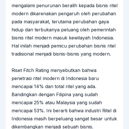
mengalami penurunan beralih kepada bisnis ritel
modern dikarenakan pengaruh oleh perubahan
pada masyarakat, terutama perubahan gaya
hidup dan terbukanya peluang oleh pemerintah
bisnis ritel modern masuk kewilayah Indonesia.
Hal inilah menjadi pemicu perubahan bisnis ritel
tradisional menjadi bisnis-bisnis yang modern.
Riset Fitch Rating menyebutkan bahwa
penetrasi ritel modern di Indonesia baru
mencapai 14% dari total ritel yang ada.
Bandingkan dengan Filipina yang sudah
mencapai 25% atau Malaysia yang sudah
mencapai 53%. Ini berarti bahwa industri Ritel di
Indonesia masih berpeluang sangat besar untuk
dikembangkan menjadi sebuah bisnis.