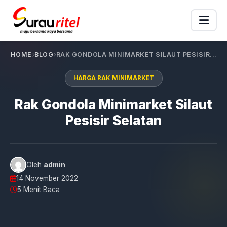
HOME
BLOG
RAK GONDOLA MINIMARKET SILAUT PESISIR...
HARGA RAK MINIMARKET
Rak Gondola Minimarket Silaut
Pesisir Selatan
Oleh
admin
14 November 2022
5 Menit Baca