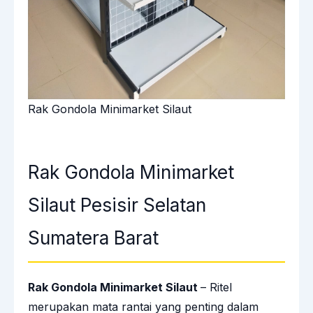
Rak Gondola Minimarket Silaut
Rak Gondola Minimarket
Silaut Pesisir Selatan
Sumatera Barat
Rak Gondola Minimarket Silaut
– Ritel
merupakan mata rantai yang penting dalam