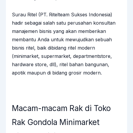
Surau Ritel (PT. Ritelteam Sukses Indonesia)
hadir sebagai salah satu perusahan konsultan
manajemen bisnis yang akan memberikan
membantu Anda untuk mewujudkan sebuah
bisnis ritel, baik dibidang ritel modern
(minimarket, supermarket, departmentstore,
hardware store, dll), ritel bahan bangunan,
apotik maupun di bidang grosir modern.
Macam-macam Rak di Toko
Rak Gondola Minimarket