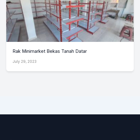
Rak Minimarket Bekas Tanah Datar
July 29, 2023