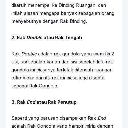
ditaruh menempel ke Dinding Ruangan. dan
inilah alasan mengapa banyak sebagaian orang
menyebutnya dengan Rak Dinding.
2. Rak
Double
atau Rak Tengah
Rak
Double
adalah rak gondola yang memiliki 2
sisi, sisi sebelah kanan dan sisi sebelah kiri. rak
gondola ini biasanya terletak ditengah ruangan
toko maka dari itu rak ini biasa juga disebut
sebagai Rak Gondola.
3. Rak
End
atau Rak Penutup
Seperti yang barusan disampaikan Rak
End
adalah Rak Gondola yang hampir mirip dengan