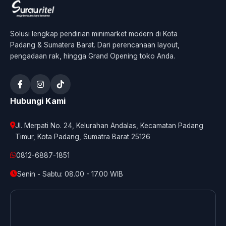
Solusi lengkap pendirian minimarket modern di Kota
Padang & Sumatera Barat. Dari perencanaan layout,
pengadaan rak, hingga Grand Opening toko Anda.
Hubungi Kami
Jl. Merpati No. 24, Kelurahan Andalas, Kecamatan Padang
Timur, Kota Padang, Sumatra Barat 25126
0812-6887-1851
Senin - Sabtu: 08.00 - 17.00 WIB