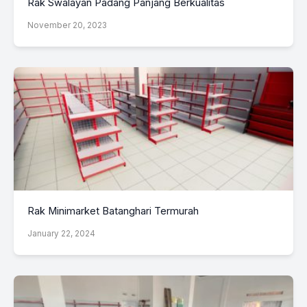
Rak Swalayan Padang Panjang Berkualitas
November 20, 2023
Rak Minimarket Batanghari Termurah
January 22, 2024