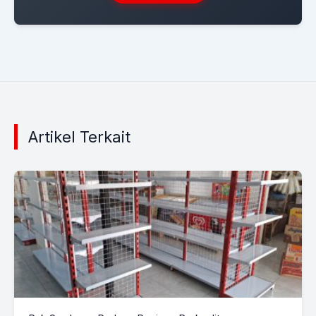
Artikel Terkait