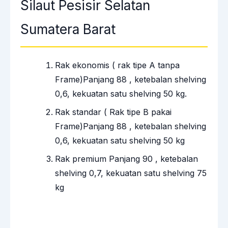
Silaut Pesisir Selatan
Sumatera Barat
Rak ekonomis ( rak tipe A tanpa
Frame)Panjang 88 , ketebalan shelving
0,6, kekuatan satu shelving 50 kg.
Rak standar ( Rak tipe B pakai
Frame)Panjang 88 , ketebalan shelving
0,6, kekuatan satu shelving 50 kg
Rak premium Panjang 90 , ketebalan
shelving 0,7, kekuatan satu shelving 75
kg