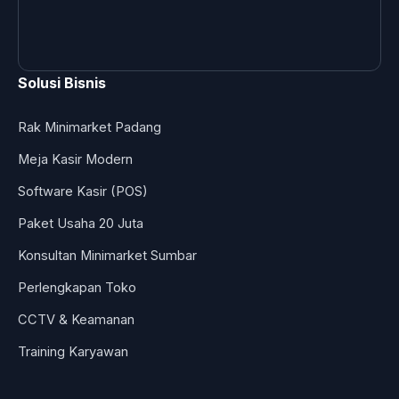
Solusi Bisnis
Rak Minimarket Padang
Meja Kasir Modern
Software Kasir (POS)
Paket Usaha 20 Juta
Konsultan Minimarket Sumbar
Perlengkapan Toko
CCTV & Keamanan
Training Karyawan