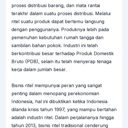
proses distribusi barang, dan mata rantai
terakhir dalam suatu proses distribusi. Melalui
ritel suatu produk dapat bertemu langsung
dengan penggunanya. Produknya lebih pada
pemenuhan kebutuhan rumah tangga dan
sambilan bahan pokok. Industri ini telah
berkontribusi besar terhadap Produk Domestik
Bruto (PDB), selain itu telah menyerap tenaga
kerja dalam jumlah besar.
Bisnis ritel mempunyai peran yang sangat
penting dalam menopang perekonomian
Indonesia, hal ini dibuktikan ketika Indonesia
dilanda krisis tahun 1997, yang mampu bertahan
adalah industri ritel. Dalam perjalananya hingga
tahun 2013, bisnis ritel tradisional cenderung