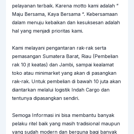
pelayanan terbaik. Karena motto kami adalah ”
Maju Bersama, Kaya Bersama “. Kebersamaan
dalam menuju kebaikan dan kesuksesan adalah
hal yang menjadi prioritas kami.
Kami melayani pengantaran rak-rak serta
pemasangan Sumatera Barat, Riau (Pembelian
rak 10 jt keatas) dan Jambi, sampai kealamat
toko atau minimarket yang akan di pasangkan
rak-rak. Untuk pembelian di bawah 10 juta akan
diantarkan melalui logistik Indah Cargo dan
tentunya dipasangkan sendiri.
Semoga Informasi ini bisa membantu banyak
pelaku ritel baik yang masih tradisional maupun
yang sudah modern dan berguna bagi banyak