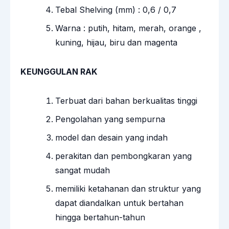
Tebal Shelving (mm) : 0,6 / 0,7
Warna : putih, hitam, merah, orange ,
kuning, hijau, biru dan magenta
KEUNGGULAN RAK
Terbuat dari bahan berkualitas tinggi
Pengolahan yang sempurna
model dan desain yang indah
perakitan dan pembongkaran yang
sangat mudah
memiliki ketahanan dan struktur yang
dapat diandalkan untuk bertahan
hingga bertahun-tahun