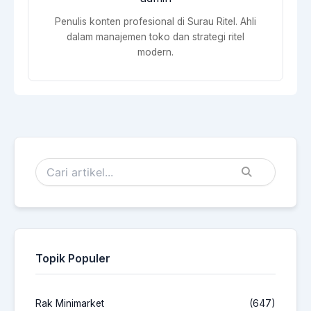
Penulis konten profesional di Surau Ritel. Ahli
dalam manajemen toko dan strategi ritel
modern.
Topik Populer
Rak Minimarket
(647)