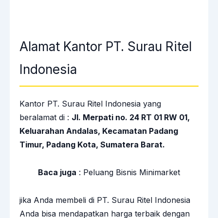
Alamat Kantor PT. Surau Ritel
Indonesia
Kantor PT. Surau Ritel Indonesia yang
beralamat di :
Jl. Merpati no. 24 RT 01 RW 01,
Keluarahan Andalas, Kecamatan Padang
Timur, Padang Kota, Sumatera Barat.
Baca juga
:
Peluang Bisnis Minimarket
jika Anda membeli di PT. Surau Ritel Indonesia
Anda bisa mendapatkan harga terbaik dengan