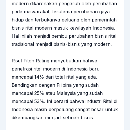
modern dikarenakan pengaruh oleh perubahan
pada masyarakat, terutama perubahan gaya
hidup dan terbukanya peluang oleh pemerintah
bisnis ritel modern masuk kewilayah Indonesia.
Hal inilah menjadi pemicu perubahan bisnis ritel
tradisional menjadi bisnis-bisnis yang modern.
Riset Fitch Rating menyebutkan bahwa
penetrasi ritel modern di Indonesia baru
mencapai 14% dari total ritel yang ada.
Bandingkan dengan Filipina yang sudah
mencapai 25% atau Malaysia yang sudah
mencapai 53%. Ini berarti bahwa industri Ritel di
Indonesia masih berpeluang sangat besar untuk
dikembangkan menjadi sebuah bisnis.