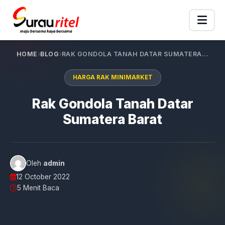
HOME
BLOG
RAK GONDOLA TANAH DATAR SUMATERA...
HARGA RAK MINIMARKET
Rak Gondola Tanah Datar
Sumatera Barat
Oleh
admin
12 October 2022
5 Menit Baca