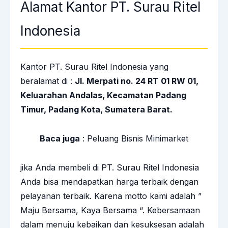
Alamat Kantor PT. Surau Ritel
Indonesia
Kantor PT. Surau Ritel Indonesia yang
beralamat di :
Jl. Merpati no. 24 RT 01 RW 01,
Keluarahan Andalas, Kecamatan Padang
Timur, Padang Kota, Sumatera Barat.
Baca juga
:
Peluang Bisnis Minimarket
jika Anda membeli di PT. Surau Ritel Indonesia
Anda bisa mendapatkan harga terbaik dengan
pelayanan terbaik. Karena motto kami adalah ”
Maju Bersama, Kaya Bersama “. Kebersamaan
dalam menuju kebaikan dan kesuksesan adalah