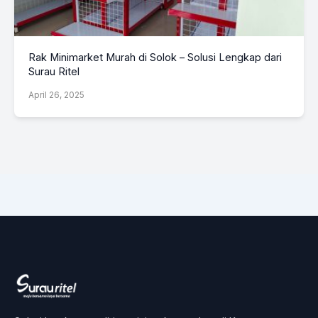
Rak Minimarket Murah di Solok – Solusi Lengkap dari
Surau Ritel
April 26, 2025