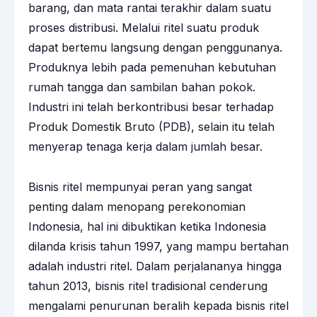
barang, dan mata rantai terakhir dalam suatu
proses distribusi. Melalui ritel suatu produk
dapat bertemu langsung dengan penggunanya.
Produknya lebih pada pemenuhan kebutuhan
rumah tangga dan sambilan bahan pokok.
Industri ini telah berkontribusi besar terhadap
Produk Domestik Bruto (PDB), selain itu telah
menyerap tenaga kerja dalam jumlah besar.
Bisnis ritel mempunyai peran yang sangat
penting dalam menopang perekonomian
Indonesia, hal ini dibuktikan ketika Indonesia
dilanda krisis tahun 1997, yang mampu bertahan
adalah industri ritel. Dalam perjalananya hingga
tahun 2013, bisnis ritel tradisional cenderung
mengalami penurunan beralih kepada bisnis ritel