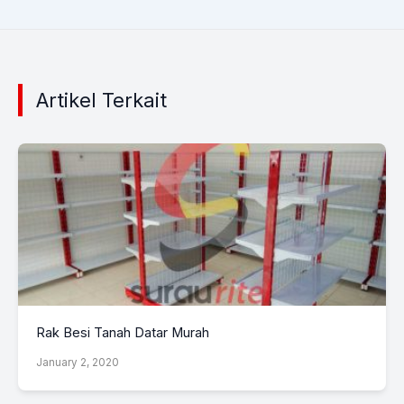
Artikel Terkait
Rak Besi Tanah Datar Murah
January 2, 2020