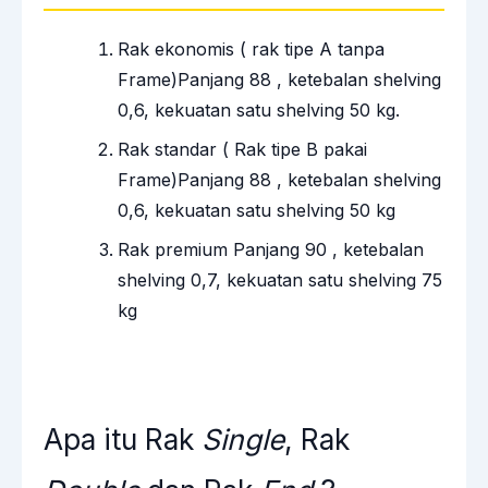
Rak ekonomis ( rak tipe A tanpa
Frame)Panjang 88 , ketebalan shelving
0,6, kekuatan satu shelving 50 kg.
Rak standar ( Rak tipe B pakai
Frame)Panjang 88 , ketebalan shelving
0,6, kekuatan satu shelving 50 kg
Rak premium Panjang 90 , ketebalan
shelving 0,7, kekuatan satu shelving 75
kg
Apa itu Rak
Single
, Rak