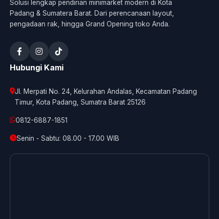
Solusi lengkap pendirian minimarket modern di Kota
Padang & Sumatera Barat. Dari perencanaan layout,
pengadaan rak, hingga Grand Opening toko Anda.
Hubungi Kami
Jl. Merpati No. 24, Kelurahan Andalas, Kecamatan Padang
Timur, Kota Padang, Sumatra Barat 25126
0812-6887-1851
Senin - Sabtu: 08.00 - 17.00 WIB