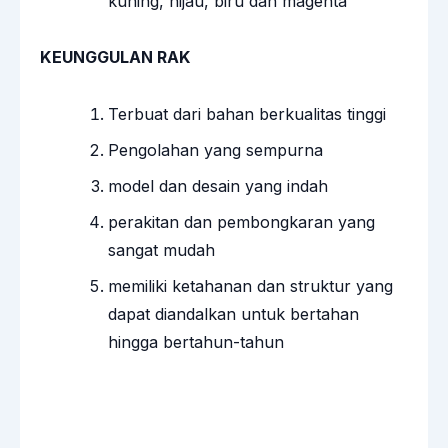
kuning, hijau, biru dan magenta
KEUNGGULAN RAK
Terbuat dari bahan berkualitas tinggi
Pengolahan yang sempurna
model dan desain yang indah
perakitan dan pembongkaran yang
sangat mudah
memiliki ketahanan dan struktur yang
dapat diandalkan untuk bertahan
hingga bertahun-tahun