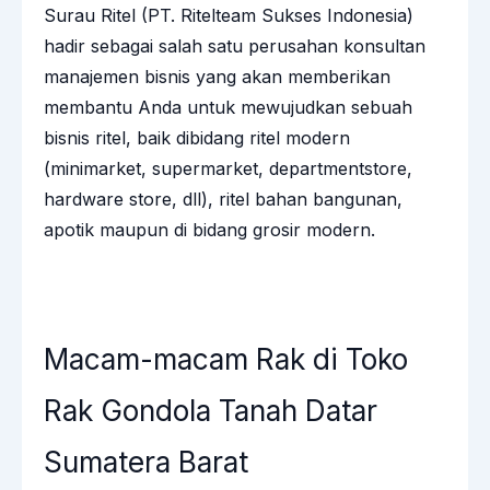
Surau Ritel (PT. Ritelteam Sukses Indonesia)
hadir sebagai salah satu perusahan konsultan
manajemen bisnis yang akan memberikan
membantu Anda untuk mewujudkan sebuah
bisnis ritel, baik dibidang ritel modern
(minimarket, supermarket, departmentstore,
hardware store, dll), ritel bahan bangunan,
apotik maupun di bidang grosir modern.
Macam-macam Rak di Toko
Rak Gondola Tanah Datar
Sumatera Barat