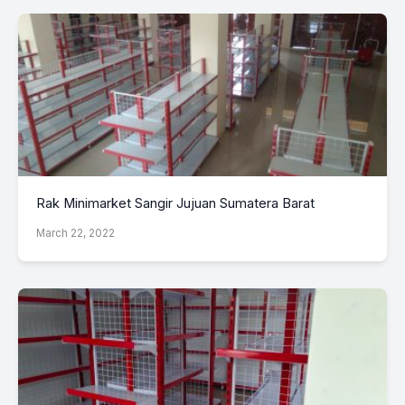
Rak Minimarket Sangir Jujuan Sumatera Barat
March 22, 2022