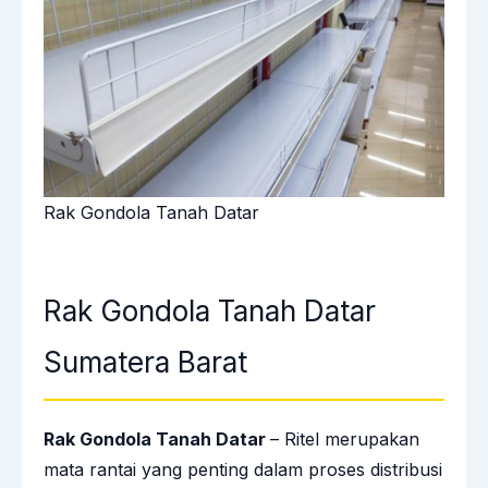
Rak Gondola Tanah Datar
Rak Gondola Tanah Datar
Sumatera Barat
Rak Gondola Tanah Datar
– Ritel merupakan
mata rantai yang penting dalam proses distribusi