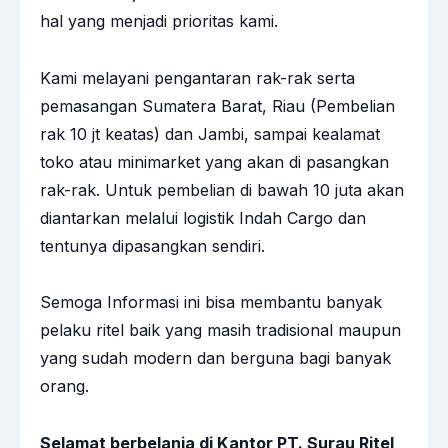
hal yang menjadi prioritas kami.
Kami melayani pengantaran rak-rak serta
pemasangan Sumatera Barat, Riau (Pembelian
rak 10 jt keatas) dan Jambi, sampai kealamat
toko atau minimarket yang akan di pasangkan
rak-rak. Untuk pembelian di bawah 10 juta akan
diantarkan melalui logistik Indah Cargo dan
tentunya dipasangkan sendiri.
Semoga Informasi ini bisa membantu banyak
pelaku ritel baik yang masih tradisional maupun
yang sudah modern dan berguna bagi banyak
orang.
Selamat berbelanja di Kantor PT. Surau Ritel