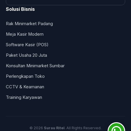
Solusi Bisnis
Rak Minimarket Padang
Meja Kasir Modern
Software Kasir (POS)
Paket Usaha 20 Juta
Konsultan Minimarket Sumbar
Perlengkapan Toko
CCTV & Keamanan
Training Karyawan
© 2026
Surau Ritel
. All Rights Reserved.