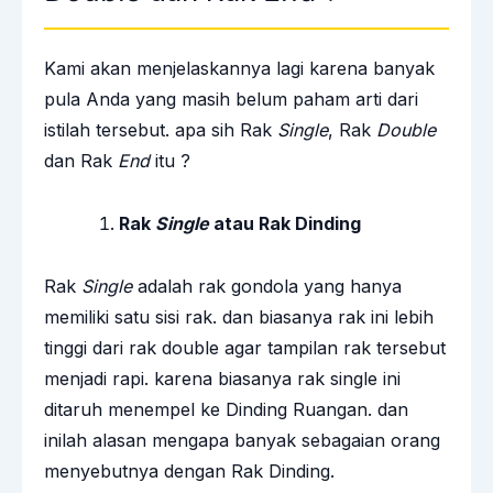
Kami akan menjelaskannya lagi karena banyak
pula Anda yang masih belum paham arti dari
istilah tersebut. apa sih Rak
Single
, Rak
Double
dan Rak
End
itu ?
Rak
Single
atau Rak Dinding
Rak
Single
adalah rak gondola yang hanya
memiliki satu sisi rak. dan biasanya rak ini lebih
tinggi dari rak double agar tampilan rak tersebut
menjadi rapi. karena biasanya rak single ini
ditaruh menempel ke Dinding Ruangan. dan
inilah alasan mengapa banyak sebagaian orang
menyebutnya dengan Rak Dinding.