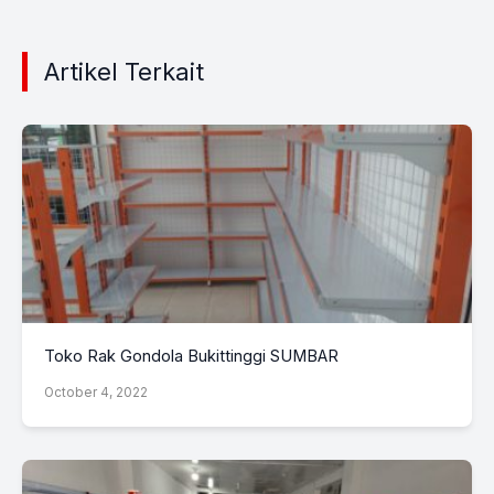
Artikel Terkait
Toko Rak Gondola Bukittinggi SUMBAR
October 4, 2022