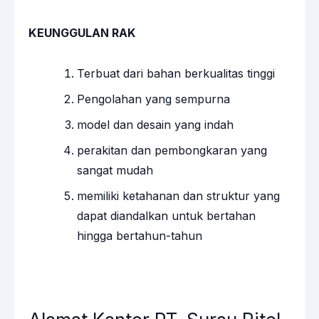
KEUNGGULAN RAK
Terbuat dari bahan berkualitas tinggi
Pengolahan yang sempurna
model dan desain yang indah
perakitan dan pembongkaran yang
sangat mudah
memiliki ketahanan dan struktur yang
dapat diandalkan untuk bertahan
hingga bertahun-tahun