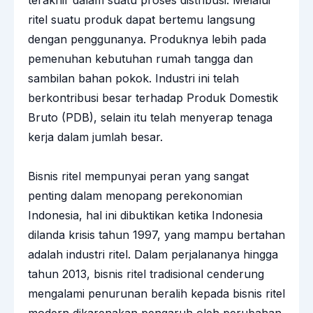
ritel suatu produk dapat bertemu langsung
dengan penggunanya. Produknya lebih pada
pemenuhan kebutuhan rumah tangga dan
sambilan bahan pokok. Industri ini telah
berkontribusi besar terhadap Produk Domestik
Bruto (PDB), selain itu telah menyerap tenaga
kerja dalam jumlah besar.
Bisnis ritel mempunyai peran yang sangat
penting dalam menopang perekonomian
Indonesia, hal ini dibuktikan ketika Indonesia
dilanda krisis tahun 1997, yang mampu bertahan
adalah industri ritel. Dalam perjalananya hingga
tahun 2013, bisnis ritel tradisional cenderung
mengalami penurunan beralih kepada bisnis ritel