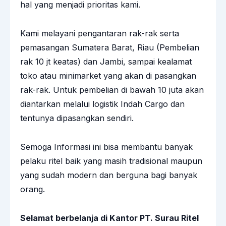
hal yang menjadi prioritas kami.
Kami melayani pengantaran rak-rak serta
pemasangan Sumatera Barat, Riau (Pembelian
rak 10 jt keatas) dan Jambi, sampai kealamat
toko atau minimarket yang akan di pasangkan
rak-rak. Untuk pembelian di bawah 10 juta akan
diantarkan melalui logistik Indah Cargo dan
tentunya dipasangkan sendiri.
Semoga Informasi ini bisa membantu banyak
pelaku ritel baik yang masih tradisional maupun
yang sudah modern dan berguna bagi banyak
orang.
Selamat berbelanja di Kantor PT. Surau Ritel