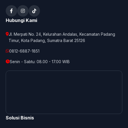
Hubungi Kami
Jl. Merpati No. 24, Kelurahan Andalas, Kecamatan Padang
Timur, Kota Padang, Sumatra Barat 25126
0812-6887-1851
Senin - Sabtu: 08.00 - 17.00 WIB
Solusi Bisnis