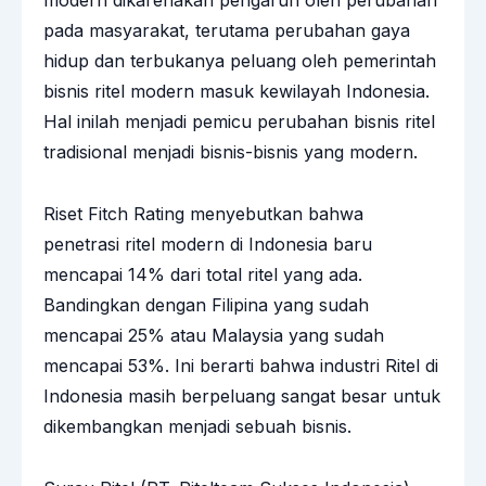
modern dikarenakan pengaruh oleh perubahan
pada masyarakat, terutama perubahan gaya
hidup dan terbukanya peluang oleh pemerintah
bisnis ritel modern masuk kewilayah Indonesia.
Hal inilah menjadi pemicu perubahan bisnis ritel
tradisional menjadi bisnis-bisnis yang modern.
Riset Fitch Rating menyebutkan bahwa
penetrasi ritel modern di Indonesia baru
mencapai 14% dari total ritel yang ada.
Bandingkan dengan Filipina yang sudah
mencapai 25% atau Malaysia yang sudah
mencapai 53%. Ini berarti bahwa industri Ritel di
Indonesia masih berpeluang sangat besar untuk
dikembangkan menjadi sebuah bisnis.