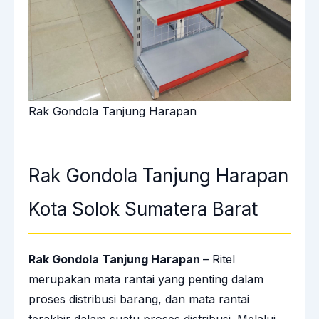
Rak Gondola Tanjung Harapan
Rak Gondola Tanjung Harapan
Kota Solok Sumatera Barat
Rak Gondola Tanjung Harapan
– Ritel
merupakan mata rantai yang penting dalam
proses distribusi barang, dan mata rantai
terakhir dalam suatu proses distribusi. Melalui