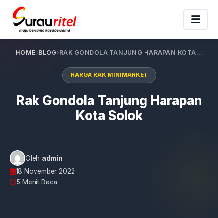
HOME
BLOG
RAK GONDOLA TANJUNG HARAPAN KOTA...
HARGA RAK MINIMARKET
Rak Gondola Tanjung Harapan
Kota Solok
Oleh
admin
18 November 2022
5 Menit Baca