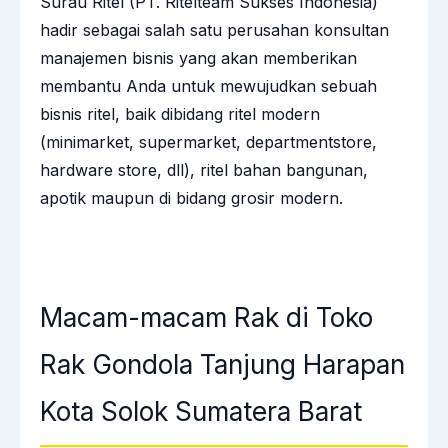
Surau Ritel (PT. Ritelteam Sukses Indonesia)
hadir sebagai salah satu perusahan konsultan
manajemen bisnis yang akan memberikan
membantu Anda untuk mewujudkan sebuah
bisnis ritel, baik dibidang ritel modern
(minimarket, supermarket, departmentstore,
hardware store, dll), ritel bahan bangunan,
apotik maupun di bidang grosir modern.
Macam-macam Rak di Toko
Rak Gondola Tanjung Harapan
Kota Solok Sumatera Barat