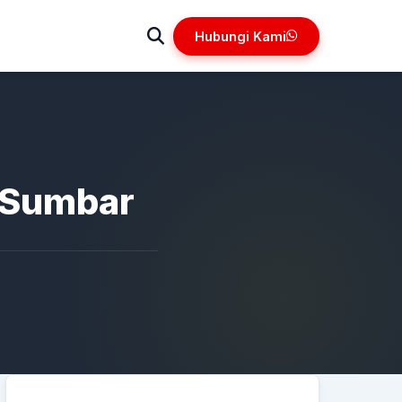
Hubungi Kami
 Sumbar