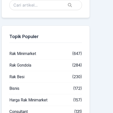
Topik Populer
Rak Minimarket
(647)
Rak Gondola
(284)
Rak Besi
(230)
Bisnis
(172)
Harga Rak Minimarket
(157)
Consultant
(131)