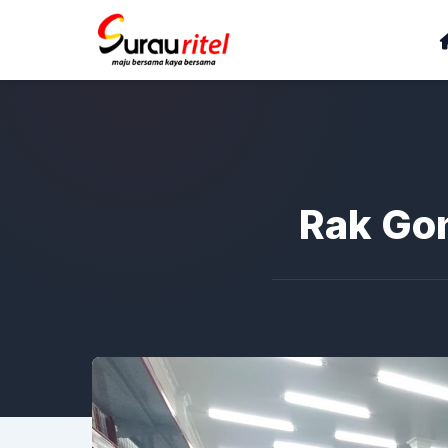
Rak Go