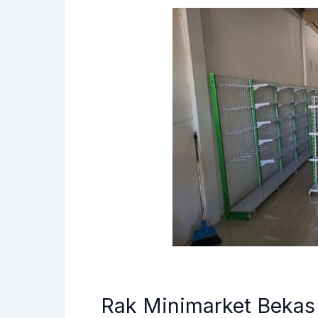
Rak Minimarket Bekas