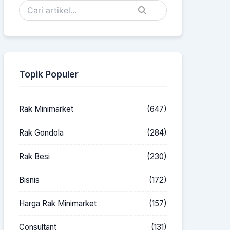
Topik Populer
Rak Minimarket
(647)
Rak Gondola
(284)
Rak Besi
(230)
Bisnis
(172)
Harga Rak Minimarket
(157)
Consultant
(131)