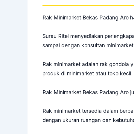
Rak Minimarket Bekas Padang Aro han
Surau Ritel menyediakan perlengkapa
sampai dengan konsultan minimarket
Rak minimarket adalah rak gondola
produk di minimarket atau toko kecil
Rak Minimarket Bekas Padang Aro ju
Rak minimarket tersedia dalam berba
dengan ukuran ruangan dan kebutuha