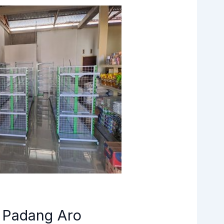
 Padang Aro