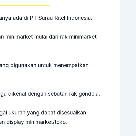
ya ada di PT Surau Ritel Indonesia.
n minimarket mulai dari rak minimarket
.
 yang digunakan untuk menempatkan
.
ga dikenal dengan sebutan rak gondola.
gai ukuran yang dapat disesuaikan
n display minimarket/toko.