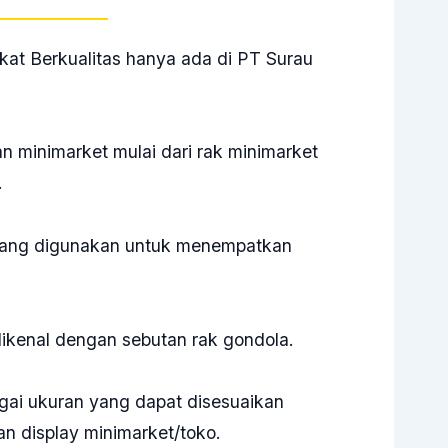
at Berkualitas hanya ada di PT Surau
n minimarket mulai dari rak minimarket
.
 yang digunakan untuk menempatkan
.
ikenal dengan sebutan rak gondola.
gai ukuran yang dapat disesuaikan
n display minimarket/toko.