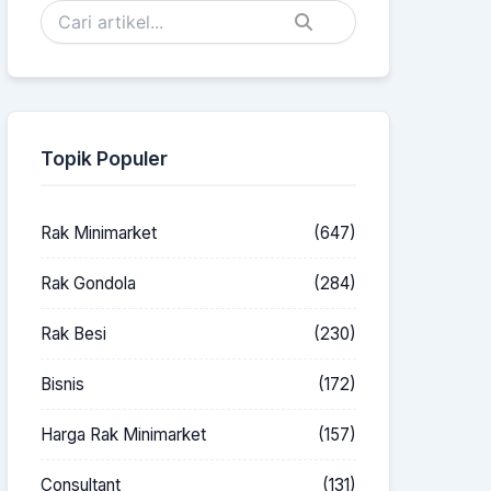
Topik Populer
Rak Minimarket
(647)
Rak Gondola
(284)
Rak Besi
(230)
Bisnis
(172)
Harga Rak Minimarket
(157)
Consultant
(131)