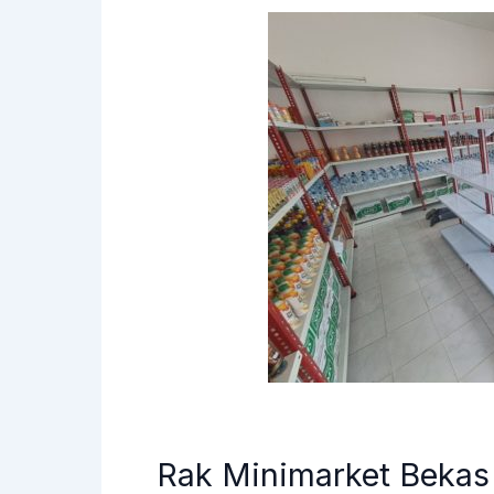
Rak Minimarket Beka