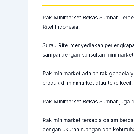
Rak Minimarket Bekas Sumbar Terdek
Ritel Indonesia.
Surau Ritel menyediakan perlengkapa
sampai dengan konsultan minimarket
Rak minimarket adalah rak gondola
produk di minimarket atau toko kecil
Rak Minimarket Bekas Sumbar juga d
Rak minimarket tersedia dalam berba
dengan ukuran ruangan dan kebutuha