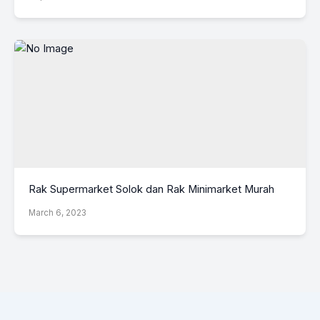
Rak Supermarket Solok dan Rak Minimarket Murah
March 6, 2023