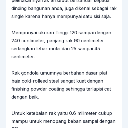
peletakannya rak tersebut bersandar kepada
dinding bangunan anda, juga dikenal sebagai rak
single karena hanya mempunyai satu sisi saja.
Mempunyai ukuran Tinggi 120 sampai dengan
240 centimeter, panjang rak 90 centimeter
sedangkan lebar mulai dari 25 sampai 45
sentimeter.
Rak gondola umumnya berbahan dasar plat
baja cold-rolleed steel sangat kuat dengan
finishing powder coating sehingga terlapisi cat
dengan baik.
Untuk ketebalan rak yaitu 0.6 milimeter cukup
mampu untuk menopang beban sampai dengan