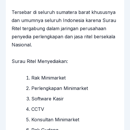
Tersebar di seluruh sumatera barat khususnya
dan umumnya seluruh Indonesia karena Surau
Ritel tergabung dalam jaringan perusahaan
penyedia perlengkapan dan jasa ritel bersekala
Nasional.
Surau Ritel Menyediakan:
Rak Minimarket
Perlengkapan Minimarket
Software Kasir
CCTV
Konsultan Minimarket