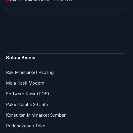
Solusi Bisnis
Rak Minimarket Padang
Meja Kasir Modern
Software Kasir (POS)
Paket Usaha 20 Juta
Konsultan Minimarket Sumbar
Perlengkapan Toko