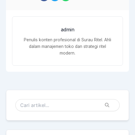
admin
Penulis konten profesional di Surau Ritel. Ahli
dalam manajemen toko dan strategi ritel
modern.