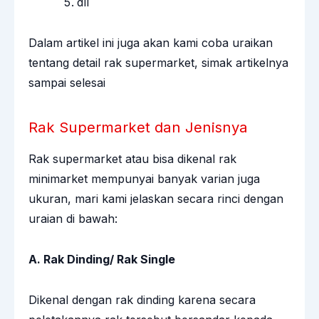
dll
Dalam artikel ini juga akan kami coba uraikan
tentang detail rak supermarket, simak artikelnya
sampai selesai
Rak Supermarket dan Jenisnya
Rak supermarket atau bisa dikenal
rak
minimarket
mempunyai banyak varian juga
ukuran, mari kami jelaskan secara rinci dengan
uraian di bawah:
A. Rak Dinding/ Rak Single
Dikenal dengan rak dinding karena secara