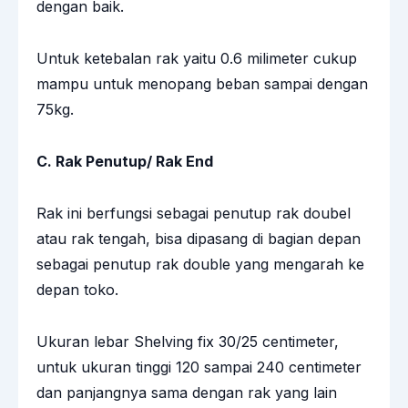
dengan baik.
Untuk ketebalan rak yaitu 0.6 milimeter cukup
mampu untuk menopang beban sampai dengan
75kg.
C. Rak Penutup/ Rak End
Rak ini berfungsi sebagai penutup rak doubel
atau rak tengah, bisa dipasang di bagian depan
sebagai penutup rak double yang mengarah ke
depan toko.
Ukuran lebar Shelving fix 30/25 centimeter,
untuk ukuran tinggi 120 sampai 240 centimeter
dan panjangnya sama dengan rak yang lain