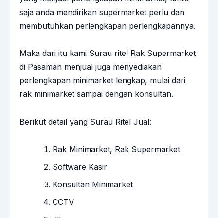
saja anda mendirikan supermarket perlu dan
membutuhkan perlengkapan perlengkapannya.
Maka dari itu kami Surau ritel Rak Supermarket
di Pasaman menjual juga menyediakan
perlengkapan minimarket lengkap, mulai dari
rak minimarket sampai dengan konsultan.
Berikut detail yang Surau Ritel Jual:
Rak Minimarket, Rak Supermarket
Software Kasir
Konsultan Minimarket
CCTV