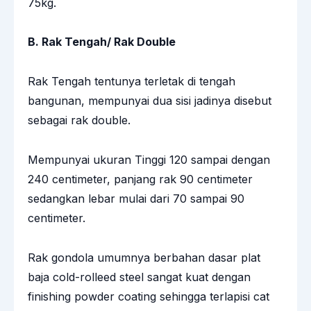
75kg.
B. Rak Tengah/ Rak Double
Rak Tengah tentunya terletak di tengah
bangunan, mempunyai dua sisi jadinya disebut
sebagai rak double.
Mempunyai ukuran Tinggi 120 sampai dengan
240 centimeter, panjang rak 90 centimeter
sedangkan lebar mulai dari 70 sampai 90
centimeter.
Rak gondola umumnya berbahan dasar plat
baja cold-rolleed steel sangat kuat dengan
finishing powder coating sehingga terlapisi cat