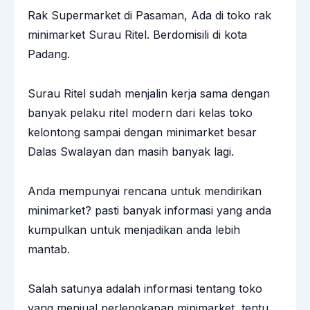
Rak Supermarket di Pasaman, Ada di toko rak
minimarket Surau Ritel. Berdomisili di kota
Padang.
Surau Ritel sudah menjalin kerja sama dengan
banyak pelaku ritel modern dari kelas toko
kelontong sampai dengan minimarket besar
Dalas Swalayan dan masih banyak lagi.
Anda mempunyai rencana untuk mendirikan
minimarket? pasti banyak informasi yang anda
kumpulkan untuk menjadikan anda lebih
mantab.
Salah satunya adalah informasi tentang toko
yang menjual perlengkapan minimarket, tentu