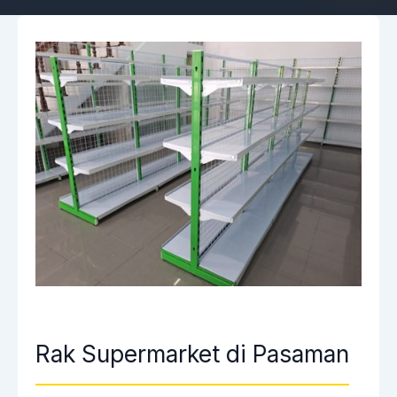
Rak Supermarket di Pasaman