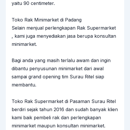
yaitu 90 centimeter.
Toko Rak Minimarket di Padang
Selain menjual perlengkapan Rak Supermarket
, kami juga menyediakan jasa berupa konsultan
minimarket.
Bagi anda yang masih terlalu awam dan ingin
dibantu penyusunan minimarket dari awal
sampai grand opening tim Surau Ritel siap
membantu.
Toko Rak Supermarket di Pasaman Surau Ritel
berdiri sejak tahun 2016 dan sudah banyak klien
kami baik pembeli rak dan perlengkapan
minimarket maupun konsultan minimarket.