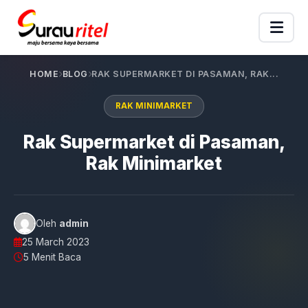
HOME
BLOG
RAK SUPERMARKET DI PASAMAN, RAK...
RAK MINIMARKET
Rak Supermarket di Pasaman,
Rak Minimarket
Oleh
admin
25 March 2023
5 Menit Baca