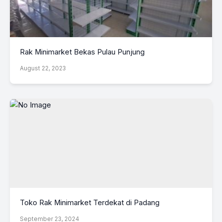
Rak Minimarket Bekas Pulau Punjung
August 22, 2023
Toko Rak Minimarket Terdekat di Padang
September 23, 2024