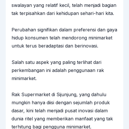
swalayan yang relatif kecil, telah menjadi bagian
tak terpisahkan dari kehidupan sehari-hari kita.
Perubahan signifikan dalam preferensi dan gaya
hidup konsumen telah mendorong minimarket
untuk terus beradaptasi dan berinovasi.
Salah satu aspek yang paling terlihat dari
perkembangan ini adalah penggunaan rak
minimarket.
Rak Supermarket di Sijunjung, yang dahulu
mungkin hanya diisi dengan sejumlah produk
dasar, kini telah menjadi pusat inovasi dalam
dunia ritel yang memberikan manfaat yang tak
terhitung bagi pengguna minimarket.