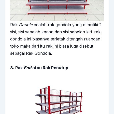
Rak
Double
adalah rak gondola yang memiliki 2
sisi, sisi sebelah kanan dan sisi sebelah kiri. rak
gondola ini biasanya terletak ditengah ruangan
toko maka dari itu rak ini biasa juga disebut
sebagai Rak Gondola.
3. Rak
End
atau Rak Penutup