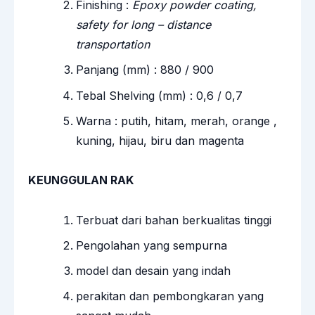
Finishing :
Epoxy powder coating,
safety for long – distance
transportation
Panjang (mm) : 880 / 900
Tebal Shelving (mm) : 0,6 / 0,7
Warna : putih, hitam, merah, orange ,
kuning, hijau, biru dan magenta
KEUNGGULAN RAK
Terbuat dari bahan berkualitas tinggi
Pengolahan yang sempurna
model dan desain yang indah
perakitan dan pembongkaran yang