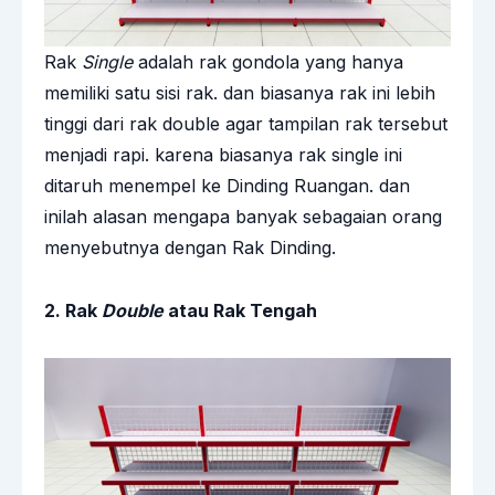
Rak
Single
adalah rak gondola yang hanya
memiliki satu sisi rak. dan biasanya rak ini lebih
tinggi dari rak double agar tampilan rak tersebut
menjadi rapi. karena biasanya rak single ini
ditaruh menempel ke Dinding Ruangan. dan
inilah alasan mengapa banyak sebagaian orang
menyebutnya dengan Rak Dinding.
2. Rak
Double
atau Rak Tengah