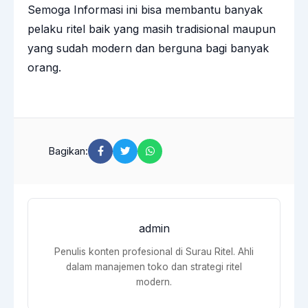
Semoga Informasi ini bisa membantu banyak
pelaku ritel baik yang masih tradisional maupun
yang sudah modern dan berguna bagi banyak
orang.
Bagikan:
admin
Penulis konten profesional di Surau Ritel. Ahli
dalam manajemen toko dan strategi ritel
modern.