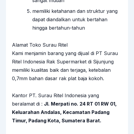
sangat mudah
memiliki ketahanan dan struktur yang
dapat diandalkan untuk bertahan
hingga bertahun-tahun
Alamat Toko Surau Ritel
Kami menjamin barang yang dijual di PT Surau
Ritel Indonesia Rak Supermarket di Sijunjung
memiliki kualitas baik dan terjaga, ketebalan
0,7mm bahan dasar rak plat baja kokoh.
Kantor PT. Surau Ritel Indonesia yang
beralamat di :
Jl. Merpati no. 24 RT 01 RW 01,
Keluarahan Andalas, Kecamatan Padang
Timur, Padang Kota, Sumatera Barat.