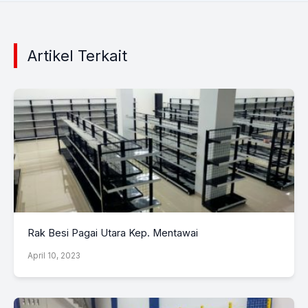
Artikel Terkait
Rak Besi Pagai Utara Kep. Mentawai
April 10, 2023