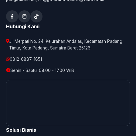
Hubungi Kami
Jl. Merpati No. 24, Kelurahan Andalas, Kecamatan Padang
Timur, Kota Padang, Sumatra Barat 25126
0812-6887-1851
Senin - Sabtu: 08.00 - 17.00 WIB
Solusi Bisnis