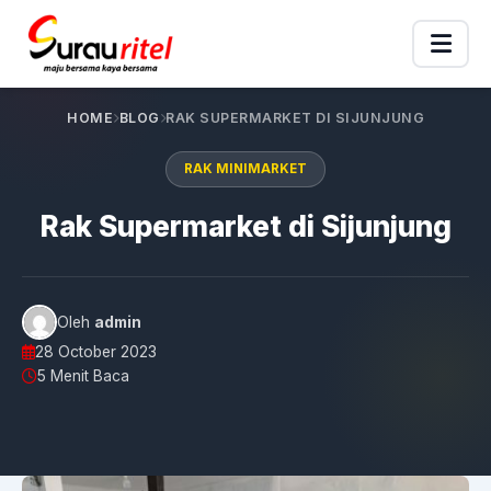
HOME
BLOG
RAK SUPERMARKET DI SIJUNJUNG
RAK MINIMARKET
Rak Supermarket di Sijunjung
Oleh
admin
28 October 2023
5 Menit Baca