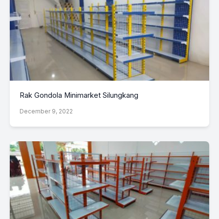
Rak Gondola Minimarket Silungkang
December 9, 2022