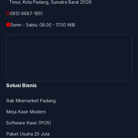
Timur, Kota Padang, Sumatra Barat 25126
0812-6887-1851
Senin - Sabtu: 08.00 - 17.00 WIB
Solusi Bisnis
Rak Minimarket Padang
Meja Kasir Modern
Software Kasir (POS)
Paket Usaha 20 Juta