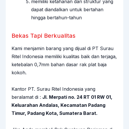
memiliki ketahanan dan struktur yang
dapat diandalkan untuk bertahan
hingga bertahun-tahun
Bekas Tapi Berkualitas
Kami menjamin barang yang dijual di PT Surau
Ritel Indonesia memiliki kualitas baik dan terjaga,
ketebalan 0,7mm bahan dasar rak plat baja
kokoh.
Kantor PT. Surau Ritel Indonesia yang
beralamat di :
Jl. Merpati no. 24 RT 01 RW 01,
Keluarahan Andalas, Kecamatan Padang
Timur, Padang Kota, Sumatera Barat.