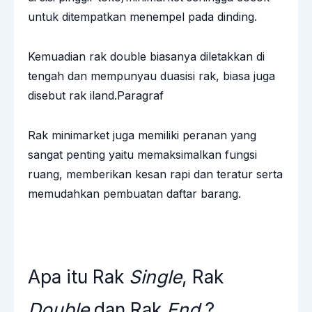
untuk ditempatkan menempel pada dinding.
Kemuadian rak double biasanya diletakkan di
tengah dan mempunyau duasisi rak, biasa juga
disebut rak iland.Paragraf
Rak minimarket juga memiliki peranan yang
sangat penting yaitu memaksimalkan fungsi
ruang, memberikan kesan rapi dan teratur serta
memudahkan pembuatan daftar barang.
Apa itu Rak
Single
, Rak
Double
dan Rak
End
?