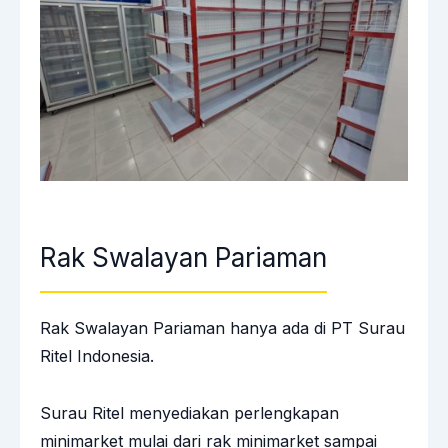
Rak Swalayan Pariaman
Rak Swalayan Pariaman hanya ada di PT Surau
Ritel Indonesia.
Surau Ritel menyediakan perlengkapan
minimarket mulai dari rak minimarket sampai