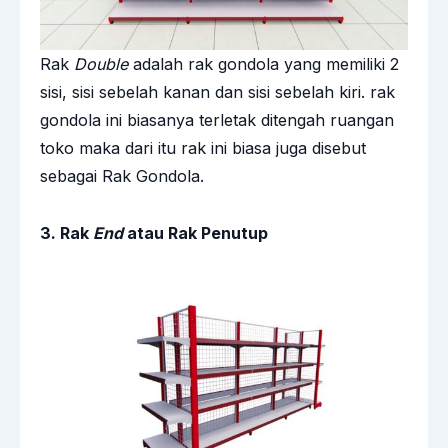
Rak
Double
adalah rak gondola yang memiliki 2
sisi, sisi sebelah kanan dan sisi sebelah kiri. rak
gondola ini biasanya terletak ditengah ruangan
toko maka dari itu rak ini biasa juga disebut
sebagai Rak Gondola.
3. Rak
End
atau Rak Penutup