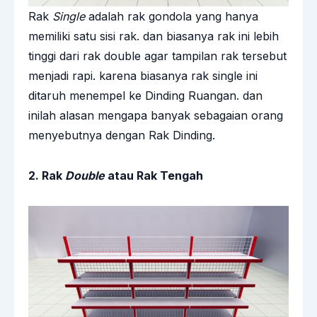
Rak
Single
adalah rak gondola yang hanya
memiliki satu sisi rak. dan biasanya rak ini lebih
tinggi dari rak double agar tampilan rak tersebut
menjadi rapi. karena biasanya rak single ini
ditaruh menempel ke Dinding Ruangan. dan
inilah alasan mengapa banyak sebagaian orang
menyebutnya dengan Rak Dinding.
2. Rak
Double
atau Rak Tengah