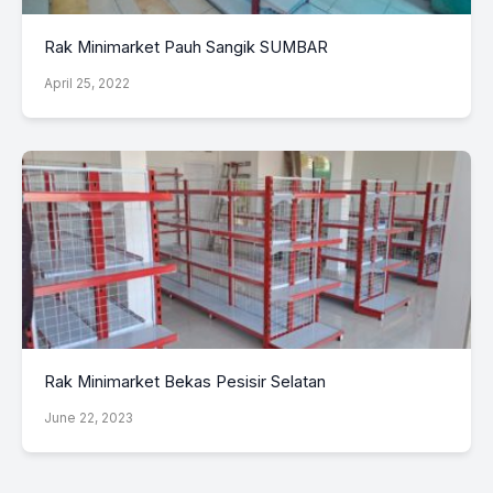
Rak Minimarket Pauh Sangik SUMBAR
April 25, 2022
Rak Minimarket Bekas Pesisir Selatan
June 22, 2023