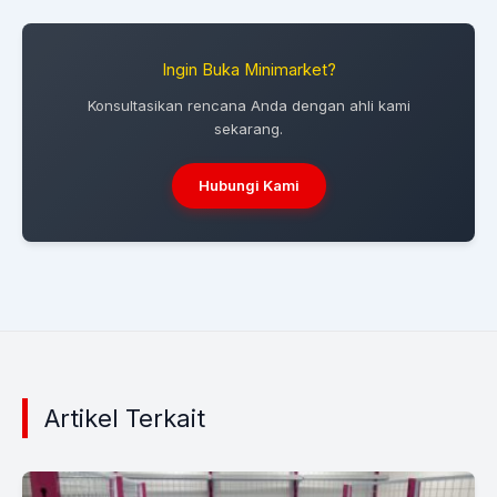
Ingin Buka Minimarket?
Konsultasikan rencana Anda dengan ahli kami
sekarang.
Hubungi Kami
Artikel Terkait