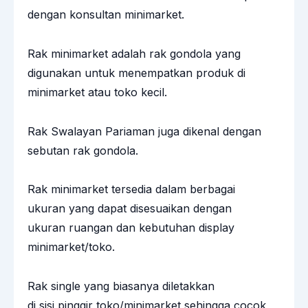
dengan konsultan minimarket.
Rak minimarket adalah rak gondola yang
digunakan untuk menempatkan produk di
minimarket atau toko kecil.
Rak Swalayan Pariaman juga dikenal dengan
sebutan rak gondola.
Rak minimarket tersedia dalam berbagai
ukuran yang dapat disesuaikan dengan
ukuran ruangan dan kebutuhan display
minimarket/toko.
Rak single yang biasanya diletakkan
di sisi pinggir toko/minimarket sehingga cocok