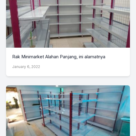
Rak Minimarket Alahan Panjang, ini alamatnya
January 6, 2022