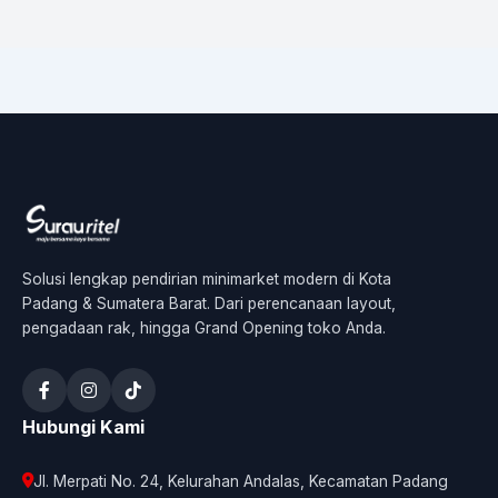
Solusi lengkap pendirian minimarket modern di Kota
Padang & Sumatera Barat. Dari perencanaan layout,
pengadaan rak, hingga Grand Opening toko Anda.
Hubungi Kami
Jl. Merpati No. 24, Kelurahan Andalas, Kecamatan Padang