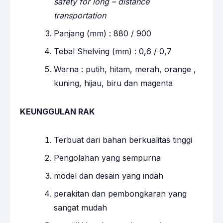
safety for long – distance
transportation
Panjang (mm) : 880 / 900
Tebal Shelving (mm) : 0,6 / 0,7
Warna : putih, hitam, merah, orange ,
kuning, hijau, biru dan magenta
KEUNGGULAN RAK
Terbuat dari bahan berkualitas tinggi
Pengolahan yang sempurna
model dan desain yang indah
perakitan dan pembongkaran yang
sangat mudah