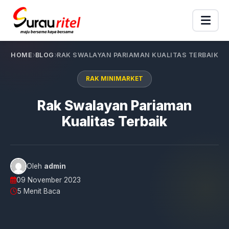
HOME
BLOG
RAK SWALAYAN PARIAMAN KUALITAS TERBAIK
RAK MINIMARKET
Rak Swalayan Pariaman
Kualitas Terbaik
Oleh
admin
09 November 2023
5 Menit Baca