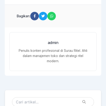
Bagikan:
admin
Penulis konten profesional di Surau Ritel. Ahli
dalam manajemen toko dan strategi ritel
modern.