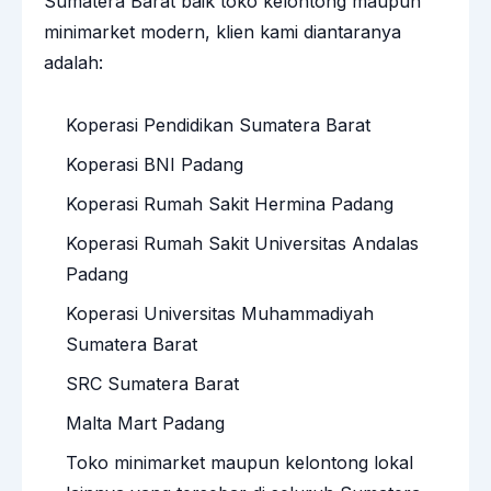
Sumatera Barat baik toko kelontong maupun
minimarket modern, klien kami diantaranya
adalah:
Koperasi Pendidikan Sumatera Barat
Koperasi BNI Padang
Koperasi Rumah Sakit Hermina Padang
Koperasi Rumah Sakit Universitas Andalas
Padang
Koperasi Universitas Muhammadiyah
Sumatera Barat
SRC Sumatera Barat
Malta Mart Padang
Toko minimarket maupun kelontong lokal