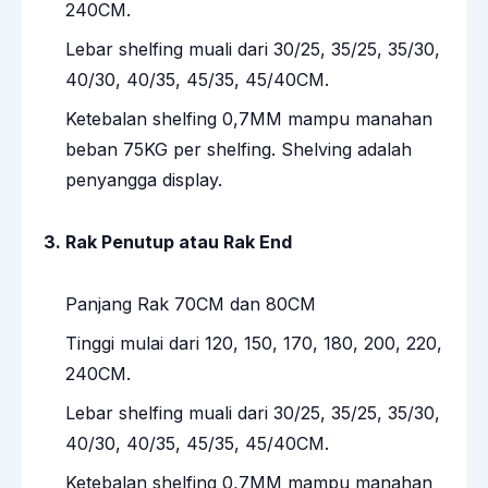
240CM.
Lebar shelfing muali dari 30/25, 35/25, 35/30,
40/30, 40/35, 45/35, 45/40CM.
Ketebalan shelfing 0,7MM mampu manahan
beban 75KG per shelfing. Shelving adalah
penyangga display.
3. Rak Penutup atau Rak End
Panjang Rak 70CM dan 80CM
Tinggi mulai dari 120, 150, 170, 180, 200, 220,
240CM.
Lebar shelfing muali dari 30/25, 35/25, 35/30,
40/30, 40/35, 45/35, 45/40CM.
Ketebalan shelfing 0,7MM mampu manahan