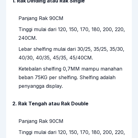
1. Rak Dinding atau Rak Single
Panjang Rak 90CM
Tinggi mulai dari 120, 150, 170, 180, 200, 220,
240CM.
Lebar shelfing mulai dari 30/25, 35/25, 35/30,
40/30, 40/35, 45/35, 45/40CM.
Ketebalan shelfing 0,7MM mampu manahan
beban 75KG per shelfing. Shelfing adalah
penyangga display.
2. Rak Tengah atau Rak Double
Panjang Rak 90CM
Tinggi mulai dari 120, 150, 170, 180, 200, 220,