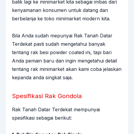
balik lagi ke minimarket kita sebagai imbas dari
kenyamanan konsumen untuk datang dan
berbelanja ke toko minimarket modern kita.
Bila Anda sudah mepunyai Rak Tanah Datar
Terdekat pasti sudah mengetahui banyak
tentang rak besi powder coated ini, tapi bari
Anda pemain baru dan ingin mengetahui detail
tentang rak minimarket akan kami coba jelaskan
kepanda anda singkat saja.
Spesifikasi Rak Gondola​
Rak Tanah Datar Terdekat mempunyai
spesifikasi sebagai berikut: