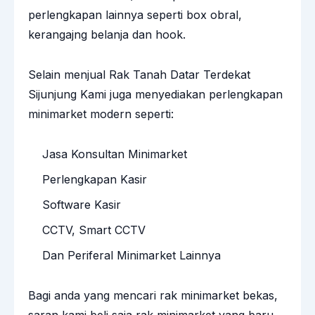
perlengkapan lainnya seperti box obral,
kerangajng belanja dan hook.
Selain menjual Rak Tanah Datar Terdekat
Sijunjung Kami juga menyediakan perlengkapan
minimarket modern seperti:
Jasa Konsultan Minimarket
Perlengkapan Kasir
Software Kasir
CCTV, Smart CCTV
Dan Periferal Minimarket Lainnya
Bagi anda yang mencari rak minimarket bekas,
saran kami beli saja rak minimarket yang baru