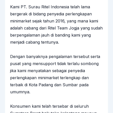
Kami PT. Surau Ritel Indonesia telah lama
bergerak di bidang penyedia perlengkapan
minimarket sejak tahun 2016, yang mana kami
adalah cabang dari Ritel Team Jogja yang sudah
berpengalaman jauh di banding kami yang
menjadi cabang tentunya.
Dengan banyaknya pengalaman tersebut serta
pusat yang mensupport tidak terlalu sombong
jika kami menyatakan sebagai penyedia
perlengkapan minimarket terlengkap dan
terbaik di Kota Padang dan Sumbar pada
umumnya.
Konsumen kami telah tersebar di seluruh