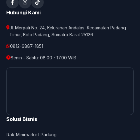
Hubungi Kami
Jl. Merpati No. 24, Kelurahan Andalas, Kecamatan Padang
Timur, Kota Padang, Sumatra Barat 25126
0812-6887-1851
Senin - Sabtu: 08.00 - 17.00 WIB
Solusi Bisnis
Rak Minimarket Padang