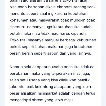
Salah satu alasannya karena toko ritel akan
bisa tetap bertahan dikala ekonomi sedang tidak
menentu seperti saat ini, karena kebutuhan
konsumen atau masyarakat tidak mungkin tidak
dipenuhi, namanya juga kebutuhan jika sudah
butuh maka mau tidak mau harus dipenuhi.
Toko ritel biasanya menjual berbagai kebutuhan
pokok seperti bahan makanan juga kebutuhan
bersih bersih seperti sabun dan yang lainnya.
Namun sekuat apapun usaha anda jika tidak da
perubahan maka yang terjadi akan mati juga,
salah satu usaha yang bisa dilakukan pemilik
toko ritel baik kelontong ataupaun yang lebih
besar misalkan minimarket adalah dengan terus
mengadopsi sistem yang lebih maju.