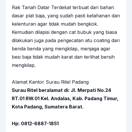
Rak Tanah Datar Terdekat terbuat dari bahan
dasar plat baja, yang sudah pasti ketahanan dan
kelenturan agar tidak mudah bengkok.
Kemudian dilapisi dengan cat bubuk yang biasa
dilakukan juga pada pengecatan atu coating dari
benda benda yang mengkilap, menjaga agar
besi baja tidak mudah karat dan terlihat bersih
mengkilap.
Alamat Kantor Surau Ritel Padang
Surau Ritel beralamat
di: Jl. Merpati No.24
RT.01 RW.01 Kel. Andalas, Kab. Padang Timur,
Kota Padang, Sumatera Barat.
Hp: 0812-6887-1851