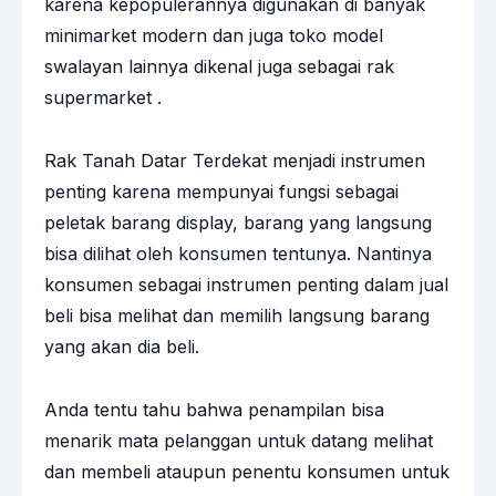
karena kepopulerannya digunakan di banyak
minimarket modern dan juga toko model
swalayan lainnya dikenal juga sebagai rak
supermarket .
Rak Tanah Datar Terdekat menjadi instrumen
penting karena mempunyai fungsi sebagai
peletak barang display, barang yang langsung
bisa dilihat oleh konsumen tentunya. Nantinya
konsumen sebagai instrumen penting dalam jual
beli bisa melihat dan memilih langsung barang
yang akan dia beli.
Anda tentu tahu bahwa penampilan bisa
menarik mata pelanggan untuk datang melihat
dan membeli ataupun penentu konsumen untuk