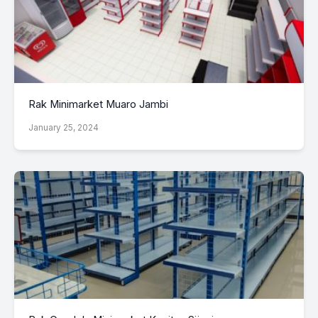
Rak Minimarket Muaro Jambi
January 25, 2024