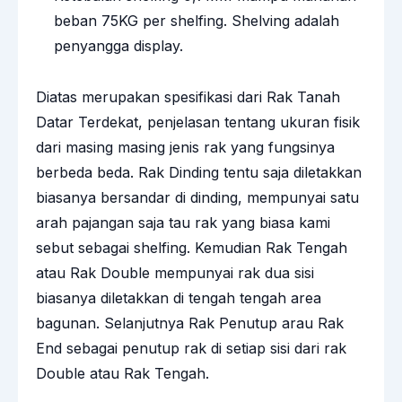
beban 75KG per shelfing. Shelving adalah
penyangga display.
Diatas merupakan spesifikasi dari Rak Tanah
Datar Terdekat, penjelasan tentang ukuran fisik
dari masing masing jenis rak yang fungsinya
berbeda beda. Rak Dinding tentu saja diletakkan
biasanya bersandar di dinding, mempunyai satu
arah pajangan saja tau rak yang biasa kami
sebut sebagai shelfing. Kemudian Rak Tengah
atau Rak Double mempunyai rak dua sisi
biasanya diletakkan di tengah tengah area
bagunan. Selanjutnya Rak Penutup arau Rak
End sebagai penutup rak di setiap sisi dari rak
Double atau Rak Tengah.