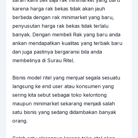
karena harga rak bekas tidak akan jauh
berbeda dengan rak minimarket yang baru,
penyusutan harga rak bekas tidak terlalu
banyak. Dengan membeli Rak yang baru anda
ankan mendapatkan kualitas yang terbaik baru
dan juga pastinya bergaransi bila anda
membelinya di Surau Ritel.
Bisnis model ritel yang menjual segala sesuatu
langsung ke end user atau konsumen yang
sering kita sebut sebagai toko kelontong
maupun minimarket sekarang menjadi salah
satu bisnis yang sedang didambakan banyak
orang.