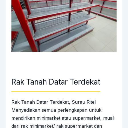
Rak Tanah Datar Terdekat
Rak Tanah Datar Terdekat, Surau Ritel
Menyediakan semua perlengkapan untuk
mendirikan minimarket atau supermarket, muali
dari rak minimarket/ rak supermarket dan