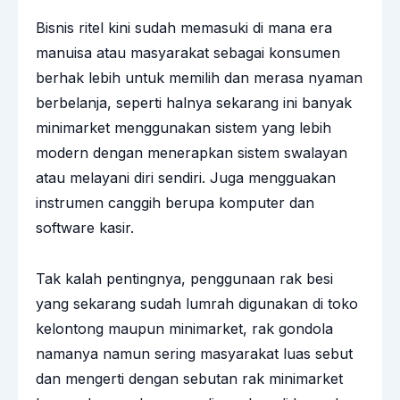
Bisnis ritel kini sudah memasuki di mana era
manuisa atau masyarakat sebagai konsumen
berhak lebih untuk memilih dan merasa nyaman
berbelanja, seperti halnya sekarang ini banyak
minimarket menggunakan sistem yang lebih
modern dengan menerapkan sistem swalayan
atau melayani diri sendiri. Juga mengguakan
instrumen canggih berupa komputer dan
software kasir.
Tak kalah pentingnya, penggunaan rak besi
yang sekarang sudah lumrah digunakan di toko
kelontong maupun minimarket,
rak gondola
namanya namun sering masyarakat luas sebut
dan mengerti dengan sebutan
rak minimarket