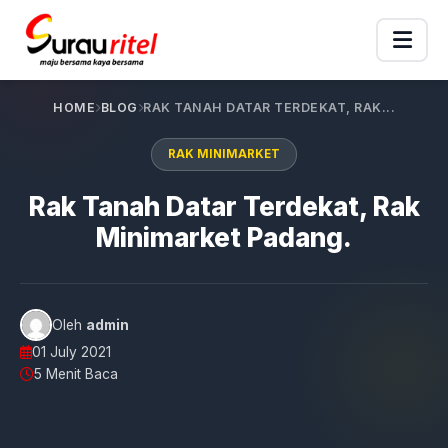
HOME
BLOG
RAK TANAH DATAR TERDEKAT, RAK...
RAK MINIMARKET
Rak Tanah Datar Terdekat, Rak
Minimarket Padang.
Oleh
admin
01 July 2021
5 Menit Baca