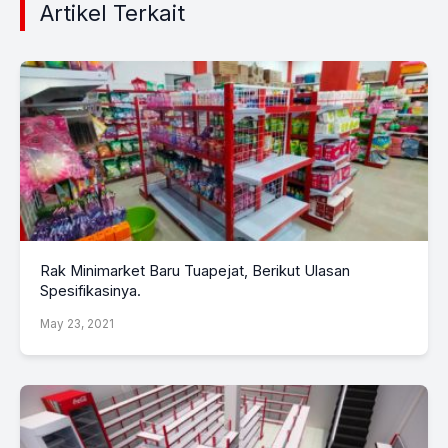
Artikel Terkait
Rak Minimarket Baru Tuapejat, Berikut Ulasan
Spesifikasinya.
May 23, 2021