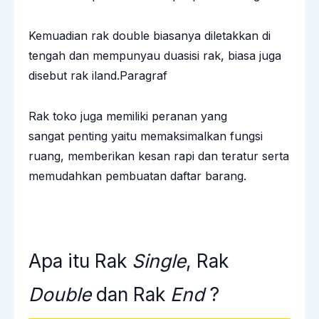
Kemuadian rak double biasanya diletakkan di
tengah dan mempunyau duasisi rak, biasa juga
disebut rak iland.Paragraf
Rak toko juga memiliki peranan yang
sangat penting yaitu memaksimalkan fungsi
ruang, memberikan kesan rapi dan teratur serta
memudahkan pembuatan daftar barang.
Apa itu Rak
Single
, Rak
Double
dan Rak
End
?