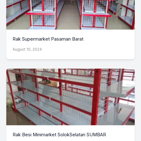
Rak Supermarket Pasaman Barat
August 10, 2024
Rak Besi Minimarket SolokSelatan SUMBAR