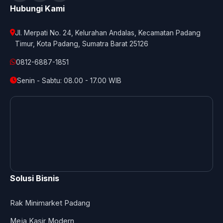
Hubungi Kami
Jl. Merpati No. 24, Kelurahan Andalas, Kecamatan Padang
Timur, Kota Padang, Sumatra Barat 25126
0812-6887-1851
Senin - Sabtu: 08.00 - 17.00 WIB
Solusi Bisnis
Rak Minimarket Padang
Meja Kasir Modern