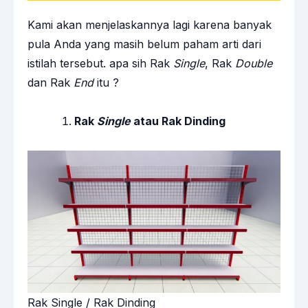
Kami akan menjelaskannya lagi karena banyak
pula Anda yang masih belum paham arti dari
istilah tersebut. apa sih Rak
Single
, Rak
Double
dan Rak
End
itu ?
Rak
Single
atau Rak Dinding
Rak Single / Rak Dinding