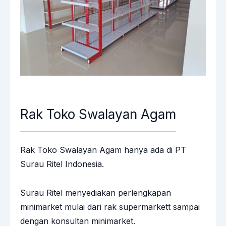
Rak Toko Swalayan Agam
Rak Toko Swalayan Agam hanya ada di PT
Surau Ritel Indonesia.
Surau Ritel menyediakan perlengkapan
minimarket mulai dari rak supermarkett sampai
dengan konsultan minimarket.