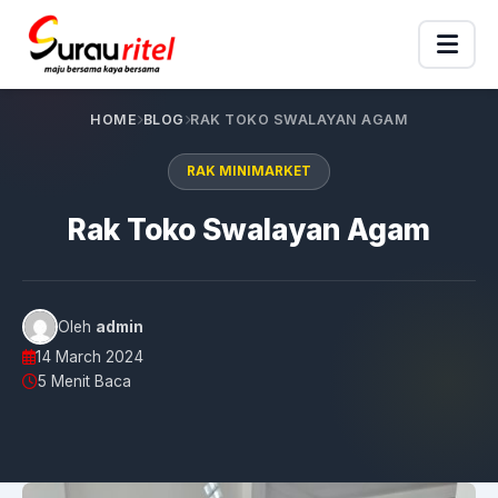
HOME
BLOG
RAK TOKO SWALAYAN AGAM
RAK MINIMARKET
Rak Toko Swalayan Agam
Oleh
admin
14 March 2024
5 Menit Baca