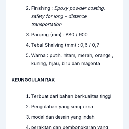
Finishing :
Epoxy powder coating,
safety for long – distance
transportation
Panjang (mm) : 880 / 900
Tebal Shelving (mm) : 0,6 / 0,7
Warna : putih, hitam, merah, orange ,
kuning, hijau, biru dan magenta
KEUNGGULAN RAK
Terbuat dari bahan berkualitas tinggi
Pengolahan yang sempurna
model dan desain yang indah
perakitan dan pembongkaran yang