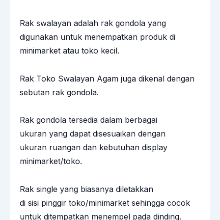
Rak swalayan adalah rak gondola yang
digunakan untuk menempatkan produk di
minimarket atau toko kecil.
Rak Toko Swalayan Agam juga dikenal dengan
sebutan
rak gondola
.
Rak gondola tersedia dalam berbagai
ukuran yang dapat disesuaikan dengan
ukuran ruangan dan kebutuhan display
minimarket/toko.
Rak single yang biasanya diletakkan
di sisi pinggir toko/minimarket sehingga cocok
untuk ditempatkan menempel pada dinding.