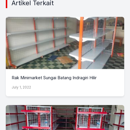
Artikel Terkait
Rak Minimarket Sungai Batang Indragiri Hilir
July 1, 2022