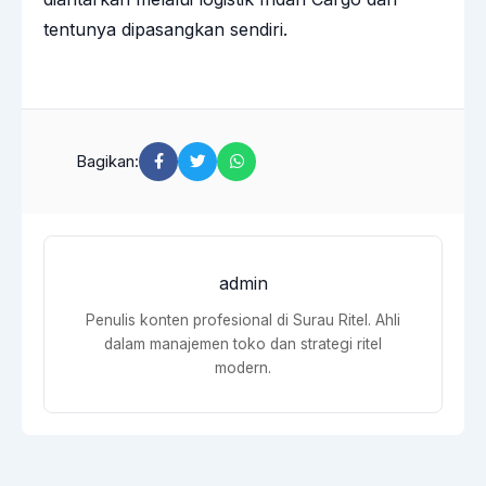
tentunya dipasangkan sendiri.
Bagikan:
admin
Penulis konten profesional di Surau Ritel. Ahli
dalam manajemen toko dan strategi ritel
modern.