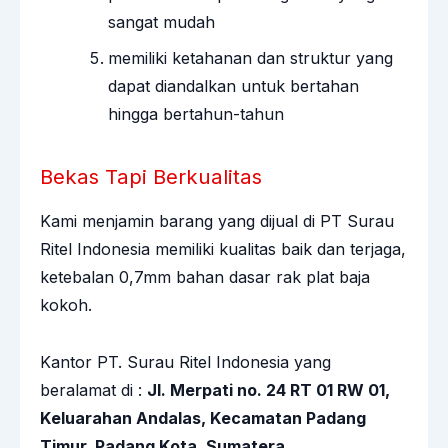
sangat mudah
memiliki ketahanan dan struktur yang
dapat diandalkan untuk bertahan
hingga bertahun-tahun
Bekas Tapi Berkualitas
Kami menjamin barang yang dijual di PT Surau
Ritel Indonesia memiliki kualitas baik dan terjaga,
ketebalan 0,7mm bahan dasar rak plat baja
kokoh.
Kantor PT. Surau Ritel Indonesia yang
beralamat di :
Jl. Merpati no. 24 RT 01 RW 01,
Keluarahan Andalas, Kecamatan Padang
Timur, Padang Kota, Sumatera