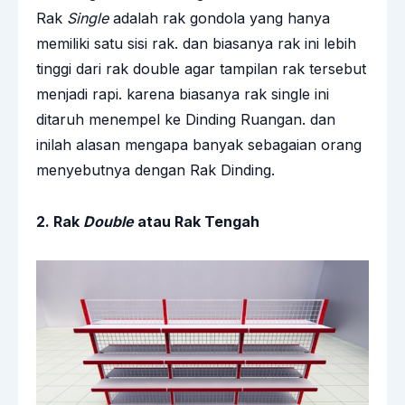
Rak
Single
adalah rak gondola yang hanya
memiliki satu sisi rak. dan biasanya rak ini lebih
tinggi dari rak double agar tampilan rak tersebut
menjadi rapi. karena biasanya rak single ini
ditaruh menempel ke Dinding Ruangan. dan
inilah alasan mengapa banyak sebagaian orang
menyebutnya dengan Rak Dinding.
2. Rak
Double
atau Rak Tengah