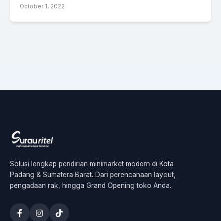
October 1, 2022
Solusi lengkap pendirian minimarket modern di Kota
Padang & Sumatera Barat. Dari perencanaan layout,
pengadaan rak, hingga Grand Opening toko Anda.