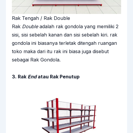
Rak Tengah / Rak Double
Rak
Double
adalah rak gondola yang memiliki 2
sisi, sisi sebelah kanan dan sisi sebelah kiri. rak
gondola ini biasanya terletak ditengah ruangan
toko maka dari itu rak ini biasa juga disebut
sebagai Rak Gondola.
3. Rak
End
atau Rak Penutup