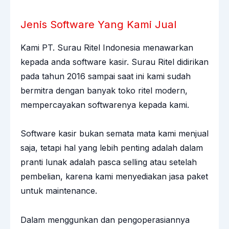
Jenis Software Yang Kami Jual
Kami
PT. Surau Ritel Indonesia
menawarkan
kepada anda software kasir. Surau Ritel didirikan
pada tahun 2016 sampai saat ini kami sudah
bermitra dengan banyak toko ritel modern,
mempercayakan softwarenya kepada kami.
Software kasir bukan semata mata kami menjual
saja, tetapi hal yang lebih penting adalah dalam
pranti lunak adalah pasca selling atau setelah
pembelian, karena kami menyediakan jasa paket
untuk maintenance.
Dalam menggunkan dan pengoperasiannya