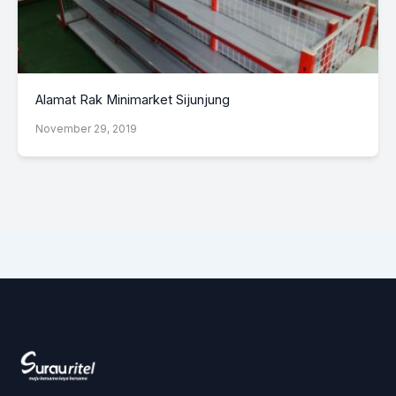
Alamat Rak Minimarket Sijunjung
November 29, 2019