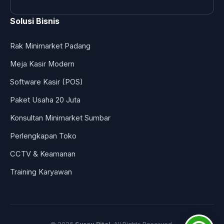
Solusi Bisnis
Rak Minimarket Padang
Meja Kasir Modern
Software Kasir (POS)
Paket Usaha 20 Juta
Konsultan Minimarket Sumbar
Perlengkapan Toko
CCTV & Keamanan
Training Karyawan