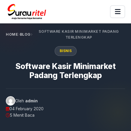
SOFTWARE KASIR MINIMARKET PADANG
HOME
BLOG
TERLENGKAP
BISNIS
Software Kasir Minimarket
Padang Terlengkap
Oleh
admin
04 February 2020
5 Menit Baca