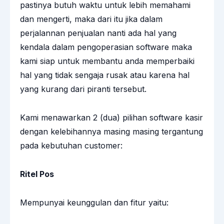
pastinya butuh waktu untuk lebih memahami
dan mengerti, maka dari itu jika dalam
perjalannan penjualan nanti ada hal yang
kendala dalam pengoperasian software maka
kami siap untuk membantu anda memperbaiki
hal yang tidak sengaja rusak atau karena hal
yang kurang dari piranti tersebut.
Kami menawarkan 2 (dua) pilihan software kasir
dengan kelebihannya masing masing tergantung
pada kebutuhan customer:
Ritel Pos
Mempunyai keunggulan dan fitur yaitu: