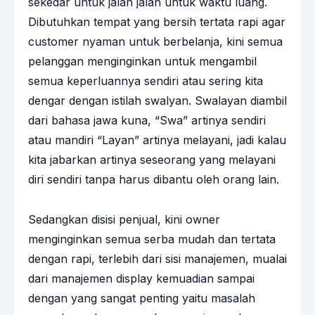
sekedar untuk jalan jalan untuk waktu luang.
Dibutuhkan tempat yang bersih tertata rapi agar
customer nyaman untuk berbelanja, kini semua
pelanggan menginginkan untuk mengambil
semua keperluannya sendiri atau sering kita
dengar dengan istilah swalyan. Swalayan diambil
dari bahasa jawa kuna, “Swa” artinya sendiri
atau mandiri “Layan” artinya melayani, jadi kalau
kita jabarkan artinya seseorang yang melayani
diri sendiri tanpa harus dibantu oleh orang lain.
Sedangkan disisi penjual, kini owner
menginginkan semua serba mudah dan tertata
dengan rapi, terlebih dari sisi manajemen, mualai
dari manajemen display kemuadian sampai
dengan yang sangat penting yaitu masalah