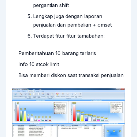
pergantian shift
Lengkap juga dengan laporan
penjualan dan pembelian + omset
Terdapat fitur fitur tamabahan:
Pemberitahuan 10 barang terlaris
Info 10 stcok limit
Bisa memberi diskon saat transaksi penjualan