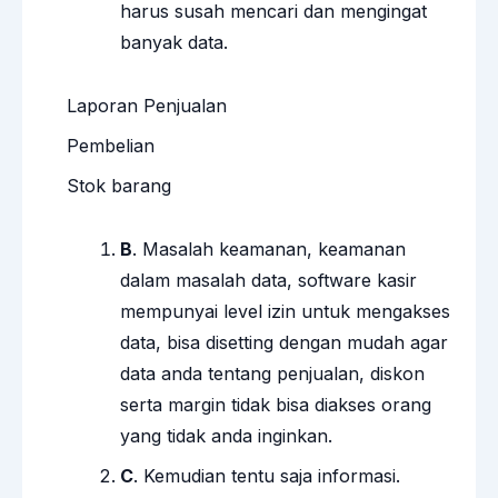
harus susah mencari dan mengingat
banyak data.
Laporan Penjualan
Pembelian
Stok barang
B
. Masalah keamanan, keamanan
dalam masalah data, software kasir
mempunyai level izin untuk mengakses
data, bisa disetting dengan mudah agar
data anda tentang penjualan, diskon
serta margin tidak bisa diakses orang
yang tidak anda inginkan.
C
. Kemudian tentu saja informasi.