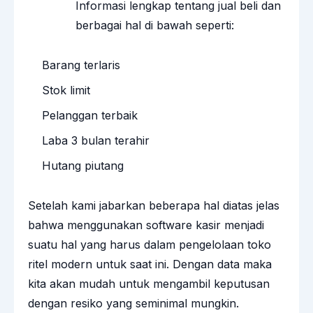
Informasi lengkap tentang jual beli dan
berbagai hal di bawah seperti:
Barang terlaris
Stok limit
Pelanggan terbaik
Laba 3 bulan terahir
Hutang piutang
Setelah kami jabarkan beberapa hal diatas jelas
bahwa menggunakan software kasir menjadi
suatu hal yang harus dalam pengelolaan toko
ritel modern untuk saat ini. Dengan data maka
kita akan mudah untuk mengambil keputusan
dengan resiko yang seminimal mungkin.