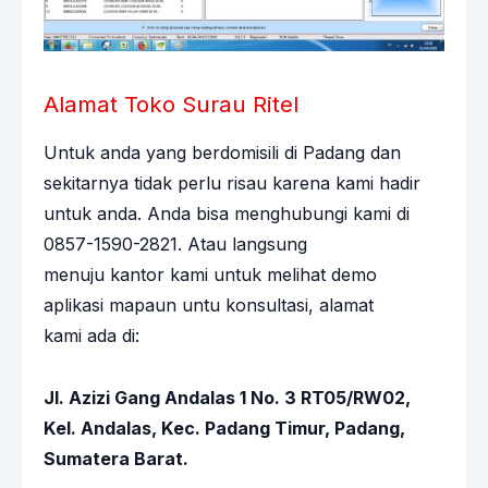
Alamat Toko Surau Ritel
Untuk anda yang berdomisili di Padang dan
sekitarnya tidak perlu risau karena kami hadir
untuk anda. Anda bisa menghubungi kami di
0857-1590-2821. Atau langsung
menuju kantor kami untuk melihat demo
aplikasi mapaun untu konsultasi,
alamat
kami
ada di:
Jl. Azizi Gang Andalas 1 No. 3 RT05/RW02,
Kel. Andalas, Kec. Padang Timur, Padang,
Sumatera Barat.