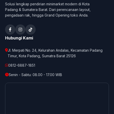
Solusi lengkap pendirian minimarket modern di Kota
Padang & Sumatera Barat. Dari perencanaan layout,
pengadaan rak, hingga Grand Opening toko Anda.
Hubungi Kami
Jl. Merpati No. 24, Kelurahan Andalas, Kecamatan Padang
Timur, Kota Padang, Sumatra Barat 25126
0812-6887-1851
Senin - Sabtu: 08.00 - 17.00 WIB