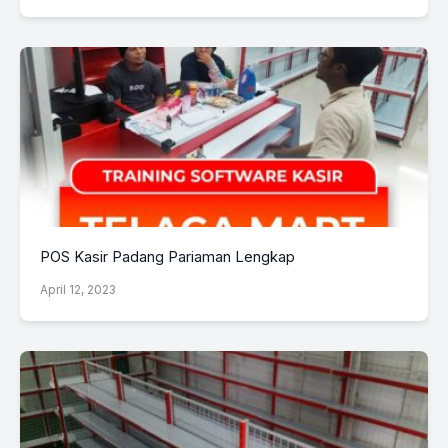
POS Kasir Padang Pariaman Lengkap
April 12, 2023