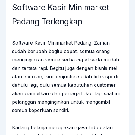
Software Kasir Minimarket
Padang Terlengkap
Software Kasir Minimarket Padang. Zaman
sudah berubah begitu cepat, semua orang
menginginkan semua serba cepat serta mudah
dan tertata rapi. Begitu juga dengan bisnis ritel
atau ecerean, kini penjualan sudah tidak sperti
dahulu lagi, dulu semua kebutuhan customer
akan diambilkan oleh penjaga toko, tapi saat ini
pelanggan menginginkan untuk mengambil
semua keperluan sendiri.
Kadang belanja merupakan gaya hidup atau