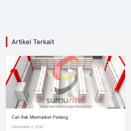
Artikel Terkait
Cari Rak Minimarket Padang
December 3, 2019