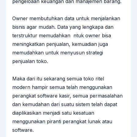
pengeloaan keuangan dan manajemen barang.
Owner membutuhkan data untuk menjalankan
bisnis agar mudah. Data yang lengkapa dan
terstruktur memudahkan ntuk owner bisa
meningkatkan penjualan, kemuadian juga
memudahkan untuk menyusun strategi
penjualan toko.
Maka dari itu sekarang semua
toko ritel
modern
hampir semua telah menggunakan
perangkat software kasir, semua permasalahan
dan kemudahan dari suatu sistem telah dapat
diaplikasikan menjadi satu kesatuan
menggunakan piranti perangkat lunak atau
software.