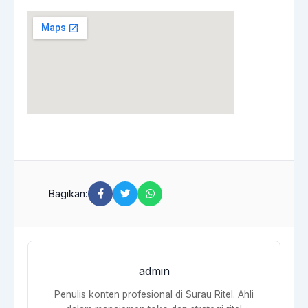
Bagikan:
admin
Penulis konten profesional di Surau Ritel. Ahli