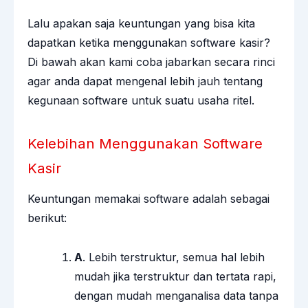
Lalu apakan saja keuntungan yang bisa kita
dapatkan ketika menggunakan software kasir?
Di bawah akan kami coba jabarkan secara rinci
agar anda dapat mengenal lebih jauh tentang
kegunaan
software
untuk suatu usaha ritel.
Kelebihan Menggunakan Software
Kasir
Keuntungan memakai
software
adalah sebagai
berikut:
A
. Lebih terstruktur, semua hal lebih
mudah jika terstruktur dan tertata rapi,
dengan mudah menganalisa data tanpa