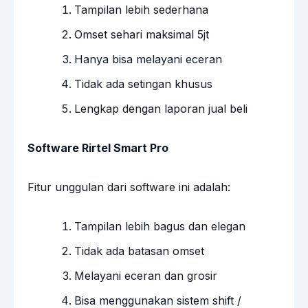
Tampilan lebih sederhana
Omset sehari maksimal 5jt
Hanya bisa melayani eceran
Tidak ada setingan khusus
Lengkap dengan laporan jual beli
Software Rirtel Smart Pro
Fitur unggulan dari software ini adalah:
Tampilan lebih bagus dan elegan
Tidak ada batasan omset
Melayani eceran dan grosir
Bisa menggunakan sistem shift /