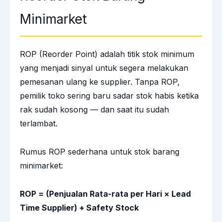
Minimarket
ROP (Reorder Point) adalah titik stok minimum
yang menjadi sinyal untuk segera melakukan
pemesanan ulang ke supplier. Tanpa ROP,
pemilik toko sering baru sadar stok habis ketika
rak sudah kosong — dan saat itu sudah
terlambat.
Rumus ROP sederhana untuk stok barang
minimarket:
ROP = (Penjualan Rata-rata per Hari × Lead
Time Supplier) + Safety Stock