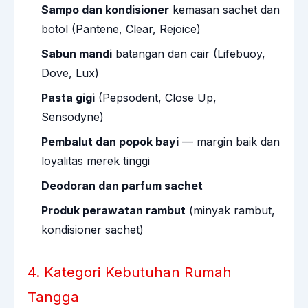
Sampo dan kondisioner
kemasan sachet dan
botol (Pantene, Clear, Rejoice)
Sabun mandi
batangan dan cair (Lifebuoy,
Dove, Lux)
Pasta gigi
(Pepsodent, Close Up,
Sensodyne)
Pembalut dan popok bayi
— margin baik dan
loyalitas merek tinggi
Deodoran dan parfum sachet
Produk perawatan rambut
(minyak rambut,
kondisioner sachet)
4. Kategori Kebutuhan Rumah
Tangga