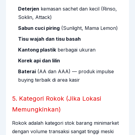
Deterjen
kemasan sachet dan kecil (Rinso,
Soklin, Attack)
Sabun cuci piring
(Sunlight, Mama Lemon)
Tisu wajah dan tisu basah
Kantong plastik
berbagai ukuran
Korek api dan lilin
Baterai
(AA dan AAA) — produk impulse
buying terbaik di area kasir
5. Kategori Rokok (Jika Lokasi
Memungkinkan)
Rokok adalah kategori stok barang minimarket
dengan volume transaksi sangat tinggi meski