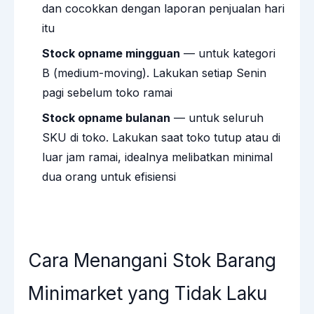
dan cocokkan dengan laporan penjualan hari
itu
Stock opname mingguan
— untuk kategori
B (medium-moving). Lakukan setiap Senin
pagi sebelum toko ramai
Stock opname bulanan
— untuk seluruh
SKU di toko. Lakukan saat toko tutup atau di
luar jam ramai, idealnya melibatkan minimal
dua orang untuk efisiensi
Cara Menangani Stok Barang
Minimarket yang Tidak Laku