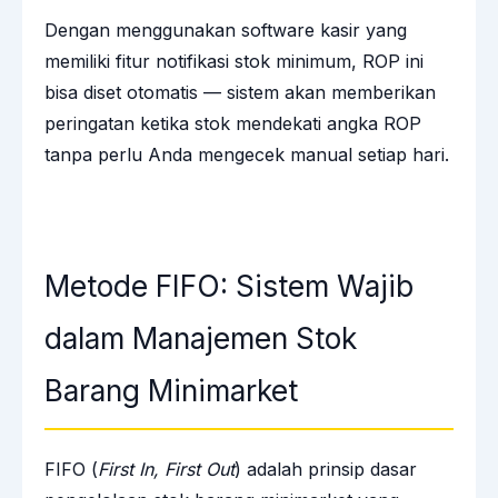
Dengan menggunakan software kasir yang
memiliki fitur notifikasi stok minimum, ROP ini
bisa diset otomatis — sistem akan memberikan
peringatan ketika stok mendekati angka ROP
tanpa perlu Anda mengecek manual setiap hari.
Metode FIFO: Sistem Wajib
dalam Manajemen Stok
Barang Minimarket
FIFO (
First In, First Out
) adalah prinsip dasar