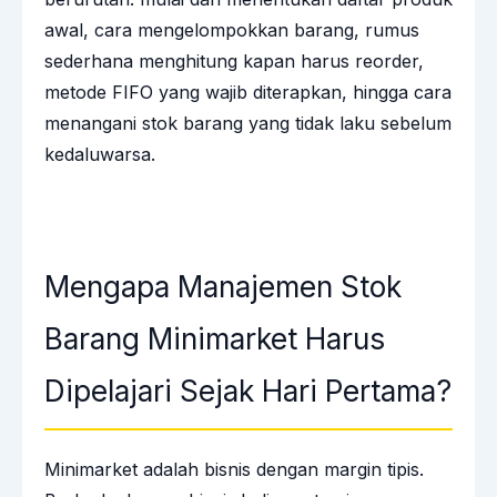
awal, cara mengelompokkan barang, rumus
sederhana menghitung kapan harus reorder,
metode FIFO yang wajib diterapkan, hingga cara
menangani stok barang yang tidak laku sebelum
kedaluwarsa.
Mengapa Manajemen Stok
Barang Minimarket Harus
Dipelajari Sejak Hari Pertama?
Minimarket adalah bisnis dengan margin tipis.