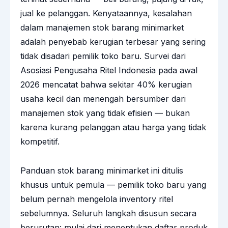
jual ke pelanggan. Kenyataannya, kesalahan
dalam manajemen stok barang minimarket
adalah penyebab kerugian terbesar yang sering
tidak disadari pemilik toko baru. Survei dari
Asosiasi Pengusaha Ritel Indonesia pada awal
2026 mencatat bahwa sekitar 40% kerugian
usaha kecil dan menengah bersumber dari
manajemen stok yang tidak efisien — bukan
karena kurang pelanggan atau harga yang tidak
kompetitif.
Panduan stok barang minimarket ini ditulis
khusus untuk pemula — pemilik toko baru yang
belum pernah mengelola inventory ritel
sebelumnya. Seluruh langkah disusun secara
berurutan: mulai dari menentukan daftar produk