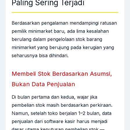
Paling Sering Terjadi
Berdasarkan pengalaman mendampingi ratusan
pemilik minimarket baru, ada lima kesalahan
berulang dalam pengelolaan stok barang
minimarket yang berujung pada kerugian yang
seharusnya bisa dihindari.
Membeli Stok Berdasarkan Asumsi,
Bukan Data Penjualan
Di bulan pertama dan kedua, wajar jika
pembelian stok masih berdasarkan perkiraan.
Namun, setelah toko berjalan 1–2 bulan, data
penjualan dari software kasir harus menjadi
dasar utama keputusan pembelian stok —