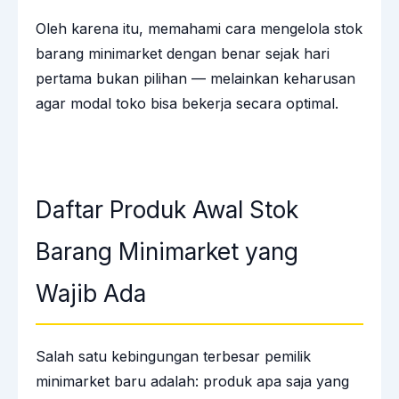
Oleh karena itu, memahami cara mengelola stok
barang minimarket dengan benar sejak hari
pertama bukan pilihan — melainkan keharusan
agar modal toko bisa bekerja secara optimal.
Daftar Produk Awal Stok
Barang Minimarket yang
Wajib Ada
Salah satu kebingungan terbesar pemilik
minimarket baru adalah: produk apa saja yang