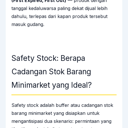
(First Expired, First Out)
— produk dengan
tanggal kedaluwarsa paling dekat dijual lebih
dahulu, terlepas dari kapan produk tersebut
masuk gudang.
Safety Stock: Berapa
Cadangan Stok Barang
Minimarket yang Ideal?
Safety stock adalah buffer atau cadangan stok
barang minimarket yang disiapkan untuk
mengantisipasi dua skenario: permintaan yang