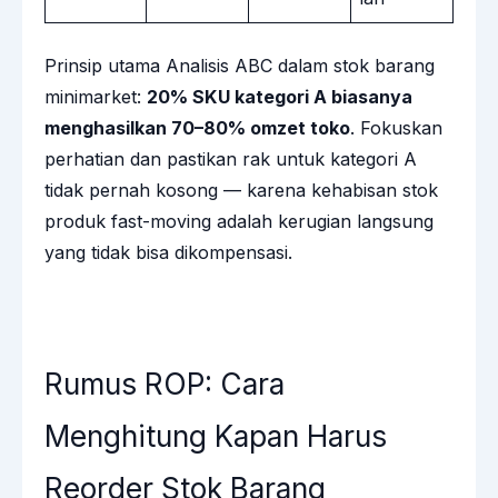
Prinsip utama Analisis ABC dalam stok barang
minimarket:
20% SKU kategori A biasanya
menghasilkan 70–80% omzet toko
. Fokuskan
perhatian dan pastikan rak untuk kategori A
tidak pernah kosong — karena kehabisan stok
produk fast-moving adalah kerugian langsung
yang tidak bisa dikompensasi.
Rumus ROP: Cara
Menghitung Kapan Harus
Reorder Stok Barang