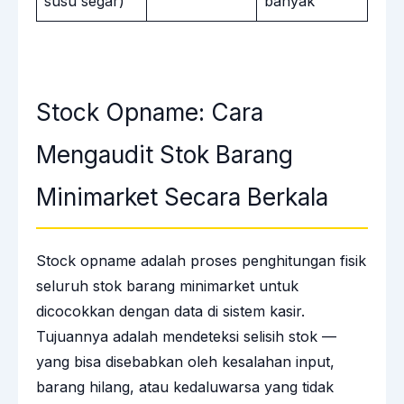
susu segar)
banyak
Stock Opname: Cara
Mengaudit Stok Barang
Minimarket Secara Berkala
Stock opname adalah proses penghitungan fisik
seluruh stok barang minimarket untuk
dicocokkan dengan data di sistem kasir.
Tujuannya adalah mendeteksi selisih stok —
yang bisa disebabkan oleh kesalahan input,
barang hilang, atau kedaluwarsa yang tidak