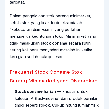
tercatat.
Dalam pengelolaan stok barang minimarket,
selisih stok yang tidak terdeteksi adalah
“kebocoran diam-diam” yang perlahan
menggerus keuntungan toko. Minimarket yang
tidak melakukan stock opname secara rutin
sering kali baru menyadari masalah ini ketika
kerugian sudah cukup besar.
Frekuensi Stock Opname Stok
Barang Minimarket yang Disarankan
Stock opname harian
— khusus untuk
kategori A (fast-moving) dan produk bernilai
tinggi seperti rokok. Cukup hitung jumlah fisik