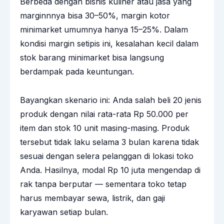
Berbeda dengan bisnis kuliner atau jasa yang
marginnnya bisa 30–50%, margin kotor
minimarket umumnya hanya 15–25%. Dalam
kondisi margin setipis ini, kesalahan kecil dalam
stok barang minimarket bisa langsung
berdampak pada keuntungan.
Bayangkan skenario ini: Anda salah beli 20 jenis
produk dengan nilai rata-rata Rp 50.000 per
item dan stok 10 unit masing-masing. Produk
tersebut tidak laku selama 3 bulan karena tidak
sesuai dengan selera pelanggan di lokasi toko
Anda. Hasilnya, modal Rp 10 juta mengendap di
rak tanpa berputar — sementara toko tetap
harus membayar sewa, listrik, dan gaji
karyawan setiap bulan.