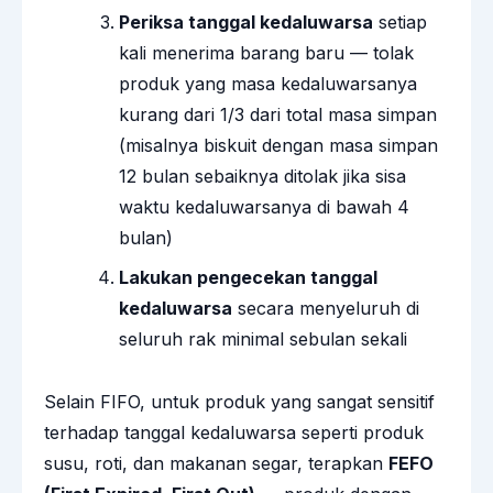
Periksa tanggal kedaluwarsa
setiap
kali menerima barang baru — tolak
produk yang masa kedaluwarsanya
kurang dari 1/3 dari total masa simpan
(misalnya biskuit dengan masa simpan
12 bulan sebaiknya ditolak jika sisa
waktu kedaluwarsanya di bawah 4
bulan)
Lakukan pengecekan tanggal
kedaluwarsa
secara menyeluruh di
seluruh rak minimal sebulan sekali
Selain FIFO, untuk produk yang sangat sensitif
terhadap tanggal kedaluwarsa seperti produk
susu, roti, dan makanan segar, terapkan
FEFO