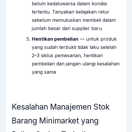
belum kedaluwarsa dalam kondisi
tertentu. Tanyakan kebijakan retur
sebelum memutuskan membeli dalam
jumlah besar dari supplier baru
Hentikan pembelian
— untuk produk
yang sudah terbukti tidak laku setelah
2–3 siklus pemesanan, hentikan
pembelian dan jangan ulangi kesalahan
yang sama
Kesalahan Manajemen Stok
Barang Minimarket yang