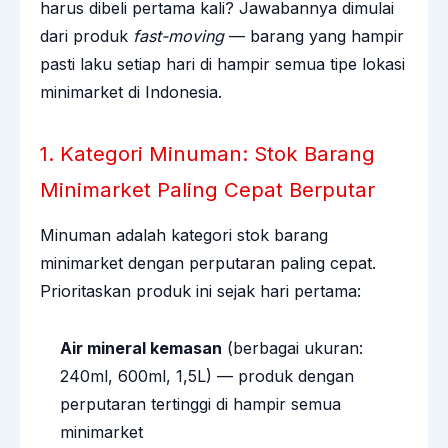
harus dibeli pertama kali? Jawabannya dimulai
dari produk
fast-moving
— barang yang hampir
pasti laku setiap hari di hampir semua tipe lokasi
minimarket di Indonesia.
1. Kategori Minuman: Stok Barang
Minimarket Paling Cepat Berputar
Minuman adalah kategori stok barang
minimarket dengan perputaran paling cepat.
Prioritaskan produk ini sejak hari pertama:
Air mineral kemasan
(berbagai ukuran:
240ml, 600ml, 1,5L) — produk dengan
perputaran tertinggi di hampir semua
minimarket