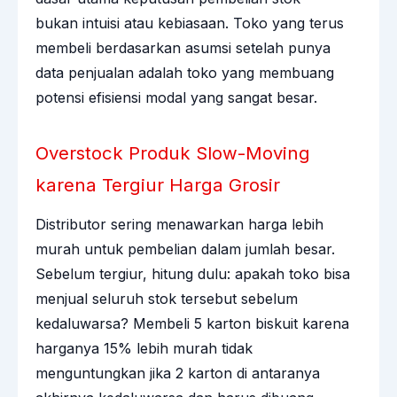
bukan intuisi atau kebiasaan. Toko yang terus
membeli berdasarkan asumsi setelah punya
data penjualan adalah toko yang membuang
potensi efisiensi modal yang sangat besar.
Overstock Produk Slow-Moving
karena Tergiur Harga Grosir
Distributor sering menawarkan harga lebih
murah untuk pembelian dalam jumlah besar.
Sebelum tergiur, hitung dulu: apakah toko bisa
menjual seluruh stok tersebut sebelum
kedaluwarsa? Membeli 5 karton biskuit karena
harganya 15% lebih murah tidak
menguntungkan jika 2 karton di antaranya