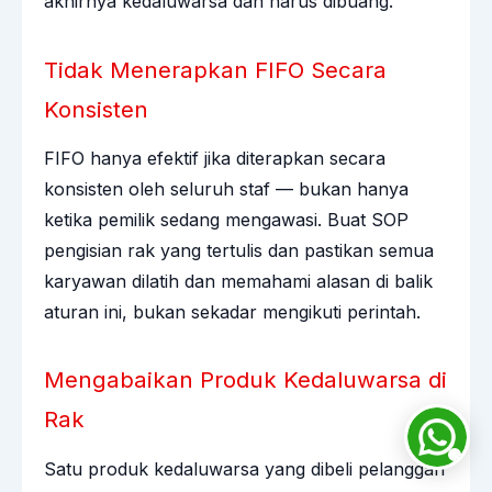
akhirnya kedaluwarsa dan harus dibuang.
Tidak Menerapkan FIFO Secara
Konsisten
FIFO hanya efektif jika diterapkan secara
konsisten oleh seluruh staf — bukan hanya
ketika pemilik sedang mengawasi. Buat SOP
pengisian rak yang tertulis dan pastikan semua
karyawan dilatih dan memahami alasan di balik
aturan ini, bukan sekadar mengikuti perintah.
Mengabaikan Produk Kedaluwarsa di
Rak
Satu produk kedaluwarsa yang dibeli pelanggan