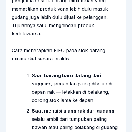
pengelolaan stok barang minimarket yang
memastikan produk yang lebih dulu masuk
gudang juga lebih dulu dijual ke pelanggan.
Tujuannya satu: menghindari produk
kedaluwarsa.
Cara menerapkan FIFO pada stok barang
minimarket secara praktis:
Saat barang baru datang dari
supplier
, jangan langsung ditaruh di
depan rak — letakkan di belakang,
dorong stok lama ke depan
Saat mengisi ulang rak dari gudang
,
selalu ambil dari tumpukan paling
bawah atau paling belakang di gudang