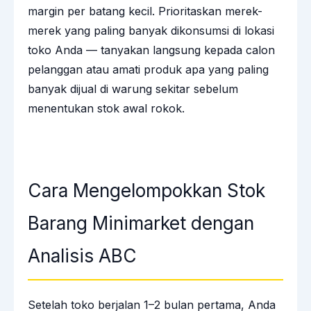
margin per batang kecil. Prioritaskan merek-
merek yang paling banyak dikonsumsi di lokasi
toko Anda — tanyakan langsung kepada calon
pelanggan atau amati produk apa yang paling
banyak dijual di warung sekitar sebelum
menentukan stok awal rokok.
Cara Mengelompokkan Stok
Barang Minimarket dengan
Analisis ABC
Setelah toko berjalan 1–2 bulan pertama, Anda