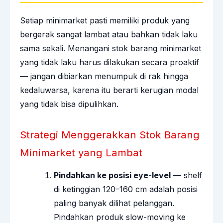
Setiap minimarket pasti memiliki produk yang
bergerak sangat lambat atau bahkan tidak laku
sama sekali. Menangani stok barang minimarket
yang tidak laku harus dilakukan secara proaktif
— jangan dibiarkan menumpuk di rak hingga
kedaluwarsa, karena itu berarti kerugian modal
yang tidak bisa dipulihkan.
Strategi Menggerakkan Stok Barang
Minimarket yang Lambat
Pindahkan ke posisi eye-level
— shelf
di ketinggian 120–160 cm adalah posisi
paling banyak dilihat pelanggan.
Pindahkan produk slow-moving ke