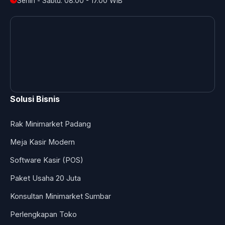
Senin - Sabtu: 08.00 - 17.00 WIB
Solusi Bisnis
Rak Minimarket Padang
Meja Kasir Modern
Software Kasir (POS)
Paket Usaha 20 Juta
Konsultan Minimarket Sumbar
Perlengkapan Toko