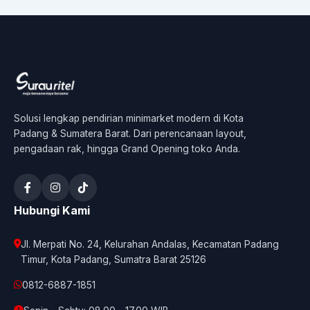
Solusi lengkap pendirian minimarket modern di Kota
Padang & Sumatera Barat. Dari perencanaan layout,
pengadaan rak, hingga Grand Opening toko Anda.
Hubungi Kami
Jl. Merpati No. 24, Kelurahan Andalas, Kecamatan Padang
Timur, Kota Padang, Sumatra Barat 25126
0812-6887-1851