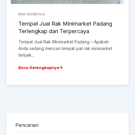
RAK GONDOLA
Tempat Jual Rak Minimarket Padang
Terlengkap dan Terpercaya
Tempat Jual Rak Minimarket Padang – Apakah
Anda sedang mencari tempat jual rak minimarket
terbaik...
Baca Selengkapnya
Pencarian