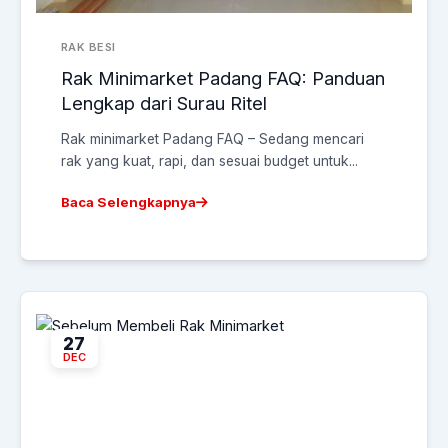
RAK BESI
Rak Minimarket Padang FAQ: Panduan
Lengkap dari Surau Ritel
Rak minimarket Padang FAQ – Sedang mencari
rak yang kuat, rapi, dan sesuai budget untuk...
Baca Selengkapnya
27
DEC