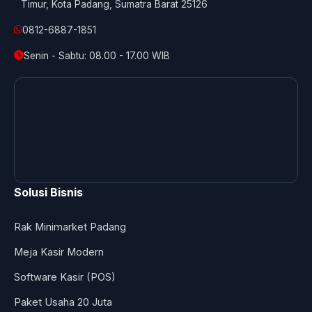
Timur, Kota Padang, Sumatra Barat 25126
0812-6887-1851
Senin - Sabtu: 08.00 - 17.00 WIB
Solusi Bisnis
Rak Minimarket Padang
Meja Kasir Modern
Software Kasir (POS)
Paket Usaha 20 Juta