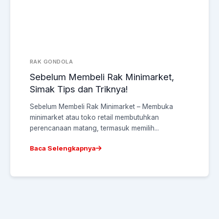
RAK GONDOLA
Sebelum Membeli Rak Minimarket,
Simak Tips dan Triknya!
Sebelum Membeli Rak Minimarket – Membuka
minimarket atau toko retail membutuhkan
perencanaan matang, termasuk memilih...
Baca Selengkapnya