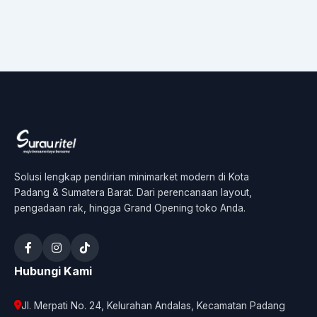
Solusi lengkap pendirian minimarket modern di Kota
Padang & Sumatera Barat. Dari perencanaan layout,
pengadaan rak, hingga Grand Opening toko Anda.
Hubungi Kami
Jl. Merpati No. 24, Kelurahan Andalas, Kecamatan Padang