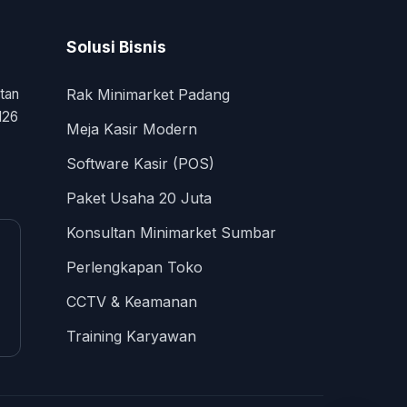
Solusi Bisnis
tan
Rak Minimarket Padang
126
Meja Kasir Modern
Software Kasir (POS)
Paket Usaha 20 Juta
Konsultan Minimarket Sumbar
Perlengkapan Toko
CCTV & Keamanan
Training Karyawan