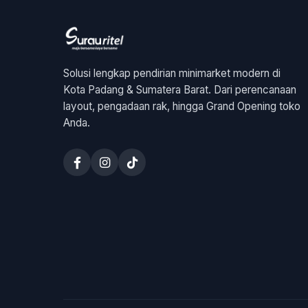
Solusi lengkap pendirian minimarket modern di
Kota Padang & Sumatera Barat. Dari perencanaan
layout, pengadaan rak, hingga Grand Opening toko
Anda.