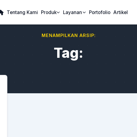
Tentang Kami
Produk
Layanan
Portofolio
Artikel
MENAMPILKAN ARSIP:
Tag: