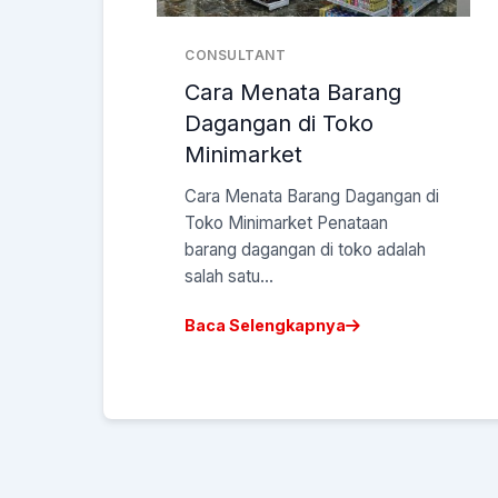
CONSULTANT
Cara Menata Barang
Dagangan di Toko
Minimarket
Cara Menata Barang Dagangan di
Toko Minimarket Penataan
barang dagangan di toko adalah
salah satu...
Baca Selengkapnya