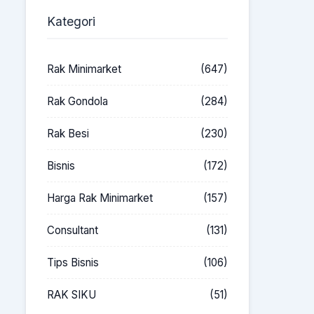
Kategori
Rak Minimarket
(647)
Rak Gondola
(284)
Rak Besi
(230)
Bisnis
(172)
Harga Rak Minimarket
(157)
Consultant
(131)
Tips Bisnis
(106)
RAK SIKU
(51)