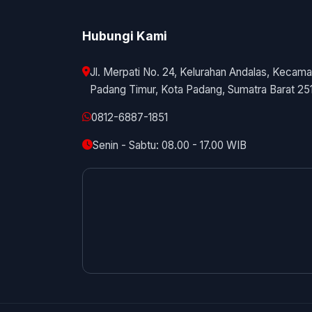
Hubungi Kami
Jl. Merpati No. 24, Kelurahan Andalas, Kecama
Padang Timur, Kota Padang, Sumatra Barat 25
0812-6887-1851
Senin - Sabtu: 08.00 - 17.00 WIB