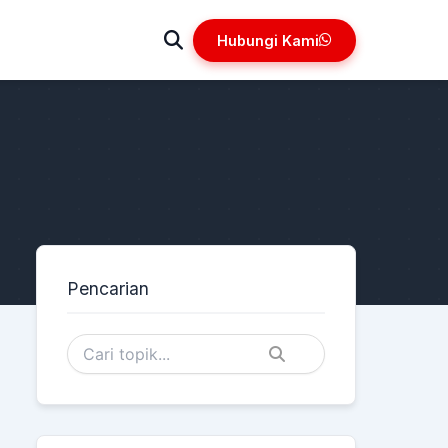
Hubungi Kami
Pencarian