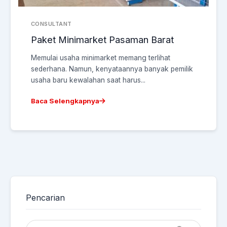
CONSULTANT
Paket Minimarket Pasaman Barat
Memulai usaha minimarket memang terlihat
sederhana. Namun, kenyataannya banyak pemilik
usaha baru kewalahan saat harus...
Baca Selengkapnya
Pencarian