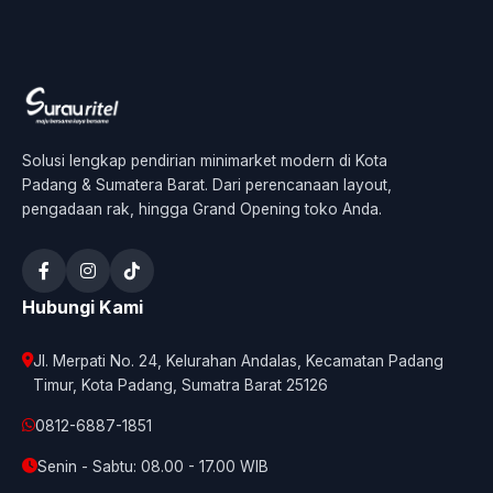
Solusi lengkap pendirian minimarket modern di Kota
Padang & Sumatera Barat. Dari perencanaan layout,
pengadaan rak, hingga Grand Opening toko Anda.
Hubungi Kami
Jl. Merpati No. 24, Kelurahan Andalas, Kecamatan Padang
Timur, Kota Padang, Sumatra Barat 25126
0812-6887-1851
Senin - Sabtu: 08.00 - 17.00 WIB