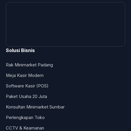
Solusi Bisnis
Rak Minimarket Padang
Meja Kasir Modern
Software Kasir (POS)
Paket Usaha 20 Juta
Konsultan Minimarket Sumbar
Perlengkapan Toko
CCTV & Keamanan