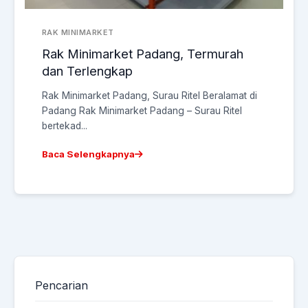
RAK MINIMARKET
Rak Minimarket Padang, Termurah
dan Terlengkap
Rak Minimarket Padang, Surau Ritel Beralamat di
Padang Rak Minimarket Padang – Surau Ritel
bertekad...
Baca Selengkapnya
Pencarian