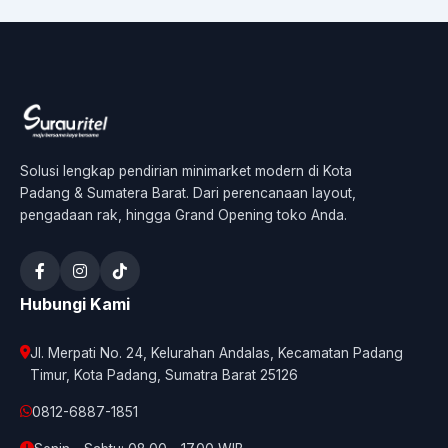
Solusi lengkap pendirian minimarket modern di Kota
Padang & Sumatera Barat. Dari perencanaan layout,
pengadaan rak, hingga Grand Opening toko Anda.
Hubungi Kami
Jl. Merpati No. 24, Kelurahan Andalas, Kecamatan Padang
Timur, Kota Padang, Sumatra Barat 25126
0812-6887-1851