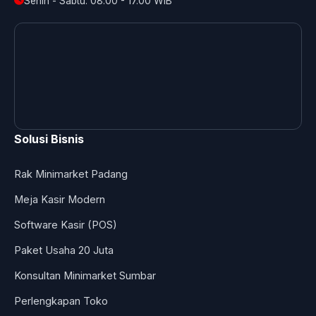
Senin - Sabtu: 08.00 - 17.00 WIB
Solusi Bisnis
Rak Minimarket Padang
Meja Kasir Modern
Software Kasir (POS)
Paket Usaha 20 Juta
Konsultan Minimarket Sumbar
Perlengkapan Toko