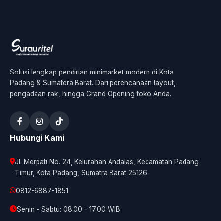
Solusi lengkap pendirian minimarket modern di Kota
Padang & Sumatera Barat. Dari perencanaan layout,
pengadaan rak, hingga Grand Opening toko Anda.
Hubungi Kami
Jl. Merpati No. 24, Kelurahan Andalas, Kecamatan Padang
Timur, Kota Padang, Sumatra Barat 25126
0812-6887-1851
Senin - Sabtu: 08.00 - 17.00 WIB