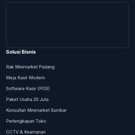
Solusi Bisnis
Rak Minimarket Padang
Meja Kasir Modern
Software Kasir (POS)
Paket Usaha 20 Juta
Konsultan Minimarket Sumbar
Perlengkapan Toko
CCTV & Keamanan