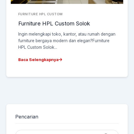
FURNITURE HPL CUSTOM
Furniture HPL Custom Solok
Ingin melengkapi toko, kantor, atau rumah dengan
furniture bergaya modern dan elegan?Furniture
HPL Custom Solok...
Baca Selengkapnya
Pencarian