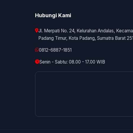
Hubungi Kami
Jl. Merpati No. 24, Kelurahan Andalas, Kecama
Padang Timur, Kota Padang, Sumatra Barat 25
0812-6887-1851
Senin - Sabtu: 08.00 - 17.00 WIB