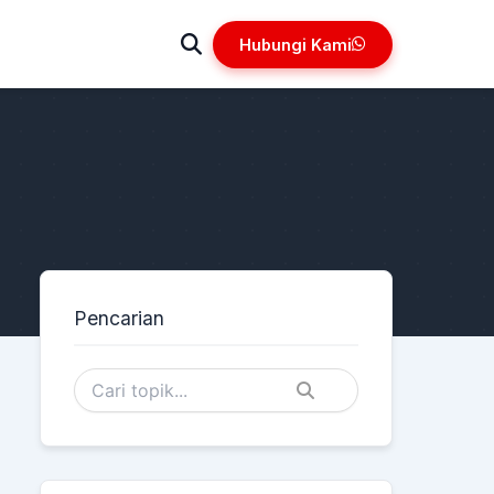
Hubungi Kami
Pencarian