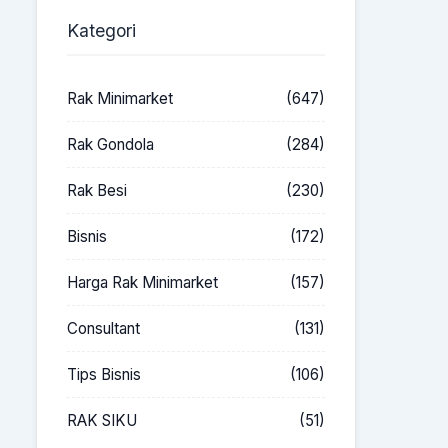
Kategori
Rak Minimarket
(647)
Rak Gondola
(284)
Rak Besi
(230)
Bisnis
(172)
Harga Rak Minimarket
(157)
Consultant
(131)
Tips Bisnis
(106)
RAK SIKU
(51)