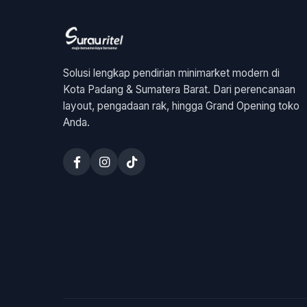
Solusi lengkap pendirian minimarket modern di
Kota Padang & Sumatera Barat. Dari perencanaan
layout, pengadaan rak, hingga Grand Opening toko
Anda.