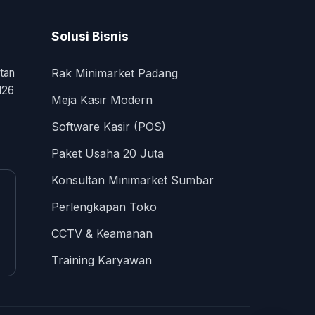
Solusi Bisnis
tan
Rak Minimarket Padang
126
Meja Kasir Modern
Software Kasir (POS)
Paket Usaha 20 Juta
Konsultan Minimarket Sumbar
Perlengkapan Toko
CCTV & Keamanan
Training Karyawan