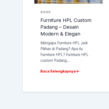
BISNIS
Furniture HPL Custom
Padang – Desain
Modern & Elegan
Mengapa Furniture HPL Jadi
Pilihan di Padang? Apa itu
Furniture HPL? Furniture HPL
custom Padang...
Baca Selengkapnya