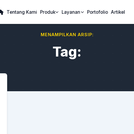
Tentang Kami
Produk
Layanan
Portofolio
Artikel
MENAMPILKAN ARSIP:
Tag: