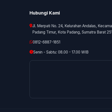
Hubungi Kami
Jl. Merpati No. 24, Kelurahan Andalas, Kecama
Padang Timur, Kota Padang, Sumatra Barat 25
0812-6887-1851
Senin - Sabtu: 08.00 - 17.00 WIB