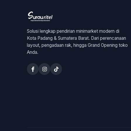
Solusi lengkap pendirian minimarket modern di
Kota Padang & Sumatera Barat. Dari perencanaan
layout, pengadaan rak, hingga Grand Opening toko
Anda.