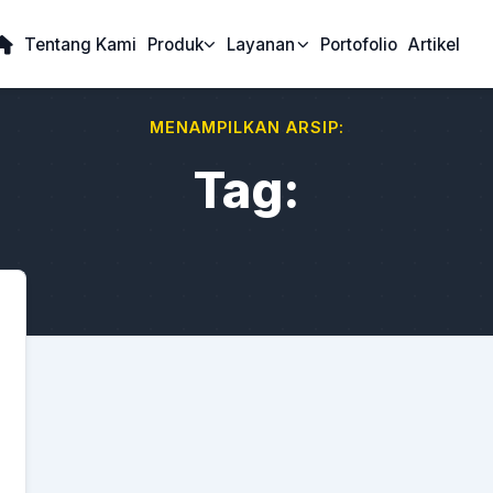
Tentang Kami
Produk
Layanan
Portofolio
Artikel
MENAMPILKAN ARSIP:
Tag: