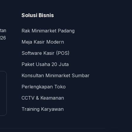
Solusi Bisnis
tan
Rak Minimarket Padang
126
Meja Kasir Modern
Software Kasir (POS)
Paket Usaha 20 Juta
Konsultan Minimarket Sumbar
Perlengkapan Toko
CCTV & Keamanan
Training Karyawan