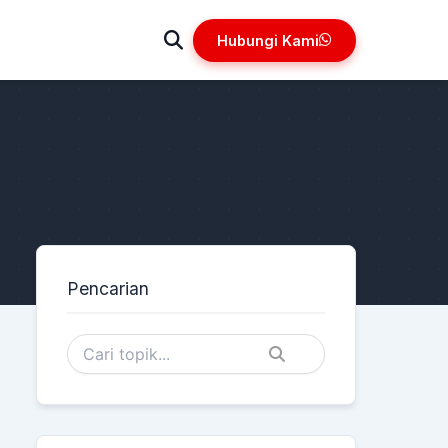
Hubungi Kami
Pencarian