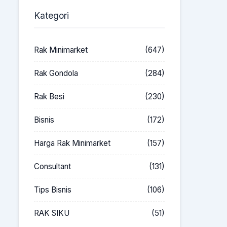
Kategori
Rak Minimarket
(647)
Rak Gondola
(284)
Rak Besi
(230)
Bisnis
(172)
Harga Rak Minimarket
(157)
Consultant
(131)
Tips Bisnis
(106)
RAK SIKU
(51)