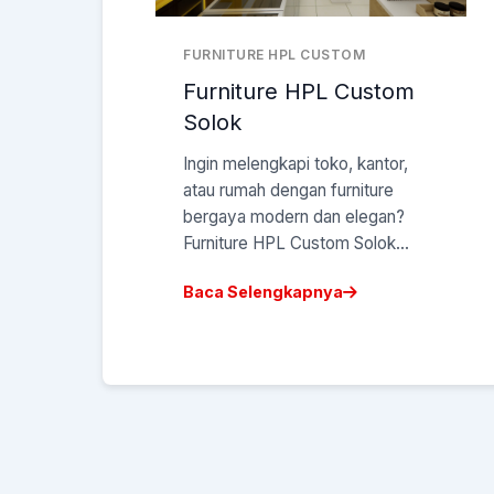
FURNITURE HPL CUSTOM
Furniture HPL Custom
Solok
Ingin melengkapi toko, kantor,
atau rumah dengan furniture
bergaya modern dan elegan?
Furniture HPL Custom Solok...
Baca Selengkapnya