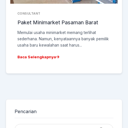
CONSULTANT
Paket Minimarket Pasaman Barat
Memulai usaha minimarket memang terlihat
sederhana. Namun, kenyataannya banyak pemilik
usaha baru kewalahan saat harus...
Baca Selengkapnya
Pencarian