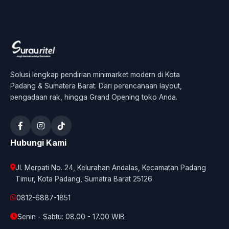
Solusi lengkap pendirian minimarket modern di Kota
Padang & Sumatera Barat. Dari perencanaan layout,
pengadaan rak, hingga Grand Opening toko Anda.
Hubungi Kami
Jl. Merpati No. 24, Kelurahan Andalas, Kecamatan Padang
Timur, Kota Padang, Sumatra Barat 25126
0812-6887-1851
Senin - Sabtu: 08.00 - 17.00 WIB