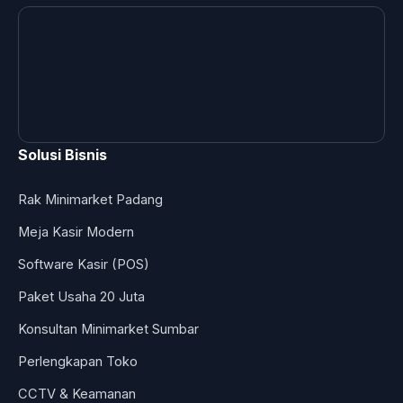
Solusi Bisnis
Rak Minimarket Padang
Meja Kasir Modern
Software Kasir (POS)
Paket Usaha 20 Juta
Konsultan Minimarket Sumbar
Perlengkapan Toko
CCTV & Keamanan