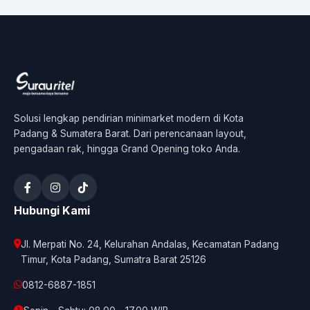
Solusi lengkap pendirian minimarket modern di Kota
Padang & Sumatera Barat. Dari perencanaan layout,
pengadaan rak, hingga Grand Opening toko Anda.
Hubungi Kami
Jl. Merpati No. 24, Kelurahan Andalas, Kecamatan Padang
Timur, Kota Padang, Sumatra Barat 25126
0812-6887-1851