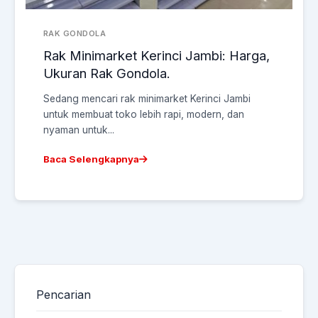
RAK GONDOLA
Rak Minimarket Kerinci Jambi: Harga,
Ukuran Rak Gondola.
Sedang mencari rak minimarket Kerinci Jambi
untuk membuat toko lebih rapi, modern, dan
nyaman untuk...
Baca Selengkapnya
Pencarian