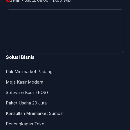
Senin - Sabtu: 08.00 - 17.00 WIB
Solusi Bisnis
Rak Minimarket Padang
Meja Kasir Modern
Software Kasir (POS)
Paket Usaha 20 Juta
Konsultan Minimarket Sumbar
Perlengkapan Toko