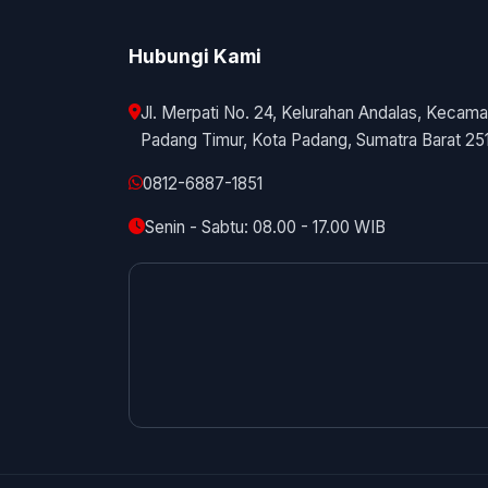
Hubungi Kami
Jl. Merpati No. 24, Kelurahan Andalas, Kecama
Padang Timur, Kota Padang, Sumatra Barat 25
0812-6887-1851
Senin - Sabtu: 08.00 - 17.00 WIB