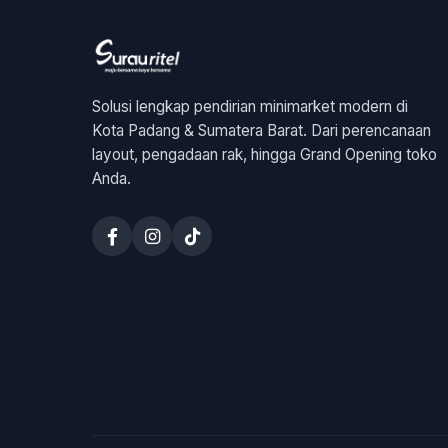
Solusi lengkap pendirian minimarket modern di
Kota Padang & Sumatera Barat. Dari perencanaan
layout, pengadaan rak, hingga Grand Opening toko
Anda.