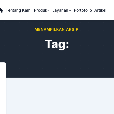
Tentang Kami
Produk
Layanan
Portofolio
Artikel
MENAMPILKAN ARSIP:
Tag: