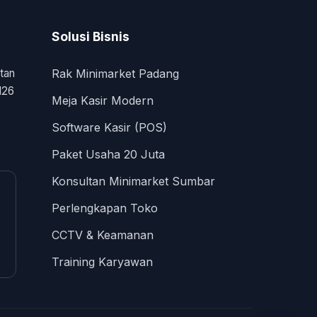
Solusi Bisnis
tan
Rak Minimarket Padang
126
Meja Kasir Modern
Software Kasir (POS)
Paket Usaha 20 Juta
Konsultan Minimarket Sumbar
Perlengkapan Toko
CCTV & Keamanan
Training Karyawan