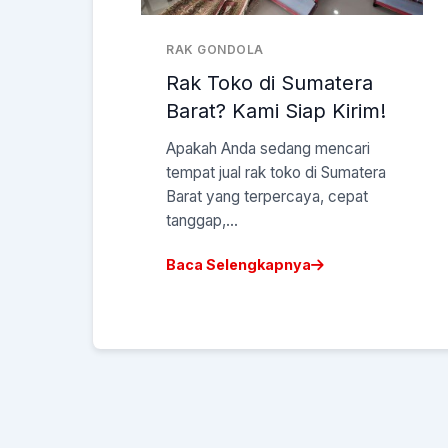
RAK GONDOLA
Rak Toko di Sumatera
Barat? Kami Siap Kirim!
Apakah Anda sedang mencari
tempat jual rak toko di Sumatera
Barat yang terpercaya, cepat
tanggap,...
Baca Selengkapnya