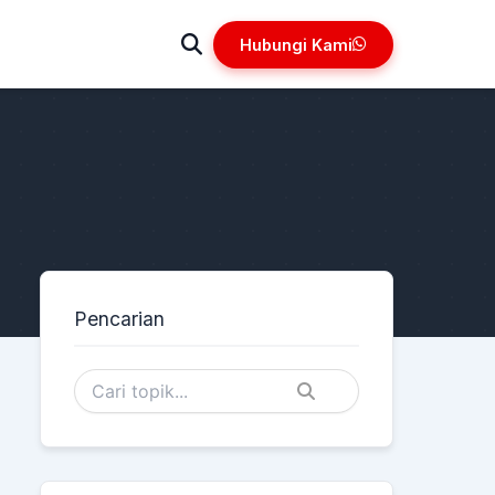
Hubungi Kami
Pencarian