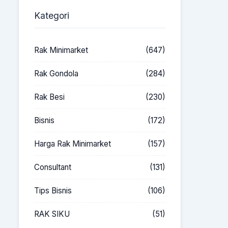
Kategori
Rak Minimarket
(647)
Rak Gondola
(284)
Rak Besi
(230)
Bisnis
(172)
Harga Rak Minimarket
(157)
Consultant
(131)
Tips Bisnis
(106)
RAK SIKU
(51)