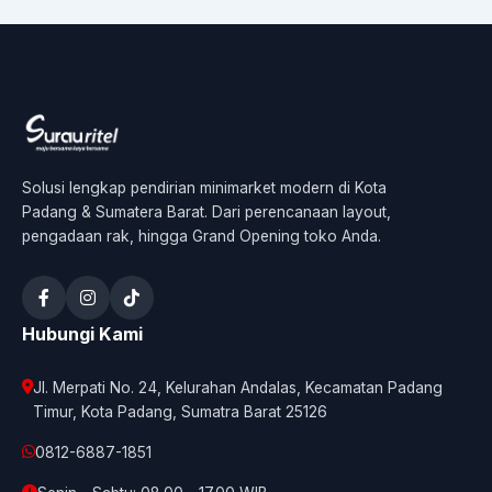
Solusi lengkap pendirian minimarket modern di Kota
Padang & Sumatera Barat. Dari perencanaan layout,
pengadaan rak, hingga Grand Opening toko Anda.
Hubungi Kami
Jl. Merpati No. 24, Kelurahan Andalas, Kecamatan Padang
Timur, Kota Padang, Sumatra Barat 25126
0812-6887-1851