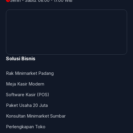
Senin - Sabtu: 08.00 - 17.00 WIB
Solusi Bisnis
Rak Minimarket Padang
Meja Kasir Modern
Software Kasir (POS)
Paket Usaha 20 Juta
Konsultan Minimarket Sumbar
Perlengkapan Toko