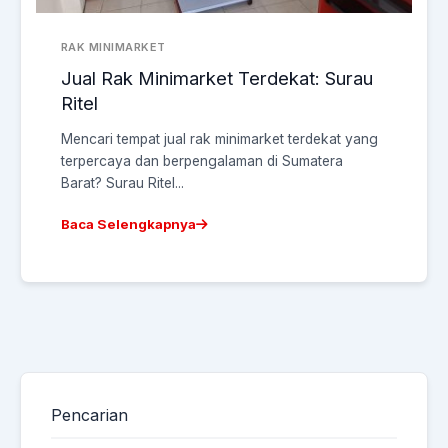
RAK MINIMARKET
Jual Rak Minimarket Terdekat: Surau
Ritel
Mencari tempat jual rak minimarket terdekat yang
terpercaya dan berpengalaman di Sumatera
Barat? Surau Ritel...
Baca Selengkapnya
Pencarian