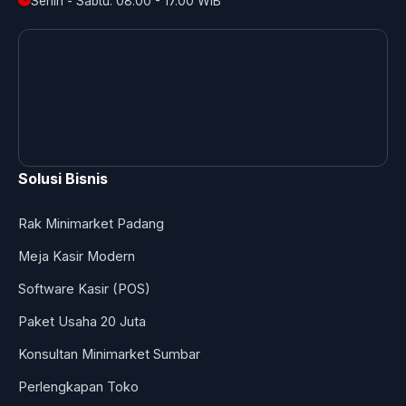
Senin - Sabtu: 08.00 - 17.00 WIB
Solusi Bisnis
Rak Minimarket Padang
Meja Kasir Modern
Software Kasir (POS)
Paket Usaha 20 Juta
Konsultan Minimarket Sumbar
Perlengkapan Toko