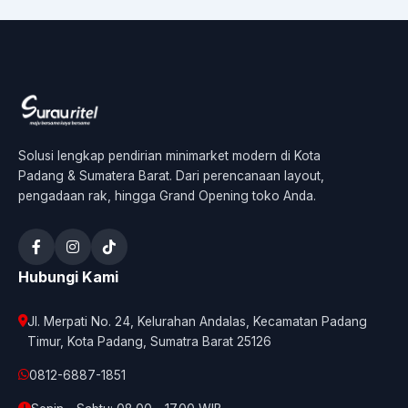
Solusi lengkap pendirian minimarket modern di Kota
Padang & Sumatera Barat. Dari perencanaan layout,
pengadaan rak, hingga Grand Opening toko Anda.
Hubungi Kami
Jl. Merpati No. 24, Kelurahan Andalas, Kecamatan Padang
Timur, Kota Padang, Sumatra Barat 25126
0812-6887-1851