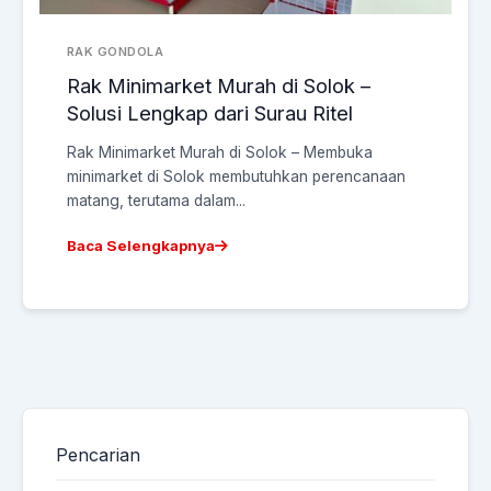
RAK GONDOLA
Rak Minimarket Murah di Solok –
Solusi Lengkap dari Surau Ritel
Rak Minimarket Murah di Solok – Membuka
minimarket di Solok membutuhkan perencanaan
matang, terutama dalam...
Baca Selengkapnya
Pencarian