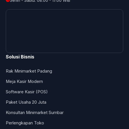
Senin - Sabtu: 08.00 - 17.00 WIB
Solusi Bisnis
Rak Minimarket Padang
Meja Kasir Modern
Software Kasir (POS)
Paket Usaha 20 Juta
Konsultan Minimarket Sumbar
Perlengkapan Toko