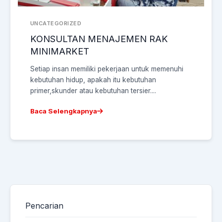
UNCATEGORIZED
KONSULTAN MENAJEMEN RAK
MINIMARKET
Setiap insan memiliki pekerjaan untuk memenuhi
kebutuhan hidup, apakah itu kebutuhan
primer,skunder atau kebutuhan tersier....
Baca Selengkapnya
Pencarian