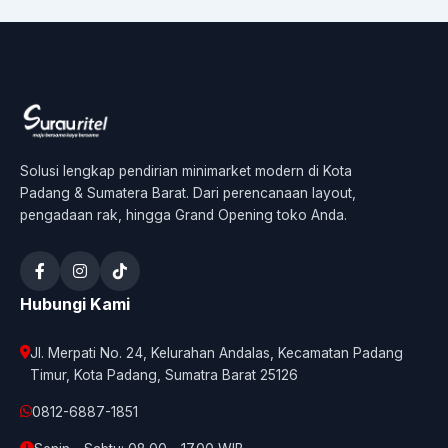
Solusi lengkap pendirian minimarket modern di Kota
Padang & Sumatera Barat. Dari perencanaan layout,
pengadaan rak, hingga Grand Opening toko Anda.
Hubungi Kami
Jl. Merpati No. 24, Kelurahan Andalas, Kecamatan Padang
Timur, Kota Padang, Sumatra Barat 25126
0812-6887-1851