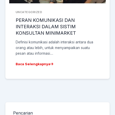
UNCATEGORIZED
PERAN KOMUNIKASI DAN
INTERAKSI DALAM SISTIM
KONSULTAN MINIMARKET
Definisi komunikasi adalah interaksi antara dua
orang atau lebih, untuk menyampaikan suatu
pesan atau informasi....
Baca Selengkapnya
Pencarian