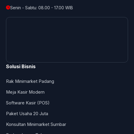
Senin - Sabtu: 08.00 - 17.00 WIB
Solusi Bisnis
Rak Minimarket Padang
Meja Kasir Modern
Software Kasir (POS)
Paket Usaha 20 Juta
Konsultan Minimarket Sumbar