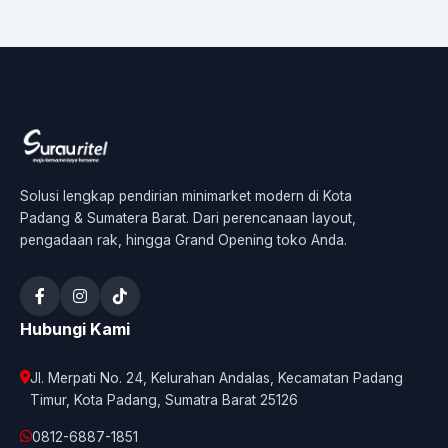
Solusi lengkap pendirian minimarket modern di Kota
Padang & Sumatera Barat. Dari perencanaan layout,
pengadaan rak, hingga Grand Opening toko Anda.
Hubungi Kami
Jl. Merpati No. 24, Kelurahan Andalas, Kecamatan Padang
Timur, Kota Padang, Sumatra Barat 25126
0812-6887-1851