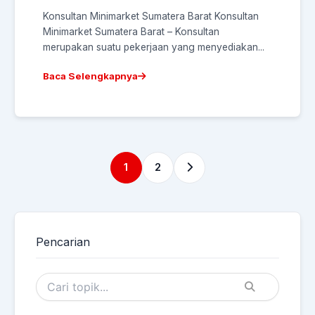
Konsultan Minimarket Sumatera Barat Konsultan
Minimarket Sumatera Barat – Konsultan
merupakan suatu pekerjaan yang menyediakan...
Baca Selengkapnya
1
2
Pencarian