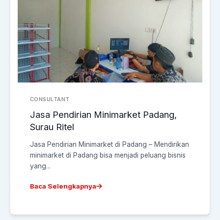
CONSULTANT
Jasa Pendirian Minimarket Padang,
Surau Ritel
Jasa Pendirian Minimarket di Padang – Mendirikan
minimarket di Padang bisa menjadi peluang bisnis
yang...
Baca Selengkapnya