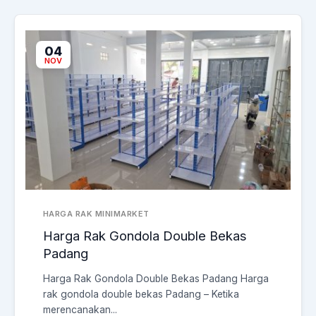
04
NOV
HARGA RAK MINIMARKET
Harga Rak Gondola Double Bekas
Padang
Harga Rak Gondola Double Bekas Padang Harga
rak gondola double bekas Padang – Ketika
merencanakan...