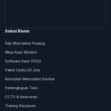
Solusi Bisnis
Rak Minimarket Padang
Meja Kasir Modern
Software Kasir (POS)
Paket Usaha 20 Juta
Konsultan Minimarket Sumbar
Perlengkapan Toko
CCTV & Keamanan
Training Karyawan