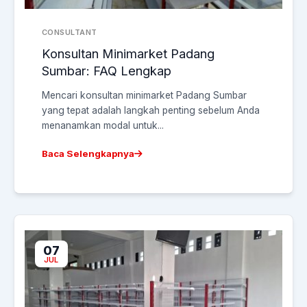
CONSULTANT
Konsultan Minimarket Padang
Sumbar: FAQ Lengkap
Mencari konsultan minimarket Padang Sumbar
yang tepat adalah langkah penting sebelum Anda
menanamkan modal untuk...
Baca Selengkapnya
07
JUL