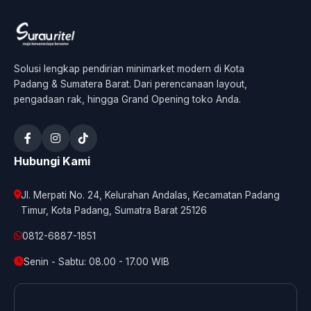
Solusi lengkap pendirian minimarket modern di Kota
Padang & Sumatera Barat. Dari perencanaan layout,
pengadaan rak, hingga Grand Opening toko Anda.
Hubungi Kami
Jl. Merpati No. 24, Kelurahan Andalas, Kecamatan Padang
Timur, Kota Padang, Sumatra Barat 25126
0812-6887-1851
Senin - Sabtu: 08.00 - 17.00 WIB