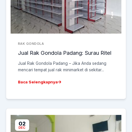
RAK GONDOLA
Jual Rak Gondola Padang: Surau Ritel
Jual Rak Gondola Padang – Jika Anda sedang
mencari tempat jual rak minimarket di sekitar...
Baca Selengkapnya
02
DEC