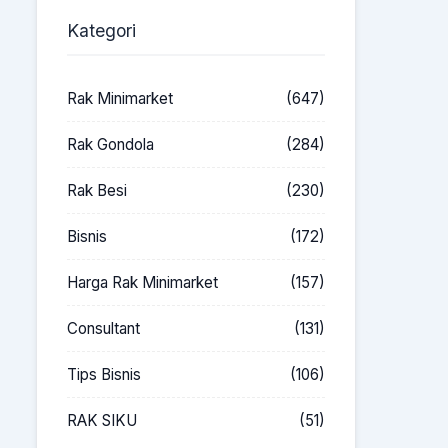
Kategori
Rak Minimarket
(647)
Rak Gondola
(284)
Rak Besi
(230)
Bisnis
(172)
Harga Rak Minimarket
(157)
Consultant
(131)
Tips Bisnis
(106)
RAK SIKU
(51)