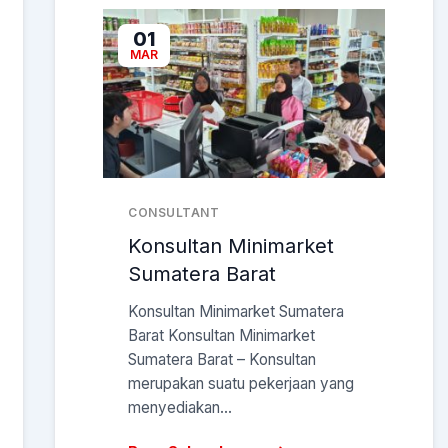
01
MAR
CONSULTANT
Konsultan Minimarket
Sumatera Barat
Konsultan Minimarket Sumatera
Barat Konsultan Minimarket
Sumatera Barat – Konsultan
merupakan suatu pekerjaan yang
menyediakan...