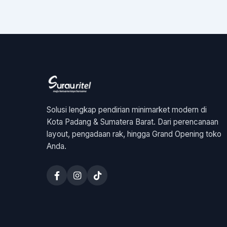
Solusi lengkap pendirian minimarket modern di
Kota Padang & Sumatera Barat. Dari perencanaan
layout, pengadaan rak, hingga Grand Opening toko
Anda.