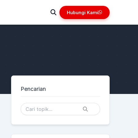
Hubungi Kami
Pencarian