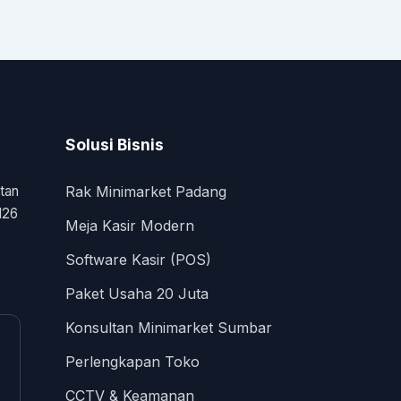
Solusi Bisnis
tan
Rak Minimarket Padang
126
Meja Kasir Modern
Software Kasir (POS)
Paket Usaha 20 Juta
Konsultan Minimarket Sumbar
Perlengkapan Toko
CCTV & Keamanan