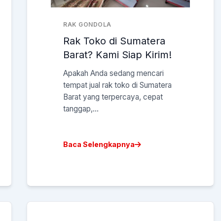
RAK GONDOLA
Rak Toko di Sumatera
Barat? Kami Siap Kirim!
Apakah Anda sedang mencari
tempat jual rak toko di Sumatera
Barat yang terpercaya, cepat
tanggap,...
Baca Selengkapnya