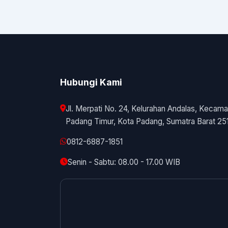
Hubungi Kami
Jl. Merpati No. 24, Kelurahan Andalas, Kecama
Padang Timur, Kota Padang, Sumatra Barat 25
0812-6887-1851
Senin - Sabtu: 08.00 - 17.00 WIB