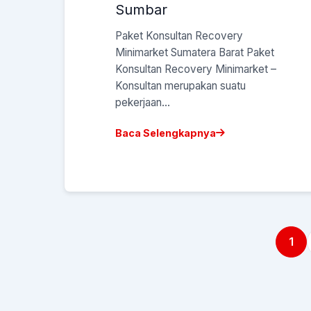
Sumbar
Paket Konsultan Recovery
Minimarket Sumatera Barat Paket
Konsultan Recovery Minimarket –
Konsultan merupakan suatu
pekerjaan...
Baca Selengkapnya
1