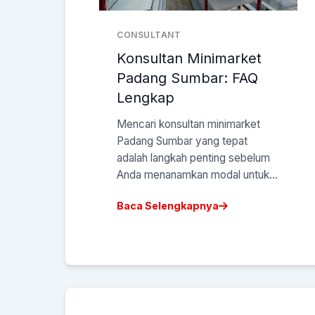
CONSULTANT
Konsultan Minimarket
Padang Sumbar: FAQ
Lengkap
Mencari konsultan minimarket
Padang Sumbar yang tepat
adalah langkah penting sebelum
Anda menanamkan modal untuk...
Baca Selengkapnya