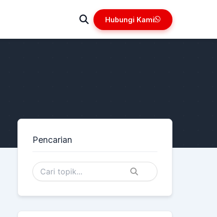
Hubungi Kami
Pencarian