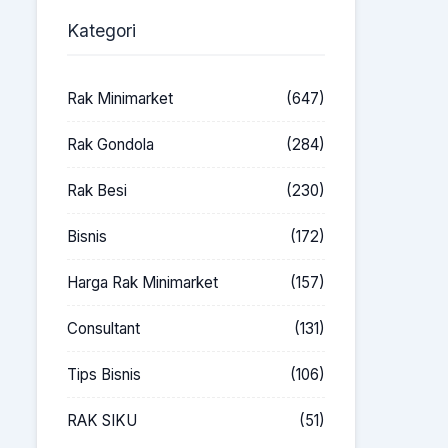
Kategori
Rak Minimarket
(647)
Rak Gondola
(284)
Rak Besi
(230)
Bisnis
(172)
Harga Rak Minimarket
(157)
Consultant
(131)
Tips Bisnis
(106)
RAK SIKU
(51)