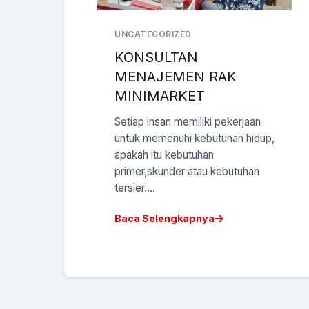
UNCATEGORIZED
KONSULTAN
MENAJEMEN RAK
MINIMARKET
Setiap insan memiliki pekerjaan
untuk memenuhi kebutuhan hidup,
apakah itu kebutuhan
primer,skunder atau kebutuhan
tersier....
Baca Selengkapnya