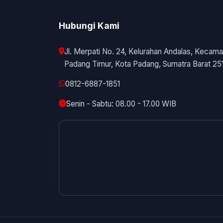
Hubungi Kami
Jl. Merpati No. 24, Kelurahan Andalas, Kecama
Padang Timur, Kota Padang, Sumatra Barat 25
0812-6887-1851
Senin - Sabtu: 08.00 - 17.00 WIB