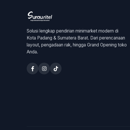
Solusi lengkap pendirian minimarket modern di
Kota Padang & Sumatera Barat. Dari perencanaan
layout, pengadaan rak, hingga Grand Opening toko
Anda.