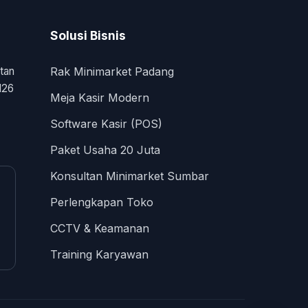
Solusi Bisnis
tan
Rak Minimarket Padang
126
Meja Kasir Modern
Software Kasir (POS)
Paket Usaha 20 Juta
Konsultan Minimarket Sumbar
Perlengkapan Toko
CCTV & Keamanan
Training Karyawan