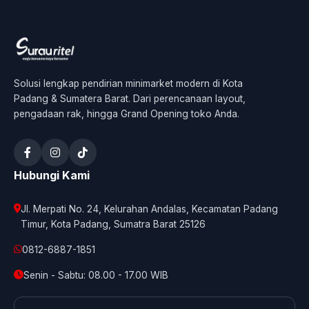
Solusi lengkap pendirian minimarket modern di Kota
Padang & Sumatera Barat. Dari perencanaan layout,
pengadaan rak, hingga Grand Opening toko Anda.
Hubungi Kami
Jl. Merpati No. 24, Kelurahan Andalas, Kecamatan Padang
Timur, Kota Padang, Sumatra Barat 25126
0812-6887-1851
Senin - Sabtu: 08.00 - 17.00 WIB