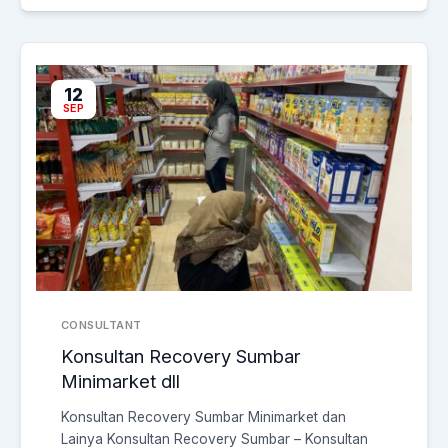
12
SEP
CONSULTANT
Konsultan Recovery Sumbar
Minimarket dll
Konsultan Recovery Sumbar Minimarket dan
Lainya Konsultan Recovery Sumbar – Konsultan