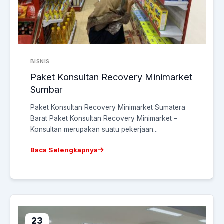
BISNIS
Paket Konsultan Recovery Minimarket
Sumbar
Paket Konsultan Recovery Minimarket Sumatera
Barat Paket Konsultan Recovery Minimarket –
Konsultan merupakan suatu pekerjaan...
Baca Selengkapnya
23