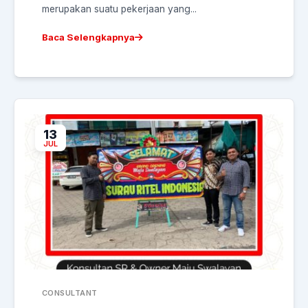
merupakan suatu pekerjaan yang...
Baca Selengkapnya
13
JUL
CONSULTANT