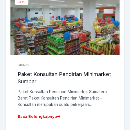
FEB
BISNIS
Paket Konsultan Pendirian Minimarket
Sumbar
Paket Konsultan Pendirian Minimarket Sumatera
Barat Paket Konsultan Pendirian Minimarket –
Konsultan merupakan suatu pekerjaan...
Baca Selengkapnya