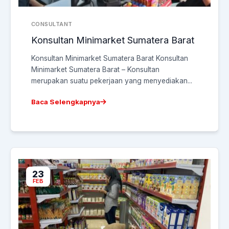
CONSULTANT
Konsultan Minimarket Sumatera Barat
Konsultan Minimarket Sumatera Barat Konsultan
Minimarket Sumatera Barat – Konsultan
merupakan suatu pekerjaan yang menyediakan...
Baca Selengkapnya
23
FEB