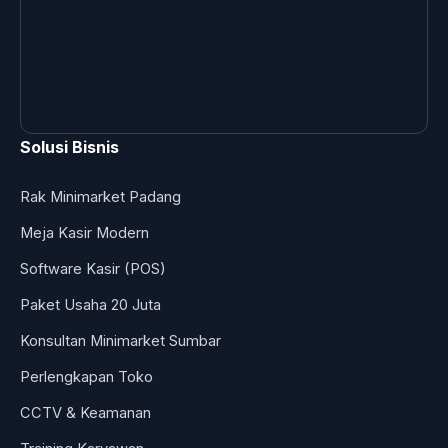
Solusi Bisnis
Rak Minimarket Padang
Meja Kasir Modern
Software Kasir (POS)
Paket Usaha 20 Juta
Konsultan Minimarket Sumbar
Perlengkapan Toko
CCTV & Keamanan