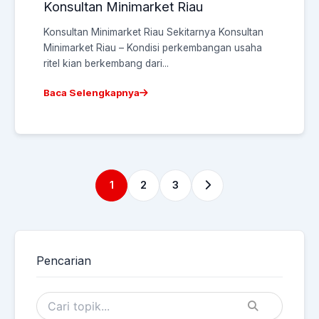
Konsultan Minimarket Riau
Konsultan Minimarket Riau Sekitarnya Konsultan
Minimarket Riau – Kondisi perkembangan usaha
ritel kian berkembang dari...
Baca Selengkapnya
1
2
3
Pencarian