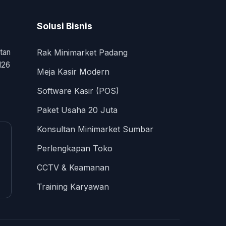
Solusi Bisnis
tan
Rak Minimarket Padang
126
Meja Kasir Modern
Software Kasir (POS)
Paket Usaha 20 Juta
Konsultan Minimarket Sumbar
Perlengkapan Toko
CCTV & Keamanan
Training Karyawan