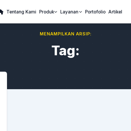
Tentang Kami
Produk
Layanan
Portofolio
Artikel
MENAMPILKAN ARSIP:
Tag: