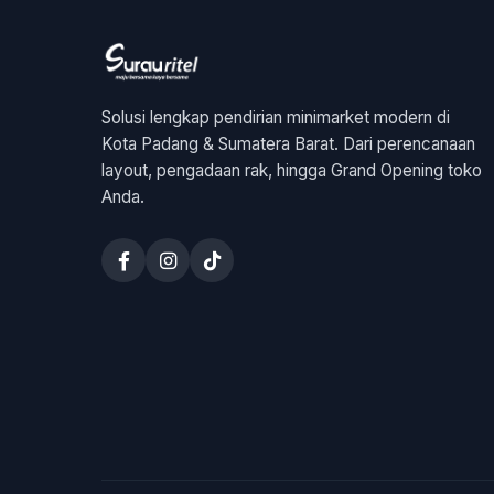
Solusi lengkap pendirian minimarket modern di
Kota Padang & Sumatera Barat. Dari perencanaan
layout, pengadaan rak, hingga Grand Opening toko
Anda.