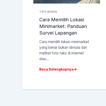
TIPS BISNIS
Cara Memilih Lokasi
Minimarket: Panduan
Survei Lapangan
Cara memilih lokasi minimarket
yang benar bukan dimulai dari
melihat foto ruko di internet
atau...
Baca Selengkapnya