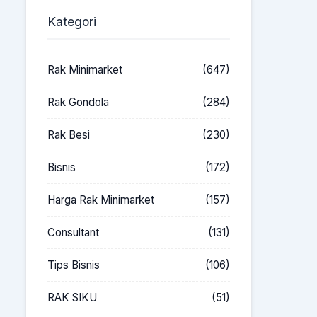
Kategori
Rak Minimarket
(647)
Rak Gondola
(284)
Rak Besi
(230)
Bisnis
(172)
Harga Rak Minimarket
(157)
Consultant
(131)
Tips Bisnis
(106)
RAK SIKU
(51)