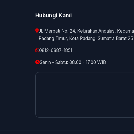
Hubungi Kami
Jl. Merpati No. 24, Kelurahan Andalas, Kecama
Padang Timur, Kota Padang, Sumatra Barat 25
0812-6887-1851
Senin - Sabtu: 08.00 - 17.00 WIB