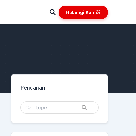
Hubungi Kami
Pencarian