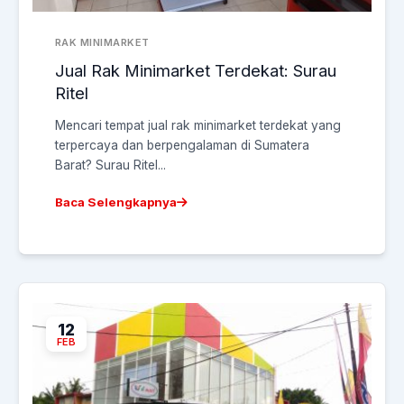
RAK MINIMARKET
Jual Rak Minimarket Terdekat: Surau
Ritel
Mencari tempat jual rak minimarket terdekat yang
terpercaya dan berpengalaman di Sumatera
Barat? Surau Ritel...
Baca Selengkapnya
12
FEB