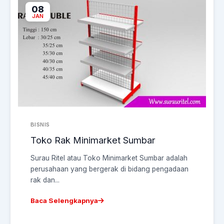
08
JAN
BISNIS
Toko Rak Minimarket Sumbar
Surau Ritel atau Toko Minimarket Sumbar adalah
perusahaan yang bergerak di bidang pengadaan
rak dan...
Baca Selengkapnya