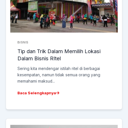
BISNIS
Tip dan Trik Dalam Memilih Lokasi
Dalam Bisnis RItel
Sering kita mendengar istilah ritel di berbagai
kesempatan, namun tidak semua orang yang
memahami maksud...
Baca Selengkapnya