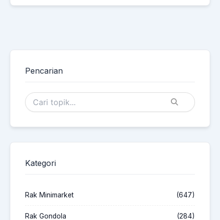
Pencarian
Kategori
Rak Minimarket
(647)
Rak Gondola
(284)