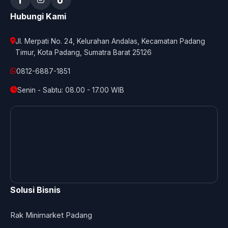
Hubungi Kami
Jl. Merpati No. 24, Kelurahan Andalas, Kecamatan Padang
Timur, Kota Padang, Sumatra Barat 25126
0812-6887-1851
Senin - Sabtu: 08.00 - 17.00 WIB
Solusi Bisnis
Rak Minimarket Padang