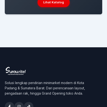
Lihat Katalog
Solusi lengkap pendirian minimarket modern di Kota
Padang & Sumatera Barat. Dari perencanaan layout,
pengadaan rak, hingga Grand Opening toko Anda.