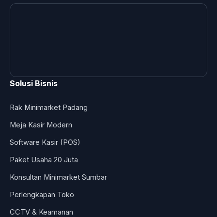
Solusi Bisnis
Rak Minimarket Padang
Meja Kasir Modern
Software Kasir (POS)
Paket Usaha 20 Juta
Konsultan Minimarket Sumbar
Perlengkapan Toko
CCTV & Keamanan