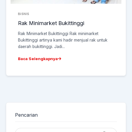
BISNIS
Rak Minimarket Bukittinggi
Rak Minimarket Bukittinggi Rak minimarket
Bukittinggi artinya kami hadir menjual rak untuk
daerah bukittinggi. Jadi...
Baca Selengkapnya
Pencarian