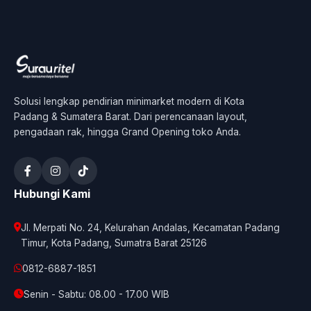
Solusi lengkap pendirian minimarket modern di Kota
Padang & Sumatera Barat. Dari perencanaan layout,
pengadaan rak, hingga Grand Opening toko Anda.
Hubungi Kami
Jl. Merpati No. 24, Kelurahan Andalas, Kecamatan Padang
Timur, Kota Padang, Sumatra Barat 25126
0812-6887-1851
Senin - Sabtu: 08.00 - 17.00 WIB