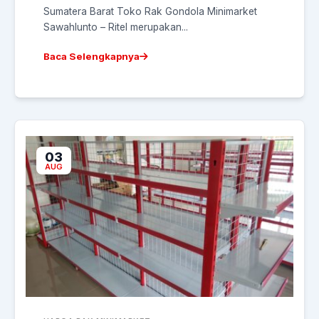
Sumatera Barat Toko Rak Gondola Minimarket
Sawahlunto – Ritel merupakan...
Baca Selengkapnya
03
AUG