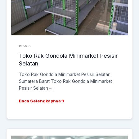
BISNIS
Toko Rak Gondola Minimarket Pesisir
Selatan
Toko Rak Gondola Minimarket Pesisir Selatan
Sumatera Barat Toko Rak Gondola Minimarket
Pesisir Selatan –...
Baca Selengkapnya