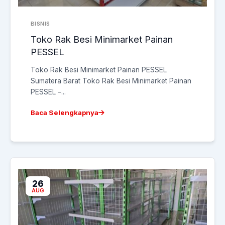
BISNIS
Toko Rak Besi Minimarket Painan
PESSEL
Toko Rak Besi Minimarket Painan PESSEL
Sumatera Barat Toko Rak Besi Minimarket Painan
PESSEL –...
Baca Selengkapnya
26
AUG