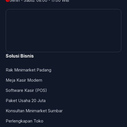
Senin - Sabtu: 08.00 - 17.00 WIB
Solusi Bisnis
Rak Minimarket Padang
Meja Kasir Modern
Software Kasir (POS)
Paket Usaha 20 Juta
Konsultan Minimarket Sumbar
Perlengkapan Toko