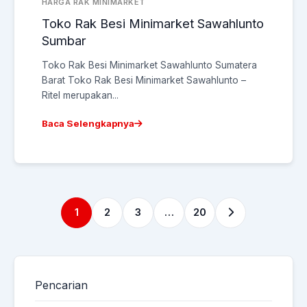
HARGA RAK MINIMARKET
Toko Rak Besi Minimarket Sawahlunto
Sumbar
Toko Rak Besi Minimarket Sawahlunto Sumatera
Barat Toko Rak Besi Minimarket Sawahlunto –
Ritel merupakan...
Baca Selengkapnya
1
2
3
…
20
Pencarian