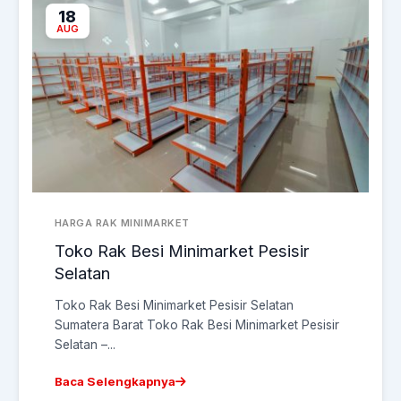
18
AUG
HARGA RAK MINIMARKET
Toko Rak Besi Minimarket Pesisir
Selatan
Toko Rak Besi Minimarket Pesisir Selatan
Sumatera Barat Toko Rak Besi Minimarket Pesisir
Selatan –...
Baca Selengkapnya