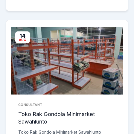
14
AUG
CONSULTANT
Toko Rak Gondola Minimarket
Sawahlunto
Toko Rak Gondola Minimarket Sawahlunto