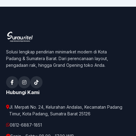
Solusi lengkap pendirian minimarket modern di Kota
Padang & Sumatera Barat. Dari perencanaan layout,
pengadaan rak, hingga Grand Opening toko Anda.
Hubungi Kami
Jl. Merpati No. 24, Kelurahan Andalas, Kecamatan Padang
Timur, Kota Padang, Sumatra Barat 25126
0812-6887-1851