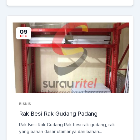
09
DEC
BISNIS
Rak Besi Rak Gudang Padang
Rak Besi Rak Gudang Rak besi rak gudang, rak
yang bahan dasar utamanya dari bahan...