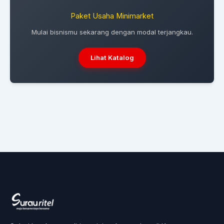
Paket Usaha Minimarket
Mulai bisnismu sekarang dengan modal terjangkau.
Lihat Katalog