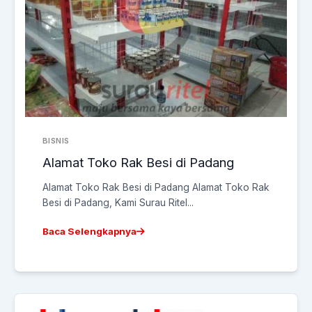
BISNIS
Alamat Toko Rak Besi di Padang
Alamat Toko Rak Besi di Padang Alamat Toko Rak
Besi di Padang, Kami Surau Ritel...
Baca Selengkapnya