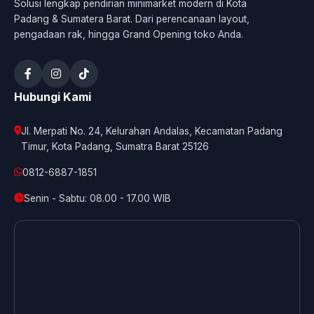
Solusi lengkap pendirian minimarket modern di Kota
Padang & Sumatera Barat. Dari perencanaan layout,
pengadaan rak, hingga Grand Opening toko Anda.
Hubungi Kami
Jl. Merpati No. 24, Kelurahan Andalas, Kecamatan Padang
Timur, Kota Padang, Sumatra Barat 25126
0812-6887-1851
Senin - Sabtu: 08.00 - 17.00 WIB