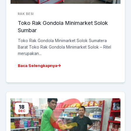
RAK BESI
Toko Rak Gondola Minimarket Solok
Sumbar
Toko Rak Gondola Minimarket Solok Sumatera
Barat Toko Rak Gondola Minimarket Solok – Ritel
merupakan...
Baca Selengkapnya
18
DEC