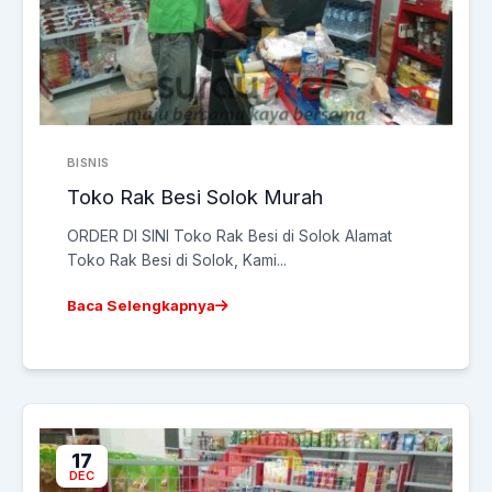
BISNIS
Toko Rak Besi Solok Murah
ORDER DI SINI Toko Rak Besi di Solok Alamat
Toko Rak Besi di Solok, Kami...
Baca Selengkapnya
17
DEC