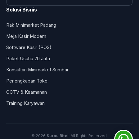
Solusi Bisnis
Rak Minimarket Padang
Meja Kasir Modern
Software Kasir (POS)
Paket Usaha 20 Juta
Konsultan Minimarket Sumbar
Perlengkapan Toko
CCTV & Keamanan
Training Karyawan
© 2026
Surau Ritel
. All Rights Reserved.