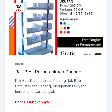
13
DEC
BISNIS
Rak Besi Perpustakaan Padang
Rak Besi Perpustakaan Padang Rak Besi
Perpustakaan Padang, Merupakan rak yang
berbahan dasar dari plat...
Baca Selengkapnya