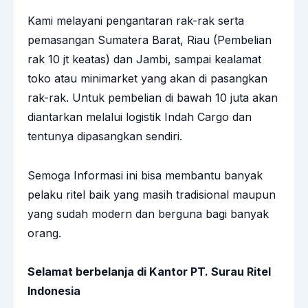
Kami melayani pengantaran rak-rak serta
pemasangan Sumatera Barat, Riau (Pembelian
rak 10 jt keatas) dan Jambi, sampai kealamat
toko atau minimarket yang akan di pasangkan
rak-rak. Untuk pembelian di bawah 10 juta akan
diantarkan melalui logistik Indah Cargo dan
tentunya dipasangkan sendiri.
Semoga Informasi ini bisa membantu banyak
pelaku ritel baik yang masih tradisional maupun
yang sudah modern dan berguna bagi banyak
orang.
Selamat berbelanja di Kantor PT. Surau Ritel
Indonesia