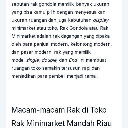
sebutan rak gondola memiliki banyak ukuran
yang bisa kamu pilih dengan menyesuaikan
ukuran ruangan dan juga kebutuhan
display
minimarket atau toko. Rak Gondola atau Rak
Minimarket adalah rak dagangan yang dipakai
oleh para penjual modern, kelontong modern,
dan pasar modern. rak yang memiliki
model
single
,
double
, dan
End
ini membuat
ruangan toko semakin tersusun rapi dan
menjadikan para pembeli menjadi ramai.
Macam-macam Rak di Toko
Rak Minimarket Mandah Riau