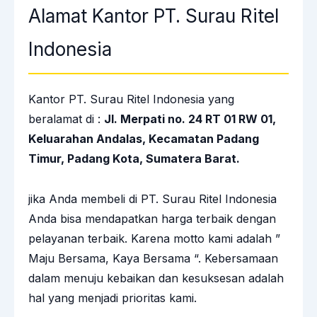
Alamat Kantor PT. Surau Ritel
Indonesia
Kantor PT. Surau Ritel Indonesia yang
beralamat di :
Jl. Merpati no. 24 RT 01 RW 01,
Keluarahan Andalas, Kecamatan Padang
Timur, Padang Kota, Sumatera Barat.
jika Anda membeli di PT. Surau Ritel Indonesia
Anda bisa mendapatkan harga terbaik dengan
pelayanan terbaik. Karena motto kami adalah ”
Maju Bersama, Kaya Bersama “. Kebersamaan
dalam menuju kebaikan dan kesuksesan adalah
hal yang menjadi prioritas kami.