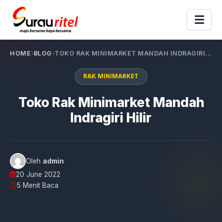
HOME
BLOG
TOKO RAK MINIMARKET MANDAH INDRAGIRI...
RAK MINIMARKET
Toko Rak Minimarket Mandah
Indragiri Hilir
Oleh
admin
20 June 2022
5 Menit Baca