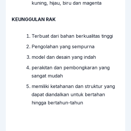
kuning, hijau, biru dan magenta
KEUNGGULAN RAK
Terbuat dari bahan berkualitas tinggi
Pengolahan yang sempurna
model dan desain yang indah
perakitan dan pembongkaran yang
sangat mudah
memiliki ketahanan dan struktur yang
dapat diandalkan untuk bertahan
hingga bertahun-tahun