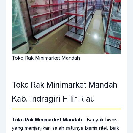
Toko Rak Minimarket Mandah
Toko Rak Minimarket Mandah
Kab. Indragiri Hilir Riau
Toko Rak Minimarket Mandah –
Banyak bisnis
yang menjanjikan salah satunya bisnis ritel. baik