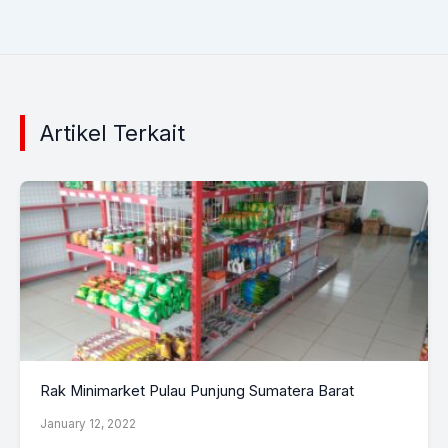
Artikel Terkait
Rak Minimarket Pulau Punjung Sumatera Barat
January 12, 2022