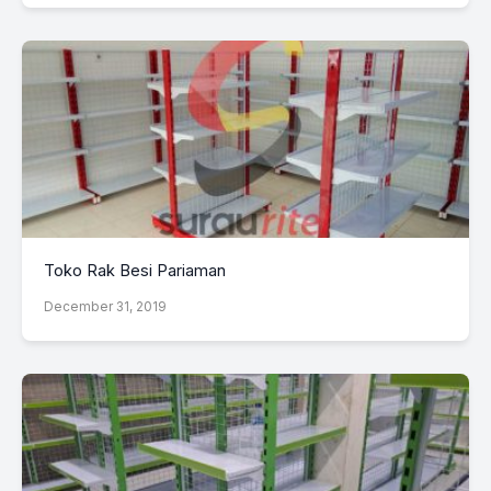
Toko Rak Besi Pariaman
December 31, 2019