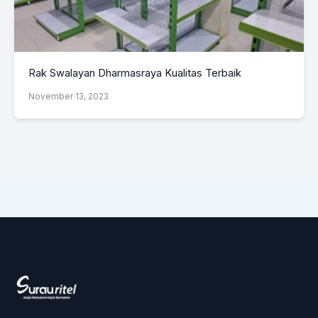
Rak Swalayan Dharmasraya Kualitas Terbaik
November 13, 2023