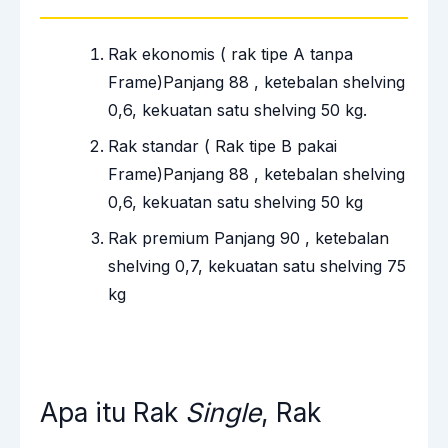
Rak ekonomis ( rak tipe A tanpa
Frame)Panjang 88 , ketebalan shelving
0,6, kekuatan satu shelving 50 kg.
Rak standar ( Rak tipe B pakai
Frame)Panjang 88 , ketebalan shelving
0,6, kekuatan satu shelving 50 kg
Rak premium Panjang 90 , ketebalan
shelving 0,7, kekuatan satu shelving 75
kg
Apa itu Rak
Single
, Rak