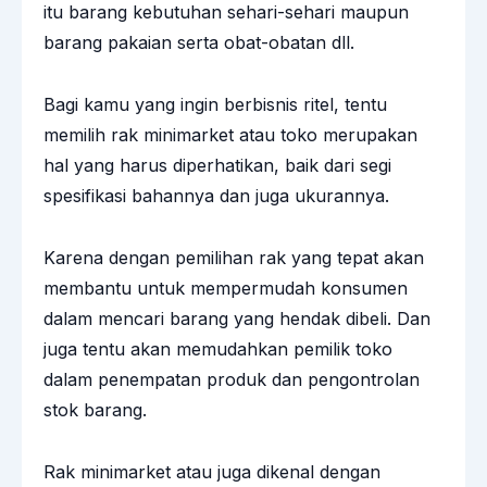
itu barang kebutuhan sehari-sehari maupun
barang pakaian serta obat-obatan dll.
Bagi kamu yang ingin berbisnis ritel, tentu
memilih rak minimarket atau toko merupakan
hal yang harus diperhatikan, baik dari segi
spesifikasi bahannya dan juga ukurannya.
Karena dengan pemilihan rak yang tepat akan
membantu untuk mempermudah konsumen
dalam mencari barang yang hendak dibeli. Dan
juga tentu akan memudahkan pemilik toko
dalam penempatan produk dan pengontrolan
stok barang.
Rak minimarket atau juga dikenal dengan