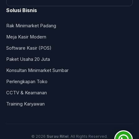
Solusi Bisnis
Rak Minimarket Padang
Meja Kasir Modern
Software Kasir (POS)
Paket Usaha 20 Juta
Konsultan Minimarket Sumbar
Perlengkapan Toko
CCTV & Keamanan
Training Karyawan
© 2026
Surau Ritel
. All Rights Reserved.