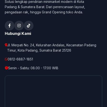
Solusi lengkap pendirian minimarket modern di Kota
Padang & Sumatera Barat. Dari perencanaan layout,
pengadaan rak, hingga Grand Opening toko Anda.
Hubungi Kami
Jl. Merpati No. 24, Kelurahan Andalas, Kecamatan Padang
Timur, Kota Padang, Sumatra Barat 25126
0812-6887-1851
Senin - Sabtu: 08.00 - 17.00 WIB